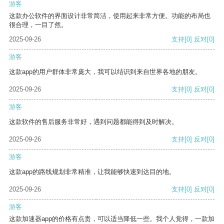
游客
这款办公软件的界面设计非常简洁，使用起来非常方便。功能的布局也
很合理，一目了然。
2025-09-26
支持
[0]
反对
[0]
游客
这款app的用户群体非常庞大，我可以结识到来自世界各地的朋友。
2025-09-26
支持
[0]
反对
[0]
游客
这款软件的售后服务非常好，遇到问题都能得到及时解决。
2025-09-26
支持
[0]
反对
[0]
游客
这款app的路线规划非常精准，让我能够快速到达目的地。
2025-09-26
支持
[0]
反对
[0]
游客
这款加速器app的价格有点贵，可以适当降低一些。我个人觉得，一款加