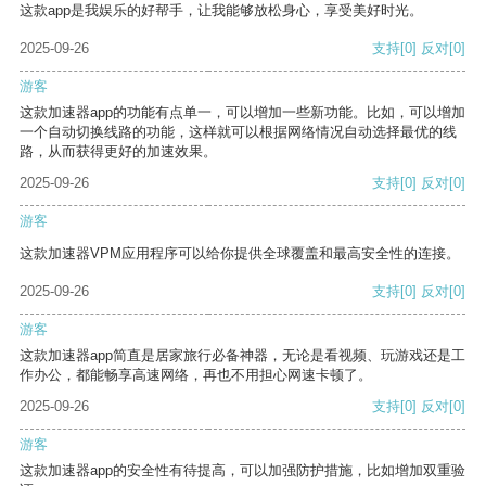
这款app是我娱乐的好帮手，让我能够放松身心，享受美好时光。
2025-09-26
支持
[0]
反对
[0]
游客
这款加速器app的功能有点单一，可以增加一些新功能。比如，可以增加
一个自动切换线路的功能，这样就可以根据网络情况自动选择最优的线
路，从而获得更好的加速效果。
2025-09-26
支持
[0]
反对
[0]
游客
这款加速器VPM应用程序可以给你提供全球覆盖和最高安全性的连接。
2025-09-26
支持
[0]
反对
[0]
游客
这款加速器app简直是居家旅行必备神器，无论是看视频、玩游戏还是工
作办公，都能畅享高速网络，再也不用担心网速卡顿了。
2025-09-26
支持
[0]
反对
[0]
游客
这款加速器app的安全性有待提高，可以加强防护措施，比如增加双重验