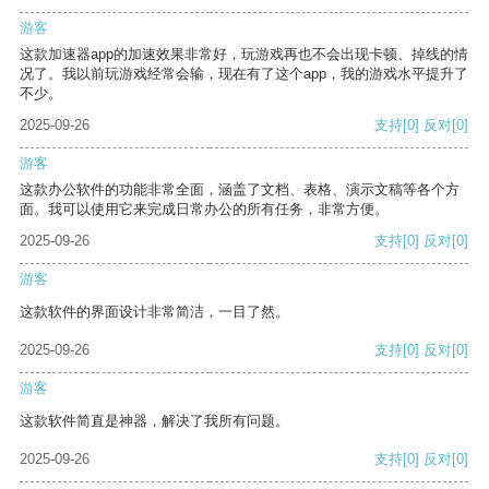
游客
这款加速器app的加速效果非常好，玩游戏再也不会出现卡顿、掉线的情
况了。我以前玩游戏经常会输，现在有了这个app，我的游戏水平提升了
不少。
2025-09-26
支持
[0]
反对
[0]
游客
这款办公软件的功能非常全面，涵盖了文档、表格、演示文稿等各个方
面。我可以使用它来完成日常办公的所有任务，非常方便。
2025-09-26
支持
[0]
反对
[0]
游客
这款软件的界面设计非常简洁，一目了然。
2025-09-26
支持
[0]
反对
[0]
游客
这款软件简直是神器，解决了我所有问题。
2025-09-26
支持
[0]
反对
[0]