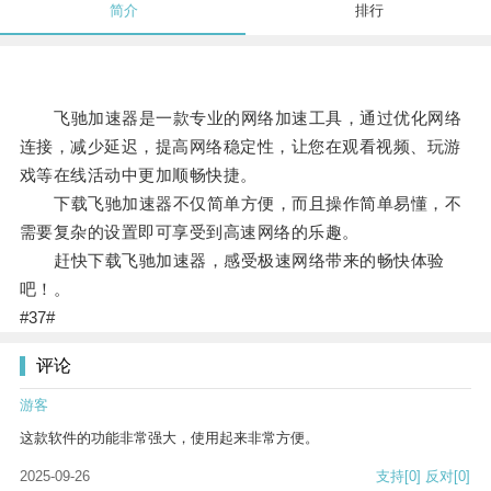
简介
排行
飞驰加速器是一款专业的网络加速工具，通过优化网络
连接，减少延迟，提高网络稳定性，让您在观看视频、玩游
戏等在线活动中更加顺畅快捷。
下载飞驰加速器不仅简单方便，而且操作简单易懂，不
需要复杂的设置即可享受到高速网络的乐趣。
赶快下载飞驰加速器，感受极速网络带来的畅快体验
吧！。
#37#
评论
游客
这款软件的功能非常强大，使用起来非常方便。
2025-09-26
支持
[0]
反对
[0]