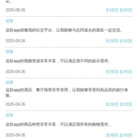
证。
2025-09-26
支持
[0]
反对
[0]
游客
这款app就像我的社交平台，让我能够与志同道合的朋友一起交流。
2025-09-26
支持
[0]
反对
[0]
游客
这款app的视频资源非常丰富，可以满足我不同的娱乐需求。
2025-09-26
支持
[0]
反对
[0]
游客
这款app的酒店、餐厅推荐非常有用，让我能够享受到高品质的旅行体
验。
2025-09-26
支持
[0]
反对
[0]
游客
这款app的商品种类非常丰富，可以满足我所有的购物需求。
2025-09-26
支持
[0]
反对
[0]