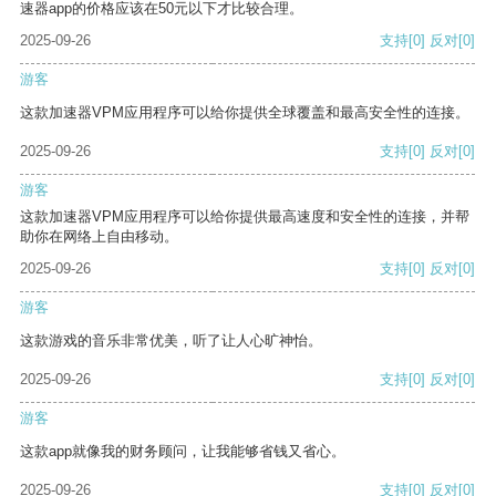
速器app的价格应该在50元以下才比较合理。
2025-09-26
支持
[0]
反对
[0]
游客
这款加速器VPM应用程序可以给你提供全球覆盖和最高安全性的连接。
2025-09-26
支持
[0]
反对
[0]
游客
这款加速器VPM应用程序可以给你提供最高速度和安全性的连接，并帮
助你在网络上自由移动。
2025-09-26
支持
[0]
反对
[0]
游客
这款游戏的音乐非常优美，听了让人心旷神怡。
2025-09-26
支持
[0]
反对
[0]
游客
这款app就像我的财务顾问，让我能够省钱又省心。
2025-09-26
支持
[0]
反对
[0]