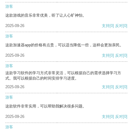
游客
这款游戏的音乐非常优美，听了让人心旷神怡。
2025-09-26
支持
[0]
反对
[0]
游客
这款加速器app的价格有点贵，可以适当降低一些，这样会更加亲民。
2025-09-26
支持
[0]
反对
[0]
游客
这款学习软件的学习方式非常灵活，可以根据自己的需求选择学习方
式。我可以根据自己的时间安排学习进度。
2025-09-26
支持
[0]
反对
[0]
游客
这款软件非常实用，可以帮助我解决很多问题。
2025-09-26
支持
[0]
反对
[0]
游客