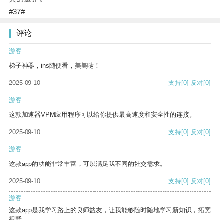
#37#
评论
游客
梯子神器，ins随便看，美美哒！
2025-09-10
支持
[0]
反对
[0]
游客
这款加速器VPM应用程序可以给你提供最高速度和安全性的连接。
2025-09-10
支持
[0]
反对
[0]
游客
这款app的功能非常丰富，可以满足我不同的社交需求。
2025-09-10
支持
[0]
反对
[0]
游客
这款app是我学习路上的良师益友，让我能够随时随地学习新知识，拓宽
视野。