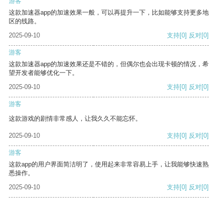
游客
这款加速器app的加速效果一般，可以再提升一下，比如能够支持更多地
区的线路。
2025-09-10
支持
[0]
反对
[0]
游客
这款加速器app的加速效果还是不错的，但偶尔也会出现卡顿的情况，希
望开发者能够优化一下。
2025-09-10
支持
[0]
反对
[0]
游客
这款游戏的剧情非常感人，让我久久不能忘怀。
2025-09-10
支持
[0]
反对
[0]
游客
这款app的用户界面简洁明了，使用起来非常容易上手，让我能够快速熟
悉操作。
2025-09-10
支持
[0]
反对
[0]