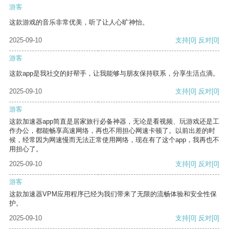
游客
这款游戏的音乐非常优美，听了让人心旷神怡。
2025-09-10
支持
[0]
反对
[0]
游客
这款app是我社交的好帮手，让我能够与朋友保持联系，分享生活点滴。
2025-09-10
支持
[0]
反对
[0]
游客
这款加速器app简直是居家旅行必备神器，无论是看视频、玩游戏还是工
作办公，都能畅享高速网络，再也不用担心网速卡顿了。以前出差的时
候，经常因为网速慢而无法正常使用网络，现在有了这个app，我再也不
用担心了。
2025-09-10
支持
[0]
反对
[0]
游客
这款加速器VPM应用程序已经为我们带来了无限的流畅体验和安全性保
护。
2025-09-10
支持
[0]
反对
[0]