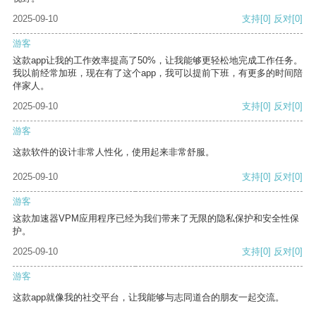
2025-09-10
支持
[0]
反对
[0]
游客
这款app让我的工作效率提高了50%，让我能够更轻松地完成工作任务。
我以前经常加班，现在有了这个app，我可以提前下班，有更多的时间陪
伴家人。
2025-09-10
支持
[0]
反对
[0]
游客
这款软件的设计非常人性化，使用起来非常舒服。
2025-09-10
支持
[0]
反对
[0]
游客
这款加速器VPM应用程序已经为我们带来了无限的隐私保护和安全性保
护。
2025-09-10
支持
[0]
反对
[0]
游客
这款app就像我的社交平台，让我能够与志同道合的朋友一起交流。