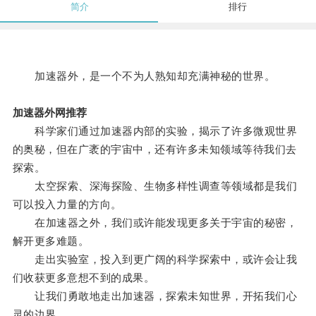
简介
排行
加速器外，是一个不为人熟知却充满神秘的世界。
加速器外网推荐
科学家们通过加速器内部的实验，揭示了许多微观世界
的奥秘，但在广袤的宇宙中，还有许多未知领域等待我们去
探索。
太空探索、深海探险、生物多样性调查等领域都是我们
可以投入力量的方向。
在加速器之外，我们或许能发现更多关于宇宙的秘密，
解开更多难题。
走出实验室，投入到更广阔的科学探索中，或许会让我
们收获更多意想不到的成果。
让我们勇敢地走出加速器，探索未知世界，开拓我们心
灵的边界。