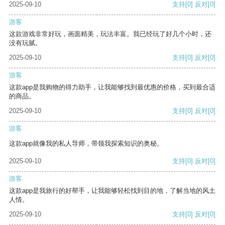
2025-09-10
支持
[0]
反对
[0]
游客
这款游戏非常好玩，画面精美，玩法丰富。我已经玩了好几个小时，还
没有玩腻。
2025-09-10
支持
[0]
反对
[0]
游客
这款app是我购物的得力助手，让我能够找到最优惠的价格，买到最合适
的商品。
2025-09-10
支持
[0]
反对
[0]
游客
这款app就像我的私人导师，带领我探索知识的奥秘。
2025-09-10
支持
[0]
反对
[0]
游客
这款app是我旅行的好帮手，让我能够轻松找到目的地，了解当地的风土
人情。
2025-09-10
支持
[0]
反对
[0]