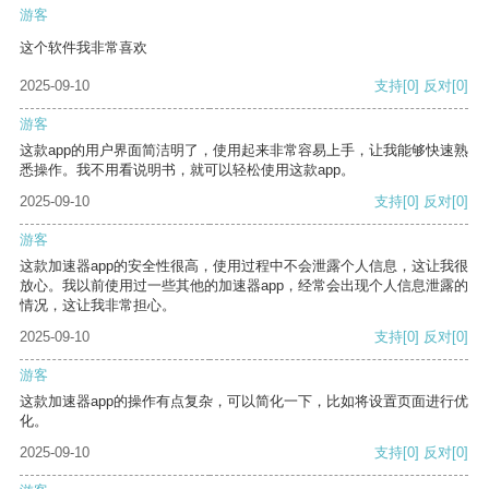
游客
这个软件我非常喜欢
2025-09-10
支持
[0]
反对
[0]
游客
这款app的用户界面简洁明了，使用起来非常容易上手，让我能够快速熟
悉操作。我不用看说明书，就可以轻松使用这款app。
2025-09-10
支持
[0]
反对
[0]
游客
这款加速器app的安全性很高，使用过程中不会泄露个人信息，这让我很
放心。我以前使用过一些其他的加速器app，经常会出现个人信息泄露的
情况，这让我非常担心。
2025-09-10
支持
[0]
反对
[0]
游客
这款加速器app的操作有点复杂，可以简化一下，比如将设置页面进行优
化。
2025-09-10
支持
[0]
反对
[0]