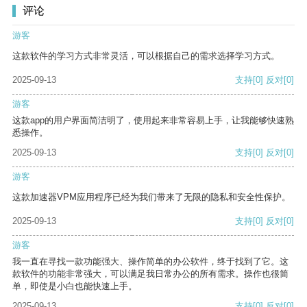
评论
游客
这款软件的学习方式非常灵活，可以根据自己的需求选择学习方式。
2025-09-13
支持
[0]
反对
[0]
游客
这款app的用户界面简洁明了，使用起来非常容易上手，让我能够快速熟
悉操作。
2025-09-13
支持
[0]
反对
[0]
游客
这款加速器VPM应用程序已经为我们带来了无限的隐私和安全性保护。
2025-09-13
支持
[0]
反对
[0]
游客
我一直在寻找一款功能强大、操作简单的办公软件，终于找到了它。这
款软件的功能非常强大，可以满足我日常办公的所有需求。操作也很简
单，即使是小白也能快速上手。
2025-09-13
支持
[0]
反对
[0]