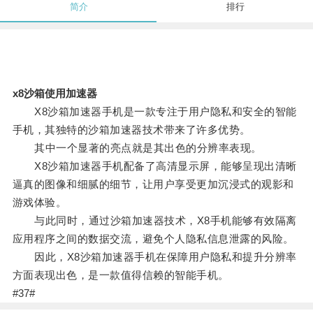
简介
排行
x8沙箱使用加速器
X8沙箱加速器手机是一款专注于用户隐私和安全的智能
手机，其独特的沙箱加速器技术带来了许多优势。
其中一个显著的亮点就是其出色的分辨率表现。
X8沙箱加速器手机配备了高清显示屏，能够呈现出清晰
逼真的图像和细腻的细节，让用户享受更加沉浸式的观影和
游戏体验。
与此同时，通过沙箱加速器技术，X8手机能够有效隔离
应用程序之间的数据交流，避免个人隐私信息泄露的风险。
因此，X8沙箱加速器手机在保障用户隐私和提升分辨率
方面表现出色，是一款值得信赖的智能手机。
#37#