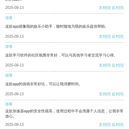
2025-09-13
支持
[0]
反对
[0]
游客
这款app就像我的娱乐小助手，随时随地为我的娱乐提供帮助。
2025-09-13
支持
[0]
反对
[0]
游客
这款学习软件的社区氛围非常好，可以与其他学习者交流学习心得。
2025-09-13
支持
[0]
反对
[0]
游客
这款app的游戏非常好玩，可以让我消磨时间。
2025-09-13
支持
[0]
反对
[0]
游客
这款加速器app的安全性很高，使用过程中不会泄露个人信息，让我非常
放心。
2025-09-13
支持
[0]
反对
[0]