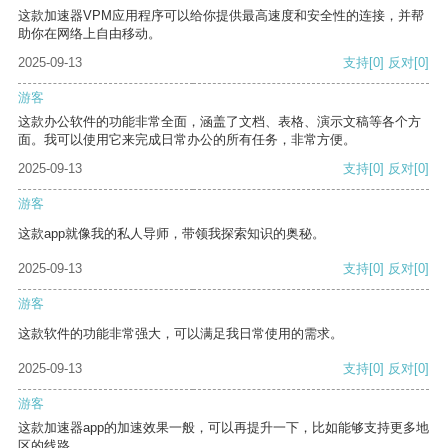
这款加速器VPM应用程序可以给你提供最高速度和安全性的连接，并帮
助你在网络上自由移动。
2025-09-13
支持
[0]
反对
[0]
游客
这款办公软件的功能非常全面，涵盖了文档、表格、演示文稿等各个方
面。我可以使用它来完成日常办公的所有任务，非常方便。
2025-09-13
支持
[0]
反对
[0]
游客
这款app就像我的私人导师，带领我探索知识的奥秘。
2025-09-13
支持
[0]
反对
[0]
游客
这款软件的功能非常强大，可以满足我日常使用的需求。
2025-09-13
支持
[0]
反对
[0]
游客
这款加速器app的加速效果一般，可以再提升一下，比如能够支持更多地
区的线路。