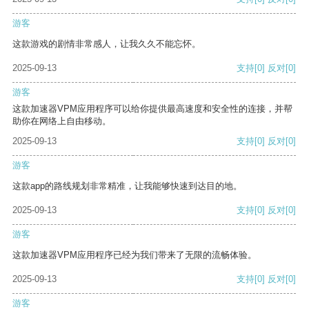
游客
这款游戏的剧情非常感人，让我久久不能忘怀。
2025-09-13
支持
[0]
反对
[0]
游客
这款加速器VPM应用程序可以给你提供最高速度和安全性的连接，并帮
助你在网络上自由移动。
2025-09-13
支持
[0]
反对
[0]
游客
这款app的路线规划非常精准，让我能够快速到达目的地。
2025-09-13
支持
[0]
反对
[0]
游客
这款加速器VPM应用程序已经为我们带来了无限的流畅体验。
2025-09-13
支持
[0]
反对
[0]
游客