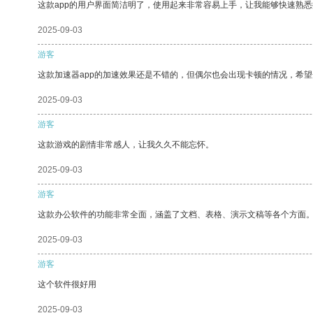
这款app的用户界面简洁明了，使用起来非常容易上手，让我能够快速熟
2025-09-03
游客
这款加速器app的加速效果还是不错的，但偶尔也会出现卡顿的情况，希
2025-09-03
游客
这款游戏的剧情非常感人，让我久久不能忘怀。
2025-09-03
游客
这款办公软件的功能非常全面，涵盖了文档、表格、演示文稿等各个方面
2025-09-03
游客
这个软件很好用
2025-09-03