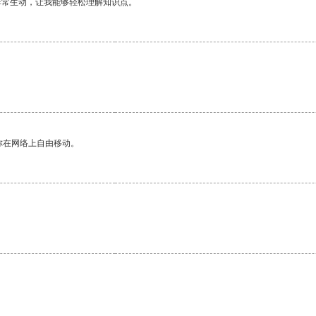
非常生动，让我能够轻松理解知识点。
你在网络上自由移动。