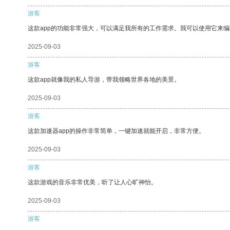
游客
这款app的功能非常强大，可以满足我所有的工作需求。我可以使用它来
2025-09-03
游客
这款app就像我的私人导游，带我领略世界各地的美景。
2025-09-03
游客
这款加速器app的操作非常简单，一键加速就能开启，非常方便。
2025-09-03
游客
这款游戏的音乐非常优美，听了让人心旷神怡。
2025-09-03
游客