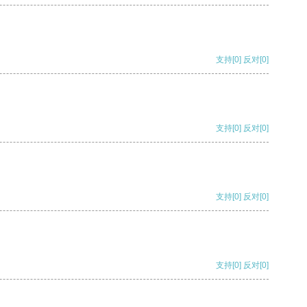
支持
[0]
反对
[0]
支持
[0]
反对
[0]
支持
[0]
反对
[0]
支持
[0]
反对
[0]