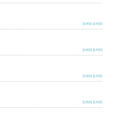
支持
[0]
反对
[0]
支持
[0]
反对
[0]
支持
[0]
反对
[0]
支持
[0]
反对
[0]