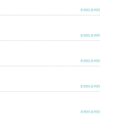
支持
[0]
反对
[0]
支持
[0]
反对
[0]
支持
[0]
反对
[0]
支持
[0]
反对
[0]
支持
[0]
反对
[0]