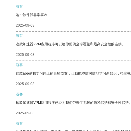
游客
这个软件我非常喜欢
2025-09-03
游客
这款加速器VPM应用程序可以给你提供全球覆盖和最高安全性的连接。
2025-09-03
游客
这款app是我学习路上的良师益友，让我能够随时随地学习新知识，拓宽视
2025-09-03
游客
这款加速器VPM应用程序已经为我们带来了无限的隐私保护和安全性保护
2025-09-03
游客