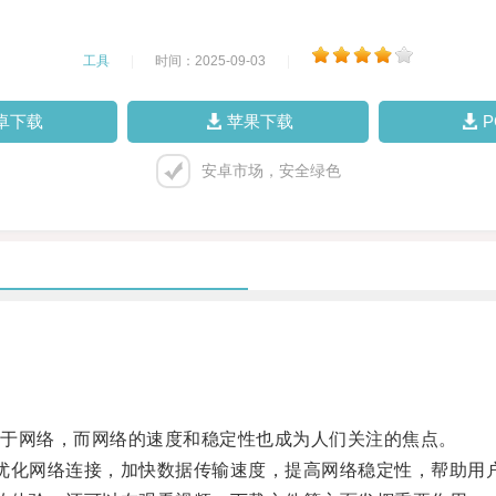
工具
|
时间：2025-09-03
|
卓下载
苹果下载
安卓市场，安全绿色
于网络，而网络的速度和稳定性也成为人们关注的焦点。
优化网络连接，加快数据传输速度，提高网络稳定性，帮助用