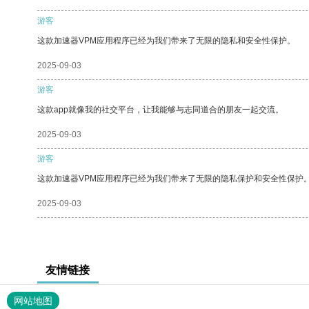
游客
这款加速器VPM应用程序已经为我们带来了无限的隐私和安全性保护。
2025-09-03
游客
这款app就像我的社交平台，让我能够与志同道合的朋友一起交流。
2025-09-03
游客
这款加速器VPM应用程序已经为我们带来了无限的隐私保护和安全性保护
2025-09-03
友情链接
网站地图