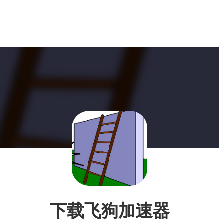
下载飞狗加速器