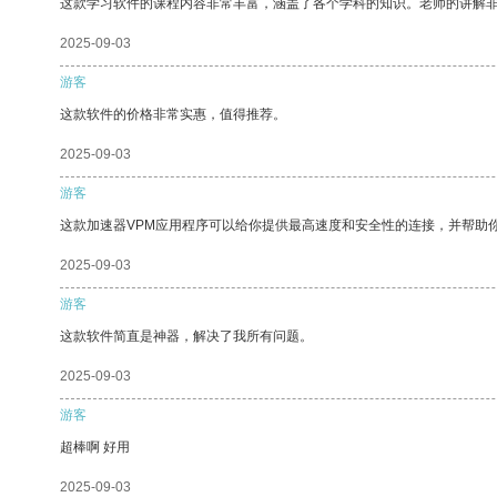
这款学习软件的课程内容非常丰富，涵盖了各个学科的知识。老师的讲解
2025-09-03
游客
这款软件的价格非常实惠，值得推荐。
2025-09-03
游客
这款加速器VPM应用程序可以给你提供最高速度和安全性的连接，并帮助
2025-09-03
游客
这款软件简直是神器，解决了我所有问题。
2025-09-03
游客
超棒啊 好用
2025-09-03