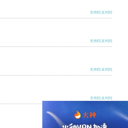
支持
[0]
反对
[0]
支持
[0]
反对
[0]
支持
[0]
反对
[0]
支持
[0]
反对
[0]
支持
[0]
反对
[0]