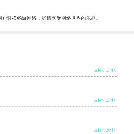
用户轻松畅游网络，尽情享受网络世界的乐趣。
支持
[0]
反对
[0]
支持
[0]
反对
[0]
支持
[0]
反对
[0]