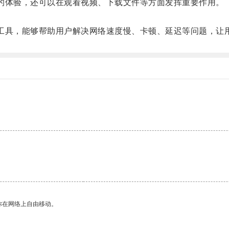
的体验，还可以在观看视频、下载文件等方面发挥重要作用。
。
工具，能够帮助用户解决网络速度慢、卡顿、延迟等问题，让
你在网络上自由移动。