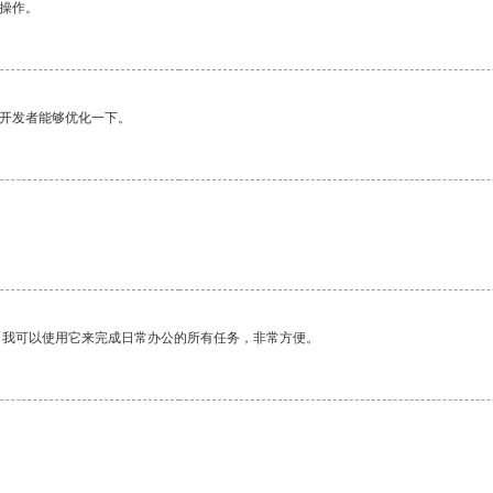
悉操作。
望开发者能够优化一下。
。我可以使用它来完成日常办公的所有任务，非常方便。