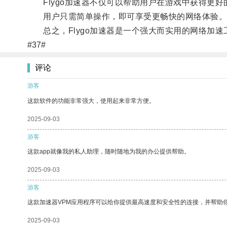
Flygo加速器不仅可以帮助用户在游戏中获得更好
用户只需简单操作，即可享受更畅快的网络体验
总之，Flygo加速器是一个强大而实用的网络加速
#37#
评论
游客
这款软件的功能非常强大，使用起来非常方便。
2025-09-03
游客
这款app就像我的私人助理，随时随地为我的办公提供帮助。
2025-09-03
游客
这款加速器VPM应用程序可以给你提供最高速度和安全性的连接，并帮助
2025-09-03