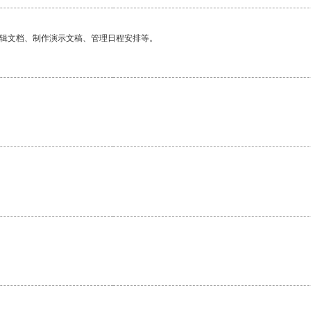
编辑文档、制作演示文稿、管理日程安排等。