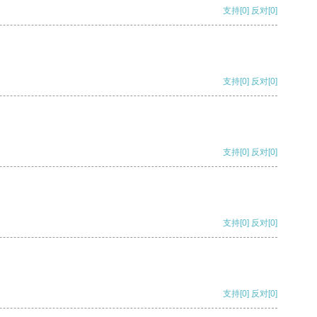
支持
[0]
反对
[0]
支持
[0]
反对
[0]
支持
[0]
反对
[0]
支持
[0]
反对
[0]
支持
[0]
反对
[0]