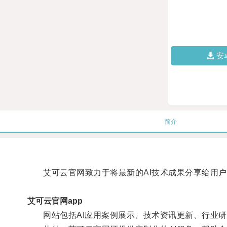
安
简介
艾可云官网致力于将最新的AI技术成果分享给用户
艾可云官网app
网站包括AI应用案例展示、技术资讯更新、行业研