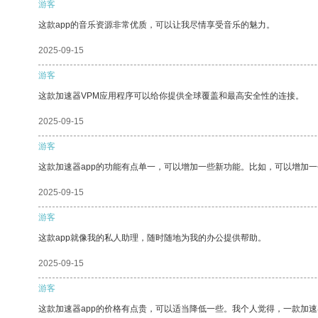
游客
这款app的音乐资源非常优质，可以让我尽情享受音乐的魅力。
2025-09-15
游客
这款加速器VPM应用程序可以给你提供全球覆盖和最高安全性的连接。
2025-09-15
游客
这款加速器app的功能有点单一，可以增加一些新功能。比如，可以增加
2025-09-15
游客
这款app就像我的私人助理，随时随地为我的办公提供帮助。
2025-09-15
游客
这款加速器app的价格有点贵，可以适当降低一些。我个人觉得，一款加速