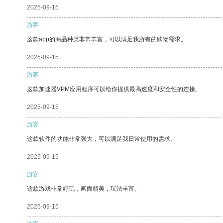
2025-09-15
游客
这款app的商品种类非常丰富，可以满足我所有的购物需求。
2025-09-15
游客
这款加速器VPM应用程序可以给你提供最高速度和安全性的连接。
2025-09-15
游客
这款软件的功能非常强大，可以满足我日常使用的需求。
2025-09-15
游客
这款游戏非常好玩，画面精美，玩法丰富。
2025-09-15