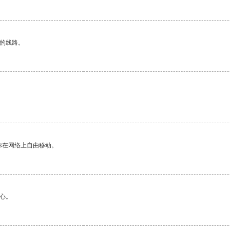
区的线路。
你在网络上自由移动。
心。