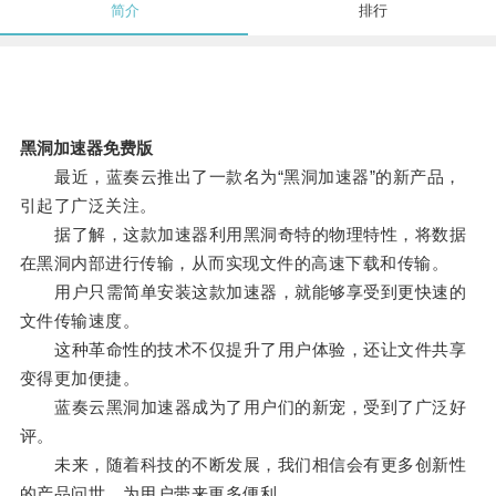
简介
排行
黑洞加速器免费版
最近，蓝奏云推出了一款名为“黑洞加速器”的新产品，
引起了广泛关注。
据了解，这款加速器利用黑洞奇特的物理特性，将数据
在黑洞内部进行传输，从而实现文件的高速下载和传输。
用户只需简单安装这款加速器，就能够享受到更快速的
文件传输速度。
这种革命性的技术不仅提升了用户体验，还让文件共享
变得更加便捷。
蓝奏云黑洞加速器成为了用户们的新宠，受到了广泛好
评。
未来，随着科技的不断发展，我们相信会有更多创新性
的产品问世，为用户带来更多便利。