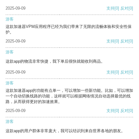
2025-09-09
支持
[0]
反对
[0]
游客
这款加速器VPM应用程序已经为我们带来了无限的流畅体验和安全性保
护。
2025-09-09
支持
[0]
反对
[0]
游客
这款app的物流非常快捷，我下单后很快就能收到商品。
2025-09-09
支持
[0]
反对
[0]
游客
这款加速器app的功能有点单一，可以增加一些新功能。比如，可以增加
一个自动切换线路的功能，这样就可以根据网络情况自动选择最优的线
路，从而获得更好的加速效果。
2025-09-09
支持
[0]
反对
[0]
游客
这款app的用户群体非常庞大，我可以结识到来自世界各地的朋友。