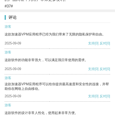
#37#
评论
游客
这款加速器VPM应用程序已经为我们带来了无限的隐私保护和自由。
2025-09-09
支持
[0]
反对
[0]
游客
这款软件的功能非常强大，可以满足我日常使用的需求。
2025-09-09
支持
[0]
反对
[0]
游客
这款加速器VPM应用程序可以给你提供最高速度和安全性的连接，并帮
助你在网络上自由移动。
2025-09-09
支持
[0]
反对
[0]
游客
这款软件的设计非常人性化，使用起来非常方便。