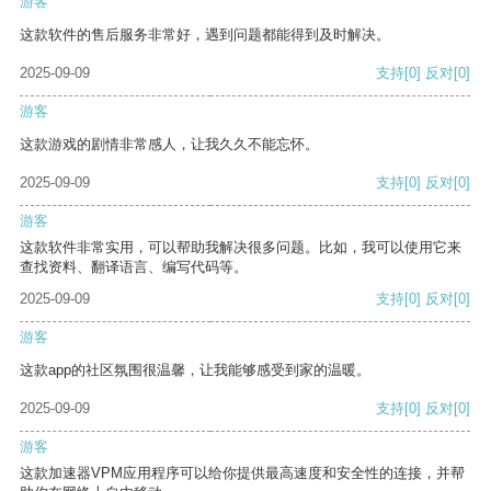
游客
这款软件的售后服务非常好，遇到问题都能得到及时解决。
2025-09-09
支持
[0]
反对
[0]
游客
这款游戏的剧情非常感人，让我久久不能忘怀。
2025-09-09
支持
[0]
反对
[0]
游客
这款软件非常实用，可以帮助我解决很多问题。比如，我可以使用它来
查找资料、翻译语言、编写代码等。
2025-09-09
支持
[0]
反对
[0]
游客
这款app的社区氛围很温馨，让我能够感受到家的温暖。
2025-09-09
支持
[0]
反对
[0]
游客
这款加速器VPM应用程序可以给你提供最高速度和安全性的连接，并帮