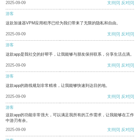
2025-09-09
支持
[0]
反对
[0]
游客
这款加速器VPM应用程序已经为我们带来了无限的隐私和自由。
2025-09-09
支持
[0]
反对
[0]
游客
这款app是我社交的好帮手，让我能够与朋友保持联系，分享生活点滴。
2025-09-09
支持
[0]
反对
[0]
游客
这款app的路线规划非常精准，让我能够快速到达目的地。
2025-09-09
支持
[0]
反对
[0]
游客
这款app的功能非常强大，可以满足我所有的工作需求，让我能够在工作
中游刃有余。
2025-09-09
支持
[0]
反对
[0]