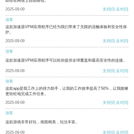
助你在网络上自由移动。
2025-09-09
支持
[0]
反对
[0]
游客
这款加速器VPM应用程序已经为我们带来了无限的流畅体验和安全性保
护。
2025-09-09
支持
[0]
反对
[0]
游客
这款加速器VPM应用程序可以给你提供全球覆盖和最高安全性的连接。
2025-09-09
支持
[0]
反对
[0]
游客
这款app是我工作上的得力助手，让我的工作效率提高了50%，让我能够
更轻松地完成工作任务。
2025-09-09
支持
[0]
反对
[0]
游客
这款游戏非常好玩，画面精美，玩法丰富。
2025-09-09
支持
[0]
反对
[0]