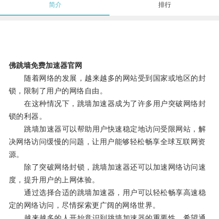
简介
排行
佛跳墙免费加速器官网
随着网络的发展，越来越多的网站受到国家或地区的封
锁，限制了用户的网络自由。
在这种情况下，跳墙加速器成为了许多用户突破网络封
锁的利器。
跳墙加速器可以帮助用户快速稳定地访问受限网站，解
决网络访问缓慢的问题，让用户能够轻松畅享全球互联网资
源。
除了突破网络封锁，跳墙加速器还可以加速网络访问速
度，提升用户的上网体验。
通过选择合适的跳墙加速器，用户可以轻松畅享高速稳
定的网络访问，尽情探索更广阔的网络世界。
越来越多的人开始意识到跳墙加速器的重要性，希望通