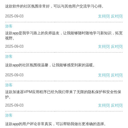
这款软件的社区氛围非常好，可以与其他用户交流学习心得。
2025-09-03
支持
[0]
反对
[0]
游客
这款app是我学习路上的良师益友，让我能够随时随地学习新知识，拓宽
视野。
2025-09-03
支持
[0]
反对
[0]
游客
这款app的社区氛围很温馨，让我能够感受到家的温暖。
2025-09-03
支持
[0]
反对
[0]
游客
这款加速器VPM应用程序已经为我们带来了无限的隐私保护和安全性保
护。
2025-09-03
支持
[0]
反对
[0]
游客
这款app的用户评论非常真实，可以帮助我做出更准确的选择。