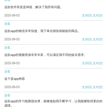
这款软件简直是神器，解决了我所有问题。
2025-09-03
支持
[0]
反对
[0]
游客
这款app的物流非常快捷，我下单后很快就能收到商品。
2025-09-03
支持
[0]
反对
[0]
游客
这款app的视频资源非常丰富，可以满足我不同的娱乐需求。
2025-09-03
支持
[0]
反对
[0]
游客
这个是app神器
2025-09-03
支持
[0]
反对
[0]
游客
这款app的学习氛围很浓厚，能够激励我不断学习，让我能够取得更好的
成绩。