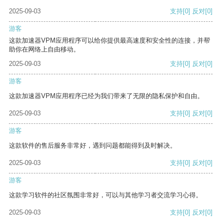
2025-09-03
支持
[0]
反对
[0]
游客
这款加速器VPM应用程序可以给你提供最高速度和安全性的连接，并帮
助你在网络上自由移动。
2025-09-03
支持
[0]
反对
[0]
游客
这款加速器VPM应用程序已经为我们带来了无限的隐私保护和自由。
2025-09-03
支持
[0]
反对
[0]
游客
这款软件的售后服务非常好，遇到问题都能得到及时解决。
2025-09-03
支持
[0]
反对
[0]
游客
这款学习软件的社区氛围非常好，可以与其他学习者交流学习心得。
2025-09-03
支持
[0]
反对
[0]