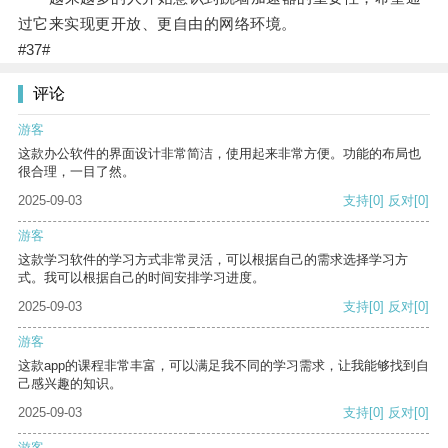
过它来实现更开放、更自由的网络环境。
#37#
评论
游客
这款办公软件的界面设计非常简洁，使用起来非常方便。功能的布局也
很合理，一目了然。
2025-09-03
支持
[0]
反对
[0]
游客
这款学习软件的学习方式非常灵活，可以根据自己的需求选择学习方
式。我可以根据自己的时间安排学习进度。
2025-09-03
支持
[0]
反对
[0]
游客
这款app的课程非常丰富，可以满足我不同的学习需求，让我能够找到自
己感兴趣的知识。
2025-09-03
支持
[0]
反对
[0]
游客