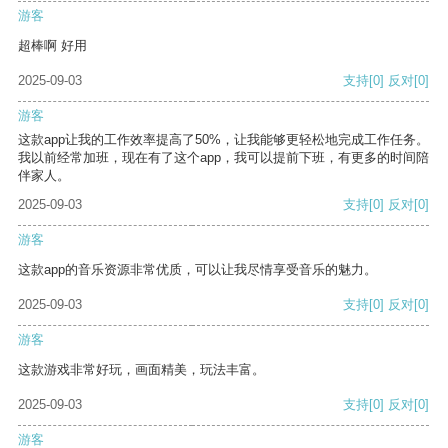
游客
超棒啊 好用
2025-09-03
支持
[0]
反对
[0]
游客
这款app让我的工作效率提高了50%，让我能够更轻松地完成工作任务。
我以前经常加班，现在有了这个app，我可以提前下班，有更多的时间陪
伴家人。
2025-09-03
支持
[0]
反对
[0]
游客
这款app的音乐资源非常优质，可以让我尽情享受音乐的魅力。
2025-09-03
支持
[0]
反对
[0]
游客
这款游戏非常好玩，画面精美，玩法丰富。
2025-09-03
支持
[0]
反对
[0]
游客