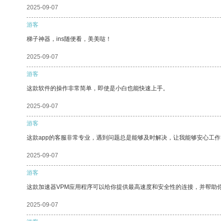
2025-09-07
游客
梯子神器，ins随便看，美美哒！
2025-09-07
游客
这款软件的操作非常简单，即使是小白也能快速上手。
2025-09-07
游客
这款app的客服非常专业，遇到问题总是能够及时解决，让我能够安心工作
2025-09-07
游客
这款加速器VPM应用程序可以给你提供最高速度和安全性的连接，并帮助
2025-09-07