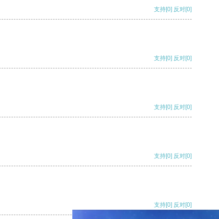
支持
[0]
反对
[0]
支持
[0]
反对
[0]
支持
[0]
反对
[0]
支持
[0]
反对
[0]
支持
[0]
反对
[0]