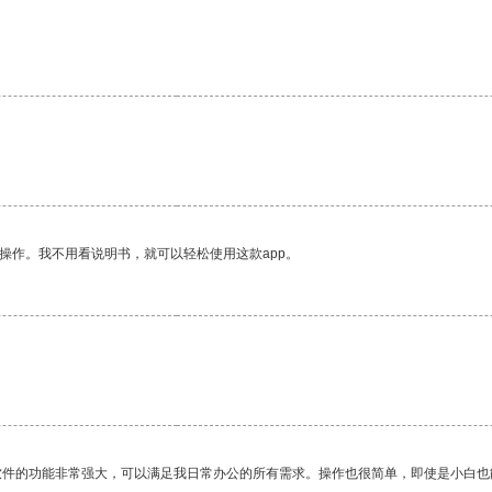
操作。我不用看说明书，就可以轻松使用这款app。
软件的功能非常强大，可以满足我日常办公的所有需求。操作也很简单，即使是小白也