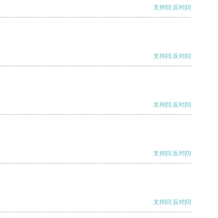
支持
[0]
反对
[0]
支持
[0]
反对
[0]
支持
[0]
反对
[0]
支持
[0]
反对
[0]
支持
[0]
反对
[0]