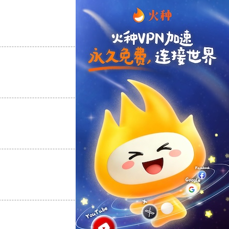
支持
[0]
反对
[0]
支持
[0]
反对
[0]
支持
[0]
反对
[0]
支持
[0]
反对
[0]