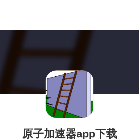
原子加速器app下载