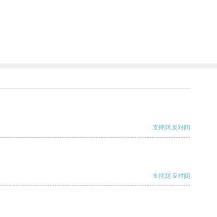
支持
[0]
反对
[0]
支持
[0]
反对
[0]