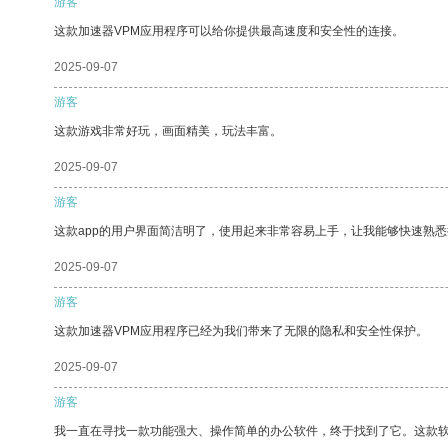
游客
这款加速器VPM应用程序可以给你提供最高速度和安全性的连接。
2025-09-07
游客
这款游戏非常好玩，画面精美，玩法丰富。
2025-09-07
游客
这款app的用户界面简洁明了，使用起来非常容易上手，让我能够快速熟悉
2025-09-07
游客
这款加速器VPM应用程序已经为我们带来了无限的隐私和安全性保护。
2025-09-07
游客
我一直在寻找一款功能强大、操作简单的办公软件，终于找到了它。这款