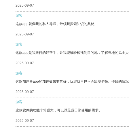
2025-09-07
游客
这款app就像我的私人导师，带领我探索知识的奥秘。
2025-09-07
游客
这款app是我旅行的好帮手，让我能够轻松找到目的地，了解当地的风土人
2025-09-07
游客
这款加速器app的加速效果非常好，玩游戏再也不会出现卡顿、掉线的情况
2025-09-07
游客
这款软件的功能非常强大，可以满足我日常使用的需求。
2025-09-07