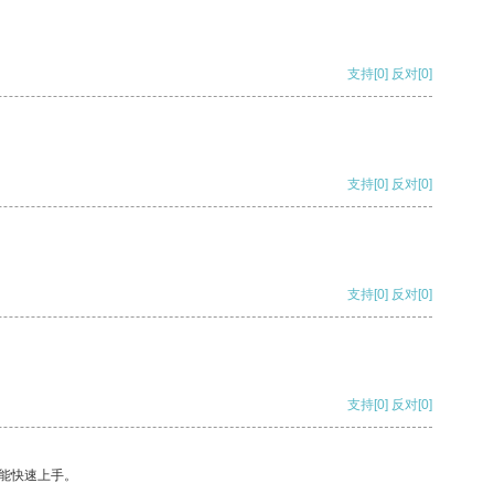
支持
[0]
反对
[0]
支持
[0]
反对
[0]
支持
[0]
反对
[0]
支持
[0]
反对
[0]
能快速上手。