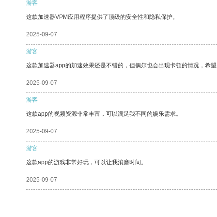
游客
这款加速器VPM应用程序提供了顶级的安全性和隐私保护。
2025-09-07
游客
这款加速器app的加速效果还是不错的，但偶尔也会出现卡顿的情况，希
2025-09-07
游客
这款app的视频资源非常丰富，可以满足我不同的娱乐需求。
2025-09-07
游客
这款app的游戏非常好玩，可以让我消磨时间。
2025-09-07