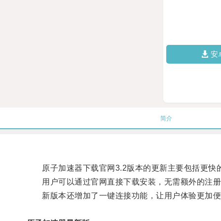
安
简介
原子加速器下载官网3.2版本的更新主要包括更快
用户可以通过官网直接下载安装，无需额外的注册
新版本还增加了一键连接功能，让用户体验更加便