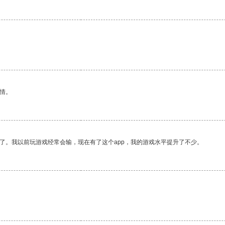
情。
了。我以前玩游戏经常会输，现在有了这个app，我的游戏水平提升了不少。