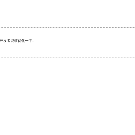
望开发者能够优化一下。