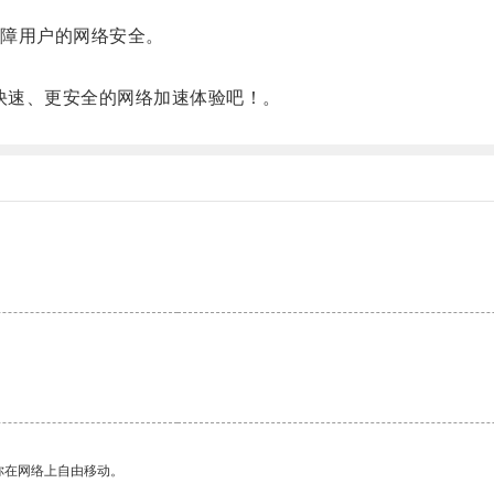
障用户的网络安全。
。
快速、更安全的网络加速体验吧！。
你在网络上自由移动。