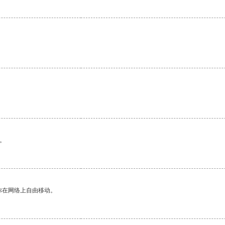
。
你在网络上自由移动。