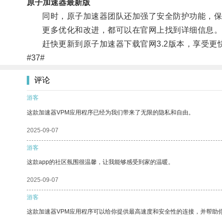
原子加速器最新版
同时，原子加速器团队还加强了安全防护功能，保
更多优化和改进，都可以在官网上找到详细信息
赶快更新到原子加速器下载官网3.2版本，享受更
#37#
评论
游客
这款加速器VPM应用程序已经为我们带来了无限的隐私和自由。
2025-09-07
游客
这款app的社区氛围很温馨，让我能够感受到家的温暖。
2025-09-07
游客
这款加速器VPM应用程序可以给你提供最高速度和安全性的连接，并帮助