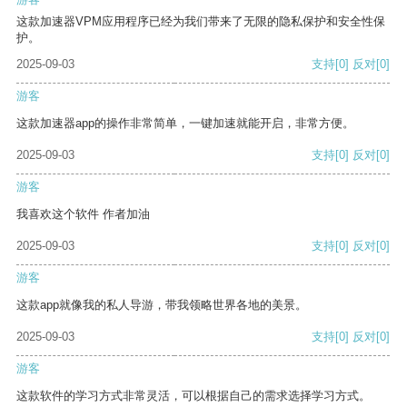
这款加速器VPM应用程序已经为我们带来了无限的隐私保护和安全性保
护。
2025-09-03
支持
[0]
反对
[0]
游客
这款加速器app的操作非常简单，一键加速就能开启，非常方便。
2025-09-03
支持
[0]
反对
[0]
游客
我喜欢这个软件 作者加油
2025-09-03
支持
[0]
反对
[0]
游客
这款app就像我的私人导游，带我领略世界各地的美景。
2025-09-03
支持
[0]
反对
[0]
游客
这款软件的学习方式非常灵活，可以根据自己的需求选择学习方式。