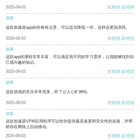
2025-09-03
支持
[0]
反对
[0]
游客
这款加速器app的价格有点贵，可以适当降低一些，这样会更加亲民。
2025-09-03
支持
[0]
反对
[0]
游客
这款app的课程非常丰富，可以满足我不同的学习需求，让我能够找到自
己感兴趣的知识。
2025-09-03
支持
[0]
反对
[0]
游客
这款游戏的音乐非常优美，听了让人心旷神怡。
2025-09-03
支持
[0]
反对
[0]
游客
这款加速器VPM应用程序可以给你提供最高速度和安全性的连接，并帮
助你在网络上自由移动。
2025-09-03
支持
[0]
反对
[0]