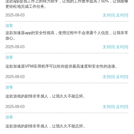
这款app是我工作上的得力助手，让我的工作效率提高了50%，让我能够
更轻松地完成工作任务。
2025-09-03
支持
[0]
反对
[0]
游客
这款加速器app的安全性很高，使用过程中不会泄露个人信息，让我非常
放心。
2025-09-03
支持
[0]
反对
[0]
游客
这款加速器VPM应用程序可以给你提供最高速度和安全性的连接。
2025-09-03
支持
[0]
反对
[0]
游客
这款游戏的剧情非常感人，让我久久不能忘怀。
2025-09-03
支持
[0]
反对
[0]
游客
这款游戏的剧情非常感人，让我久久不能忘怀。