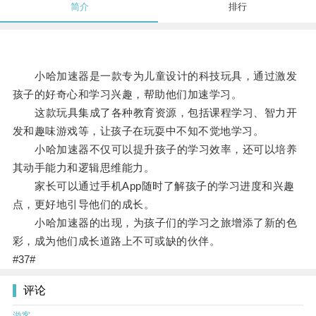
简介
排行
小哈加速器是一款专为儿童设计的科技玩具，通过激发
孩子的好奇心和学习兴趣，帮助他们加速学习。
这款玩具集成了各种教育资源，包括课程学习、智力开
发和趣味游戏等，让孩子在玩耍中不知不觉地学习。
小哈加速器不仅可以提升孩子的学习效率，还可以培养
其动手能力和逻辑思维能力。
家长可以通过手机App随时了解孩子的学习进度和兴趣
点，更好地引导他们的成长。
小哈加速器的出现，为孩子们的学习之旅增添了新的色
彩，成为他们成长道路上不可或缺的伙伴。
#37#
评论
游客