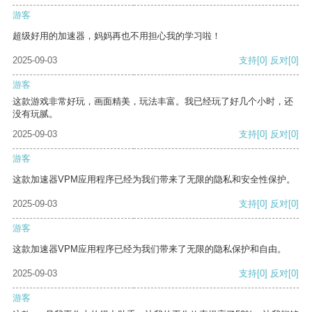
游客
超级好用的加速器，妈妈再也不用担心我的学习啦！
2025-09-03
支持
[0]
反对
[0]
游客
这款游戏非常好玩，画面精美，玩法丰富。我已经玩了好几个小时，还
没有玩腻。
2025-09-03
支持
[0]
反对
[0]
游客
这款加速器VPM应用程序已经为我们带来了无限的隐私和安全性保护。
2025-09-03
支持
[0]
反对
[0]
游客
这款加速器VPM应用程序已经为我们带来了无限的隐私保护和自由。
2025-09-03
支持
[0]
反对
[0]
游客