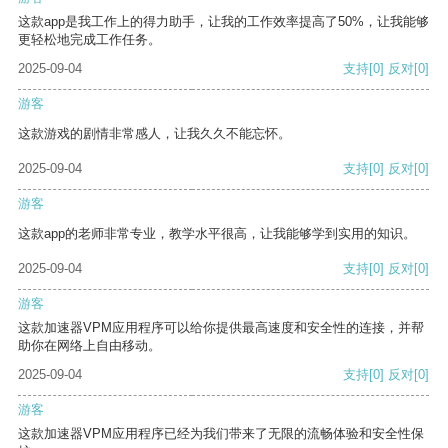
这款app是我工作上的得力助手，让我的工作效率提高了50%，让我能够
更轻松地完成工作任务。
2025-09-04
支持
[0]
反对
[0]
游客
这款游戏的剧情非常感人，让我久久不能忘怀。
2025-09-04
支持
[0]
反对
[0]
游客
这款app的老师非常专业，教学水平很高，让我能够学到实用的知识。
2025-09-04
支持
[0]
反对
[0]
游客
这款加速器VPM应用程序可以给你提供最高速度和安全性的连接，并帮
助你在网络上自由移动。
2025-09-04
支持
[0]
反对
[0]
游客
这款加速器VPM应用程序已经为我们带来了无限的流畅体验和安全性保