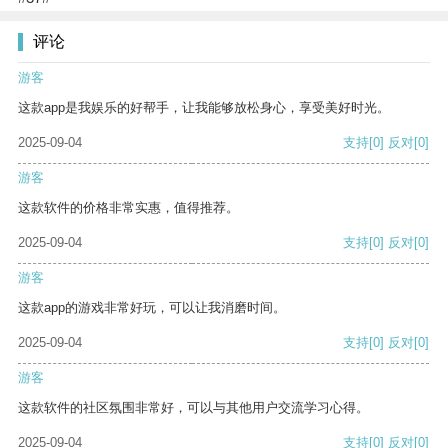
评论
游客
这款app是我娱乐的好帮手，让我能够放松身心，享受美好时光。
2025-09-04
支持
[0]
反对
[0]
游客
这款软件的价格非常实惠，值得推荐。
2025-09-04
支持
[0]
反对
[0]
游客
这款app的游戏非常好玩，可以让我消磨时间。
2025-09-04
支持
[0]
反对
[0]
游客
这款软件的社区氛围非常好，可以与其他用户交流学习心得。
2025-09-04
支持
[0]
反对
[0]