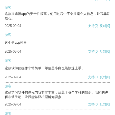
游客
这款加速器app的安全性很高，使用过程中不会泄露个人信息，让我非常
放心。
2025-09-04
支持
[0]
反对
[0]
游客
这个是app神器
2025-09-04
支持
[0]
反对
[0]
游客
这款软件的操作非常简单，即使是小白也能快速上手。
2025-09-04
支持
[0]
反对
[0]
游客
这款学习软件的课程内容非常丰富，涵盖了各个学科的知识。老师的讲
解非常生动，让我能够轻松理解知识点。
2025-09-04
支持
[0]
反对
[0]
游客