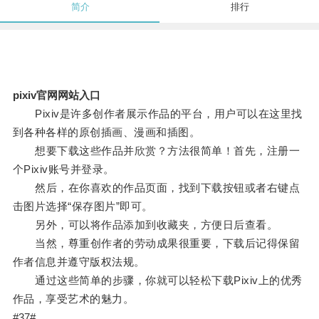
简介
排行
pixiv官网网站入口
Pixiv是许多创作者展示作品的平台，用户可以在这里找
到各种各样的原创插画、漫画和插图。
想要下载这些作品并欣赏？方法很简单！首先，注册一
个Pixiv账号并登录。
然后，在你喜欢的作品页面，找到下载按钮或者右键点
击图片选择“保存图片”即可。
另外，可以将作品添加到收藏夹，方便日后查看。
当然，尊重创作者的劳动成果很重要，下载后记得保留
作者信息并遵守版权法规。
通过这些简单的步骤，你就可以轻松下载Pixiv上的优秀
作品，享受艺术的魅力。
#37#