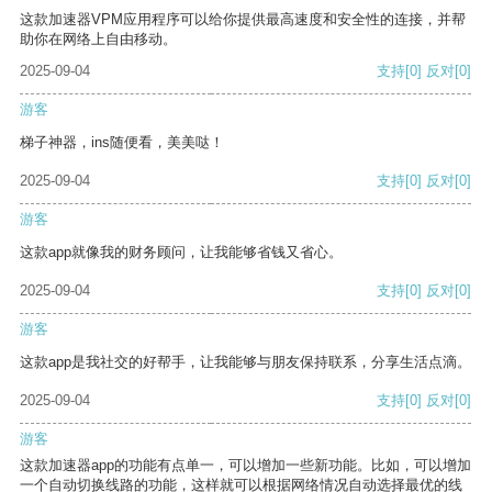
这款加速器VPM应用程序可以给你提供最高速度和安全性的连接，并帮
助你在网络上自由移动。
2025-09-04
支持
[0]
反对
[0]
游客
梯子神器，ins随便看，美美哒！
2025-09-04
支持
[0]
反对
[0]
游客
这款app就像我的财务顾问，让我能够省钱又省心。
2025-09-04
支持
[0]
反对
[0]
游客
这款app是我社交的好帮手，让我能够与朋友保持联系，分享生活点滴。
2025-09-04
支持
[0]
反对
[0]
游客
这款加速器app的功能有点单一，可以增加一些新功能。比如，可以增加
一个自动切换线路的功能，这样就可以根据网络情况自动选择最优的线