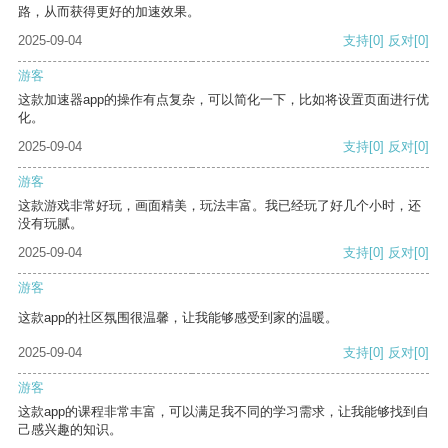
路，从而获得更好的加速效果。
2025-09-04
支持
[0]
反对
[0]
游客
这款加速器app的操作有点复杂，可以简化一下，比如将设置页面进行优
化。
2025-09-04
支持
[0]
反对
[0]
游客
这款游戏非常好玩，画面精美，玩法丰富。我已经玩了好几个小时，还
没有玩腻。
2025-09-04
支持
[0]
反对
[0]
游客
这款app的社区氛围很温馨，让我能够感受到家的温暖。
2025-09-04
支持
[0]
反对
[0]
游客
这款app的课程非常丰富，可以满足我不同的学习需求，让我能够找到自
己感兴趣的知识。