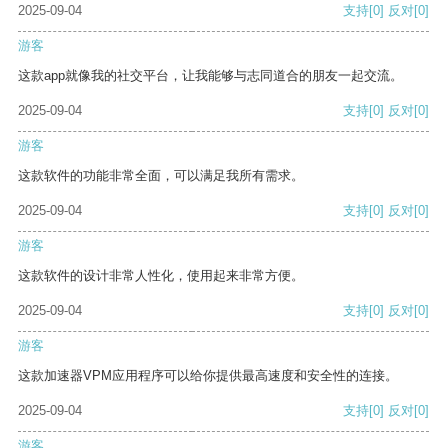
2025-09-04
支持
[0]
反对
[0]
游客
这款app就像我的社交平台，让我能够与志同道合的朋友一起交流。
2025-09-04
支持
[0]
反对
[0]
游客
这款软件的功能非常全面，可以满足我所有需求。
2025-09-04
支持
[0]
反对
[0]
游客
这款软件的设计非常人性化，使用起来非常方便。
2025-09-04
支持
[0]
反对
[0]
游客
这款加速器VPM应用程序可以给你提供最高速度和安全性的连接。
2025-09-04
支持
[0]
反对
[0]
游客