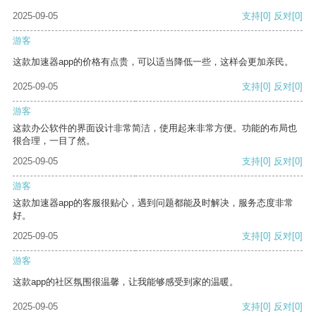
2025-09-05
支持
[0]
反对
[0]
游客
这款加速器app的价格有点贵，可以适当降低一些，这样会更加亲民。
2025-09-05
支持
[0]
反对
[0]
游客
这款办公软件的界面设计非常简洁，使用起来非常方便。功能的布局也
很合理，一目了然。
2025-09-05
支持
[0]
反对
[0]
游客
这款加速器app的客服很贴心，遇到问题都能及时解决，服务态度非常
好。
2025-09-05
支持
[0]
反对
[0]
游客
这款app的社区氛围很温馨，让我能够感受到家的温暖。
2025-09-05
支持
[0]
反对
[0]