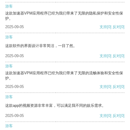
游客
这款加速器VPM应用程序已经为我们带来了无限的隐私保护和安全性保
护。
2025-09-05
支持
[0]
反对
[0]
游客
这款软件的界面设计非常简洁，一目了然。
2025-09-05
支持
[0]
反对
[0]
游客
这款加速器VPM应用程序已经为我们带来了无限的流畅体验和安全性保
护。
2025-09-05
支持
[0]
反对
[0]
游客
这款app的视频资源非常丰富，可以满足我不同的娱乐需求。
2025-09-05
支持
[0]
反对
[0]
游客