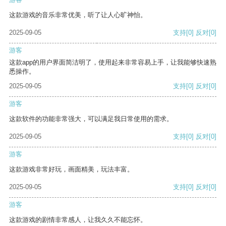
这款游戏的音乐非常优美，听了让人心旷神怡。
2025-09-05
支持
[0]
反对
[0]
游客
这款app的用户界面简洁明了，使用起来非常容易上手，让我能够快速熟
悉操作。
2025-09-05
支持
[0]
反对
[0]
游客
这款软件的功能非常强大，可以满足我日常使用的需求。
2025-09-05
支持
[0]
反对
[0]
游客
这款游戏非常好玩，画面精美，玩法丰富。
2025-09-05
支持
[0]
反对
[0]
游客
这款游戏的剧情非常感人，让我久久不能忘怀。