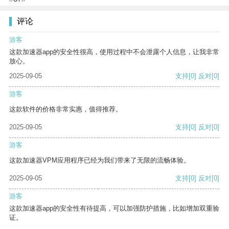
评论
游客
这款加速器app的安全性很高，使用过程中不会泄露个人信息，让我非常
放心。
2025-09-05
支持
[0]
反对
[0]
游客
这款软件的价格非常实惠，值得推荐。
2025-09-05
支持
[0]
反对
[0]
游客
这款加速器VPM应用程序已经为我们带来了无限的流畅体验。
2025-09-05
支持
[0]
反对
[0]
游客
这款加速器app的安全性有待提高，可以加强防护措施，比如增加双重验
证。