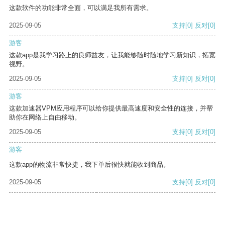
这款软件的功能非常全面，可以满足我所有需求。
2025-09-05
支持
[0]
反对
[0]
游客
这款app是我学习路上的良师益友，让我能够随时随地学习新知识，拓宽
视野。
2025-09-05
支持
[0]
反对
[0]
游客
这款加速器VPM应用程序可以给你提供最高速度和安全性的连接，并帮
助你在网络上自由移动。
2025-09-05
支持
[0]
反对
[0]
游客
这款app的物流非常快捷，我下单后很快就能收到商品。
2025-09-05
支持
[0]
反对
[0]