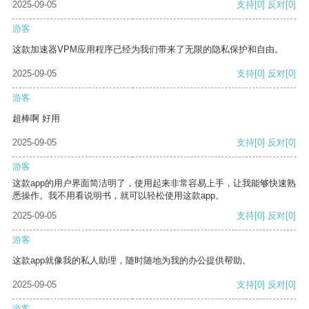
2025-09-05
支持
[0]
反对
[0]
游客
这款加速器VPM应用程序已经为我们带来了无限的隐私保护和自由。
2025-09-05
支持
[0]
反对
[0]
游客
超棒啊 好用
2025-09-05
支持
[0]
反对
[0]
游客
这款app的用户界面简洁明了，使用起来非常容易上手，让我能够快速熟
悉操作。我不用看说明书，就可以轻松使用这款app。
2025-09-05
支持
[0]
反对
[0]
游客
这款app就像我的私人助理，随时随地为我的办公提供帮助。
2025-09-05
支持
[0]
反对
[0]
游客