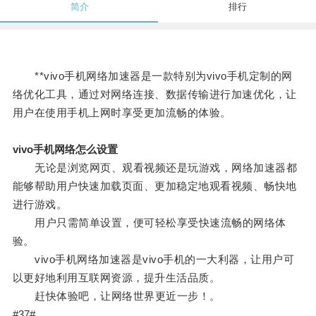
简介
排行
**vivo手机网络加速器是一款特别为vivo手机定制的网
络优化工具，通过对网络连接、数据传输进行加速优化，让
用户在使用手机上网时享受更加流畅的体验。
vivo手机网络怎么设置
无论是浏览网页、观看视频还是玩游戏，网络加速器都
能够帮助用户快速加载页面、更加稳定地观看视频、畅快地
进行游戏。
用户只需简单设置，便可轻松享受快速流畅的网络体
验。
vivo手机网络加速器是vivo手机的一大利器，让用户可
以更好地利用互联网资源，提升生活品质。
赶快体验吧，让网络世界更近一步！。
#37#