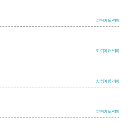
支持
[0]
反对
[0]
支持
[0]
反对
[0]
支持
[0]
反对
[0]
支持
[0]
反对
[0]