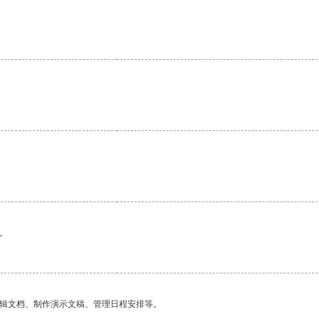
。
编辑文档、制作演示文稿、管理日程安排等。