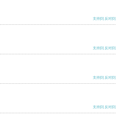
支持
[0]
反对
[0]
支持
[0]
反对
[0]
支持
[0]
反对
[0]
支持
[0]
反对
[0]