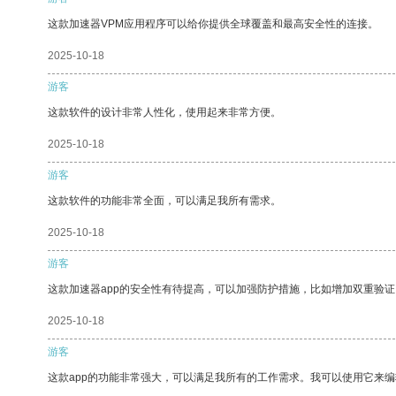
这款加速器VPM应用程序可以给你提供全球覆盖和最高安全性的连接。
2025-10-18
游客
这款软件的设计非常人性化，使用起来非常方便。
2025-10-18
游客
这款软件的功能非常全面，可以满足我所有需求。
2025-10-18
游客
这款加速器app的安全性有待提高，可以加强防护措施，比如增加双重验证
2025-10-18
游客
这款app的功能非常强大，可以满足我所有的工作需求。我可以使用它来