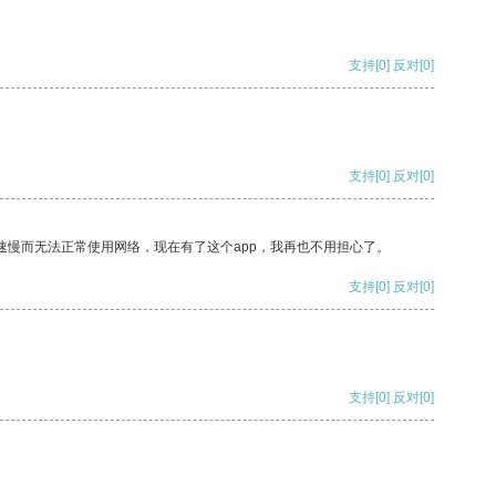
支持
[0]
反对
[0]
支持
[0]
反对
[0]
速慢而无法正常使用网络，现在有了这个app，我再也不用担心了。
支持
[0]
反对
[0]
支持
[0]
反对
[0]