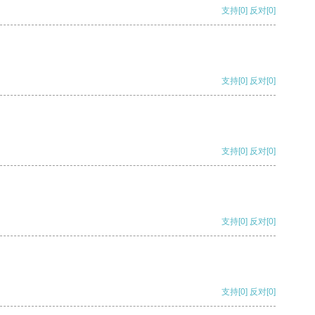
支持
[0]
反对
[0]
支持
[0]
反对
[0]
支持
[0]
反对
[0]
支持
[0]
反对
[0]
支持
[0]
反对
[0]