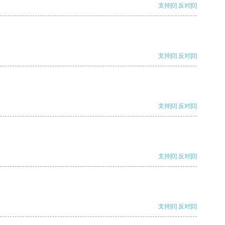
支持
[0]
反对
[0]
支持
[0]
反对
[0]
支持
[0]
反对
[0]
支持
[0]
反对
[0]
支持
[0]
反对
[0]