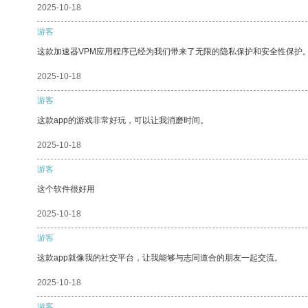
2025-10-18
游客
这款加速器VPM应用程序已经为我们带来了无限的隐私保护和安全性保护
2025-10-18
游客
这款app的游戏非常好玩，可以让我消磨时间。
2025-10-18
游客
这个软件很好用
2025-10-18
游客
这款app就像我的社交平台，让我能够与志同道合的朋友一起交流。
2025-10-18
游客