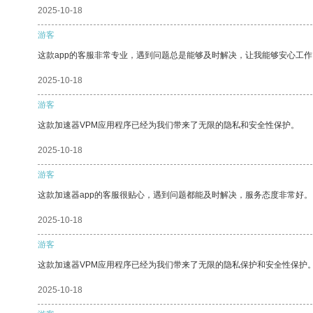
2025-10-18
游客
这款app的客服非常专业，遇到问题总是能够及时解决，让我能够安心工作
2025-10-18
游客
这款加速器VPM应用程序已经为我们带来了无限的隐私和安全性保护。
2025-10-18
游客
这款加速器app的客服很贴心，遇到问题都能及时解决，服务态度非常好。
2025-10-18
游客
这款加速器VPM应用程序已经为我们带来了无限的隐私保护和安全性保护
2025-10-18