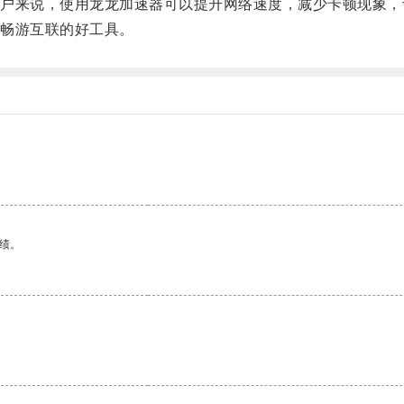
来说，使用龙龙加速器可以提升网络速度，减少卡顿现象，
畅游互联的好工具。
绩。