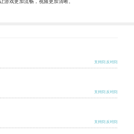
让游戏更加流畅，视频更加清晰。
支持
[0]
反对
[0]
支持
[0]
反对
[0]
支持
[0]
反对
[0]