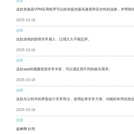
游客
这款加速器VPM应用程序可以给你提供最高速度和安全性的连接，并帮助
2025-10-18
游客
这款游戏的剧情非常感人，让我久久不能忘怀。
2025-10-18
游客
这款app的视频资源非常丰富，可以满足我不同的娱乐需求。
2025-10-18
游客
这款办公软件的界面设计非常简洁，使用起来非常方便。功能的布局也很
2025-10-18
游客
超棒啊 好用