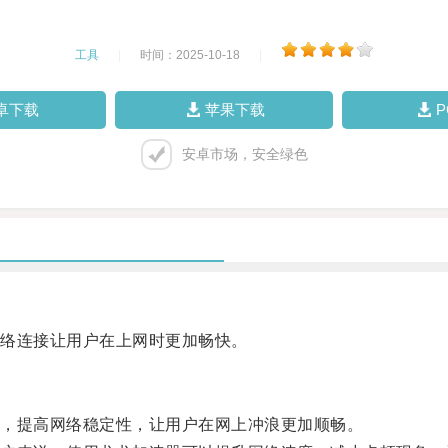
工具
|
时间：2025-10-18
|
卓下载
苹果下载
安卓市场，安全绿色
络连接让用户在上网时更加畅快。
，提高网络稳定性，让用户在网上冲浪更加顺畅。