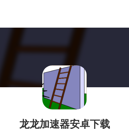
龙龙加速器安卓下载