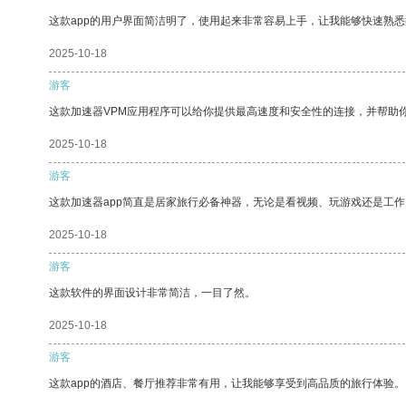
这款app的用户界面简洁明了，使用起来非常容易上手，让我能够快速熟
2025-10-18
游客
这款加速器VPM应用程序可以给你提供最高速度和安全性的连接，并帮助
2025-10-18
游客
这款加速器app简直是居家旅行必备神器，无论是看视频、玩游戏还是工
2025-10-18
游客
这款软件的界面设计非常简洁，一目了然。
2025-10-18
游客
这款app的酒店、餐厅推荐非常有用，让我能够享受到高品质的旅行体验。