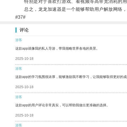
特别是对于喜欢打游戏、看视频等高带宽消耗的用户
总之，龙龙加速器是一个能够帮助用户解放网络，
#37#
评论
游客
这款app就像我的私人导游，带我领略世界各地的美景。
2025-10-18
游客
这款app的学习氛围很浓厚，能够激励我不断学习，让我能够取得更好的成
2025-10-18
游客
这款app的用户评论非常真实，可以帮助我做出更准确的选择。
2025-10-18
游客