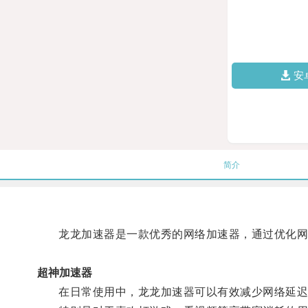
安
简介
龙龙加速器是一款优秀的网络加速器，通过优化网
超神加速器
在日常使用中，龙龙加速器可以有效减少网络延迟