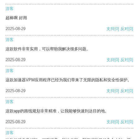
游客
超棒啊 好用
2025-08-29
支持
[0]
反对
[0]
游客
这款软件非常实用，可以帮助我解决很多问题。
2025-08-29
支持
[0]
反对
[0]
游客
这款加速器VPM应用程序已经为我们带来了无限的隐私和安全性保护。
2025-08-29
支持
[0]
反对
[0]
游客
这款app的路线规划非常精准，让我能够快速到达目的地。
2025-08-29
支持
[0]
反对
[0]
游客