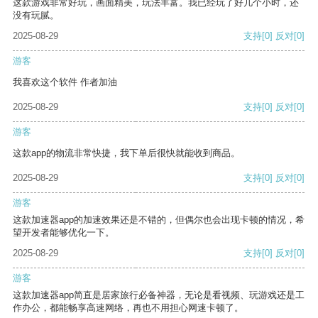
这款游戏非常好玩，画面精美，玩法丰富。我已经玩了好几个小时，还
没有玩腻。
2025-08-29
支持
[0]
反对
[0]
游客
我喜欢这个软件 作者加油
2025-08-29
支持
[0]
反对
[0]
游客
这款app的物流非常快捷，我下单后很快就能收到商品。
2025-08-29
支持
[0]
反对
[0]
游客
这款加速器app的加速效果还是不错的，但偶尔也会出现卡顿的情况，希
望开发者能够优化一下。
2025-08-29
支持
[0]
反对
[0]
游客
这款加速器app简直是居家旅行必备神器，无论是看视频、玩游戏还是工
作办公，都能畅享高速网络，再也不用担心网速卡顿了。