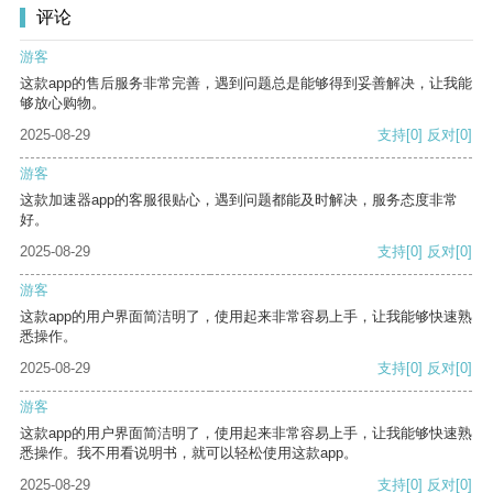
评论
游客
这款app的售后服务非常完善，遇到问题总是能够得到妥善解决，让我能
够放心购物。
2025-08-29
支持
[0]
反对
[0]
游客
这款加速器app的客服很贴心，遇到问题都能及时解决，服务态度非常
好。
2025-08-29
支持
[0]
反对
[0]
游客
这款app的用户界面简洁明了，使用起来非常容易上手，让我能够快速熟
悉操作。
2025-08-29
支持
[0]
反对
[0]
游客
这款app的用户界面简洁明了，使用起来非常容易上手，让我能够快速熟
悉操作。我不用看说明书，就可以轻松使用这款app。
2025-08-29
支持
[0]
反对
[0]