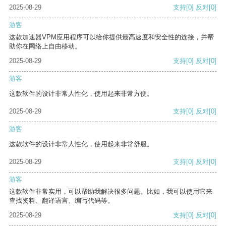
2025-08-29
支持
[0]
反对
[0]
游客
这款加速器VPM应用程序可以给你提供最高速度和安全性的连接，并帮
助你在网络上自由移动。
2025-08-29
支持
[0]
反对
[0]
游客
这款软件的设计非常人性化，使用起来非常方便。
2025-08-29
支持
[0]
反对
[0]
游客
这款软件的设计非常人性化，使用起来非常舒服。
2025-08-29
支持
[0]
反对
[0]
游客
这款软件非常实用，可以帮助我解决很多问题。比如，我可以使用它来
查找资料、翻译语言、编写代码等。
2025-08-29
支持
[0]
反对
[0]