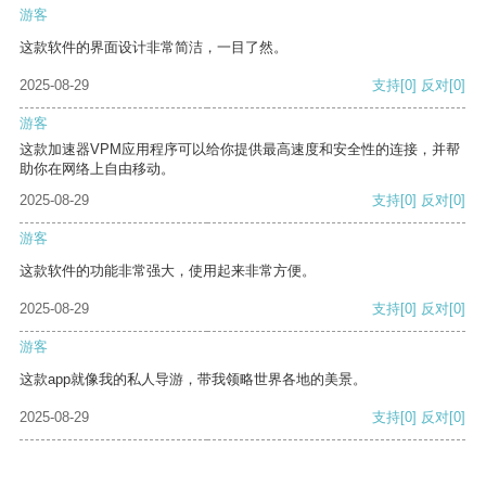
游客
这款软件的界面设计非常简洁，一目了然。
2025-08-29
支持
[0]
反对
[0]
游客
这款加速器VPM应用程序可以给你提供最高速度和安全性的连接，并帮
助你在网络上自由移动。
2025-08-29
支持
[0]
反对
[0]
游客
这款软件的功能非常强大，使用起来非常方便。
2025-08-29
支持
[0]
反对
[0]
游客
这款app就像我的私人导游，带我领略世界各地的美景。
2025-08-29
支持
[0]
反对
[0]