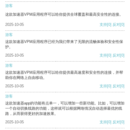
游客
这款加速器VPM应用程序可以给你提供全球覆盖和最高安全性的连接。
2025-10-05
支持
[0]
反对
[0]
游客
这款加速器VPM应用程序已经为我们带来了无限的流畅体验和安全性保
护。
2025-10-05
支持
[0]
反对
[0]
游客
这款加速器VPM应用程序可以给你提供最高速度和安全性的连接，并帮
助你在网络上自由移动。
2025-10-05
支持
[0]
反对
[0]
游客
这款加速器app的功能有点单一，可以增加一些新功能。比如，可以增加
一个自动切换线路的功能，这样就可以根据网络情况自动选择最优的线
路，从而获得更好的加速效果。
2025-10-05
支持
[0]
反对
[0]