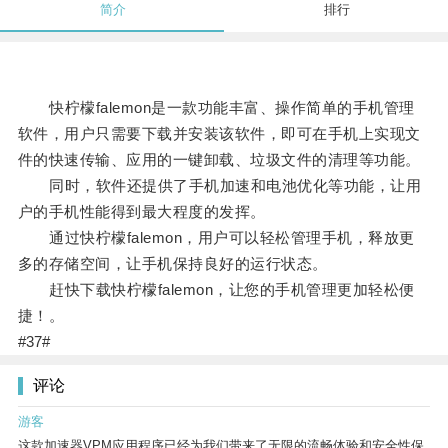
简介
排行
快柠檬falemon是一款功能丰富、操作简单的手机管理
软件，用户只需要下载并安装该软件，即可在手机上实现文
件的快速传输、应用的一键卸载、垃圾文件的清理等功能。
同时，软件还提供了手机加速和电池优化等功能，让用
户的手机性能得到最大程度的发挥。
通过快柠檬falemon，用户可以轻松管理手机，释放更
多的存储空间，让手机保持良好的运行状态。
赶快下载快柠檬falemon，让您的手机管理更加轻松便
捷！。
#37#
评论
游客
这款加速器VPM应用程序已经为我们带来了无限的流畅体验和安全性保