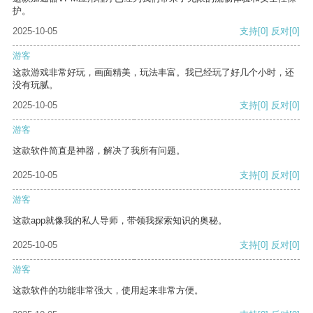
护。
2025-10-05
支持
[0]
反对
[0]
游客
这款游戏非常好玩，画面精美，玩法丰富。我已经玩了好几个小时，还
没有玩腻。
2025-10-05
支持
[0]
反对
[0]
游客
这款软件简直是神器，解决了我所有问题。
2025-10-05
支持
[0]
反对
[0]
游客
这款app就像我的私人导师，带领我探索知识的奥秘。
2025-10-05
支持
[0]
反对
[0]
游客
这款软件的功能非常强大，使用起来非常方便。