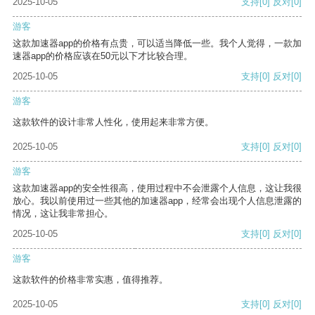
2025-10-05
支持
[0]
反对
[0]
游客
这款加速器app的价格有点贵，可以适当降低一些。我个人觉得，一款加
速器app的价格应该在50元以下才比较合理。
2025-10-05
支持
[0]
反对
[0]
游客
这款软件的设计非常人性化，使用起来非常方便。
2025-10-05
支持
[0]
反对
[0]
游客
这款加速器app的安全性很高，使用过程中不会泄露个人信息，这让我很
放心。我以前使用过一些其他的加速器app，经常会出现个人信息泄露的
情况，这让我非常担心。
2025-10-05
支持
[0]
反对
[0]
游客
这款软件的价格非常实惠，值得推荐。
2025-10-05
支持
[0]
反对
[0]