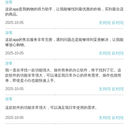
游客
这款app是我购物的得力助手，让我能够找到最优惠的价格，买到最合适
的商品。
2025-10-05
支持
[0]
反对
[0]
游客
这款app的售后服务非常完善，遇到问题总是能够得到妥善解决，让我能
够放心购物。
2025-10-05
支持
[0]
反对
[0]
游客
我一直在寻找一款功能强大、操作简单的办公软件，终于找到了它。这
款软件的功能非常强大，可以满足我日常办公的所有需求。操作也很简
单，即使是小白也能快速上手。
2025-10-05
支持
[0]
反对
[0]
游客
这款软件的功能非常强大，可以满足我日常使用的需求。
2025-10-05
支持
[0]
反对
[0]