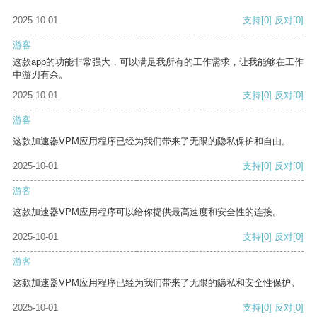
2025-10-01
支持
[0]
反对
[0]
游客
这款app的功能非常强大，可以满足我所有的工作需求，让我能够在工作
中游刃有余。
2025-10-01
支持
[0]
反对
[0]
游客
这款加速器VPM应用程序已经为我们带来了无限的隐私保护和自由。
2025-10-01
支持
[0]
反对
[0]
游客
这款加速器VPM应用程序可以给你提供最高速度和安全性的连接。
2025-10-01
支持
[0]
反对
[0]
游客
这款加速器VPM应用程序已经为我们带来了无限的隐私和安全性保护。
2025-10-01
支持
[0]
反对
[0]