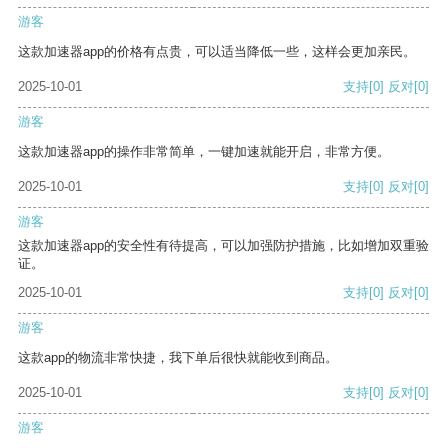
游客
这款加速器app的价格有点贵，可以适当降低一些，这样会更加亲民。
2025-10-01
支持
[0]
反对
[0]
游客
这款加速器app的操作非常简单，一键加速就能开启，非常方便。
2025-10-01
支持
[0]
反对
[0]
游客
这款加速器app的安全性有待提高，可以加强防护措施，比如增加双重验
证。
2025-10-01
支持
[0]
反对
[0]
游客
这款app的物流非常快捷，我下单后很快就能收到商品。
2025-10-01
支持
[0]
反对
[0]
游客