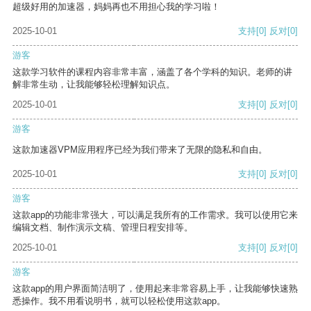
超级好用的加速器，妈妈再也不用担心我的学习啦！
2025-10-01
支持
[0]
反对
[0]
游客
这款学习软件的课程内容非常丰富，涵盖了各个学科的知识。老师的讲
解非常生动，让我能够轻松理解知识点。
2025-10-01
支持
[0]
反对
[0]
游客
这款加速器VPM应用程序已经为我们带来了无限的隐私和自由。
2025-10-01
支持
[0]
反对
[0]
游客
这款app的功能非常强大，可以满足我所有的工作需求。我可以使用它来
编辑文档、制作演示文稿、管理日程安排等。
2025-10-01
支持
[0]
反对
[0]
游客
这款app的用户界面简洁明了，使用起来非常容易上手，让我能够快速熟
悉操作。我不用看说明书，就可以轻松使用这款app。