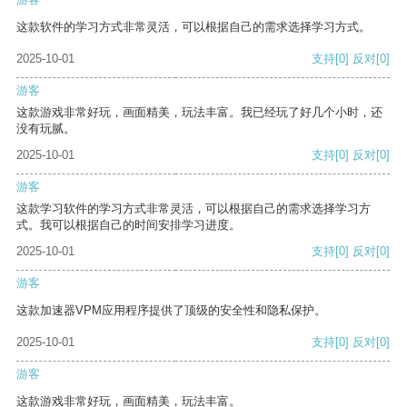
这款软件的学习方式非常灵活，可以根据自己的需求选择学习方式。
2025-10-01
支持
[0]
反对
[0]
游客
这款游戏非常好玩，画面精美，玩法丰富。我已经玩了好几个小时，还
没有玩腻。
2025-10-01
支持
[0]
反对
[0]
游客
这款学习软件的学习方式非常灵活，可以根据自己的需求选择学习方
式。我可以根据自己的时间安排学习进度。
2025-10-01
支持
[0]
反对
[0]
游客
这款加速器VPM应用程序提供了顶级的安全性和隐私保护。
2025-10-01
支持
[0]
反对
[0]
游客
这款游戏非常好玩，画面精美，玩法丰富。