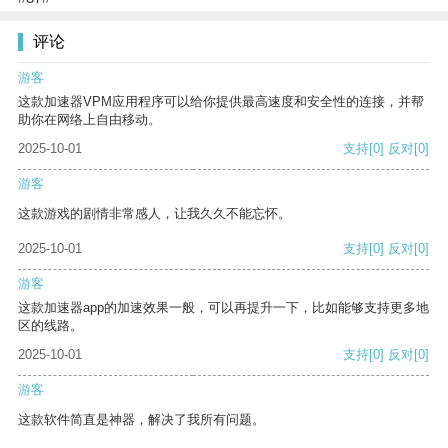
评论
游客
这款加速器VPM应用程序可以给你提供最高速度和安全性的连接，并帮
助你在网络上自由移动。
2025-10-01
支持
[0]
反对
[0]
游客
这款游戏的剧情非常感人，让我久久不能忘怀。
2025-10-01
支持
[0]
反对
[0]
游客
这款加速器app的加速效果一般，可以再提升一下，比如能够支持更多地
区的线路。
2025-10-01
支持
[0]
反对
[0]
游客
这款软件简直是神器，解决了我所有问题。