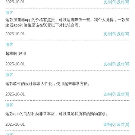
2025-10-01
支持
[0]
反对
[0]
游客
这款加速器app的价格有点贵，可以适当降低一些。我个人觉得，一款加
速器app的价格应该在50元以下才比较合理。
2025-10-01
支持
[0]
反对
[0]
游客
超棒啊 好用
2025-10-01
支持
[0]
反对
[0]
游客
这款软件的设计非常人性化，使用起来非常方便。
2025-10-01
支持
[0]
反对
[0]
游客
这款app的商品种类非常丰富，可以满足我所有的购物需求。
2025-10-01
支持
[0]
反对
[0]
游客