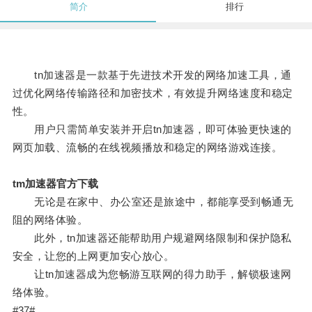
简介
排行
tn加速器是一款基于先进技术开发的网络加速工具，通
过优化网络传输路径和加密技术，有效提升网络速度和稳定
性。
用户只需简单安装并开启tn加速器，即可体验更快速的
网页加载、流畅的在线视频播放和稳定的网络游戏连接。
tm加速器官方下载
无论是在家中、办公室还是旅途中，都能享受到畅通无
阻的网络体验。
此外，tn加速器还能帮助用户规避网络限制和保护隐私
安全，让您的上网更加安心放心。
让tn加速器成为您畅游互联网的得力助手，解锁极速网
络体验。
#37#