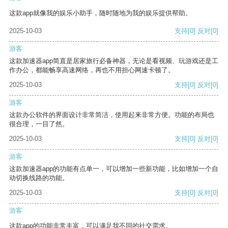
这款app就像我的娱乐小助手，随时随地为我的娱乐提供帮助。
2025-10-03
支持
[0]
反对
[0]
游客
这款加速器app简直是居家旅行必备神器，无论是看视频、玩游戏还是工
作办公，都能畅享高速网络，再也不用担心网速卡顿了。
2025-10-03
支持
[0]
反对
[0]
游客
这款办公软件的界面设计非常简洁，使用起来非常方便。功能的布局也
很合理，一目了然。
2025-10-03
支持
[0]
反对
[0]
游客
这款加速器app的功能有点单一，可以增加一些新功能，比如增加一个自
动切换线路的功能。
2025-10-03
支持
[0]
反对
[0]
游客
这款app的功能非常丰富，可以满足我不同的社交需求。