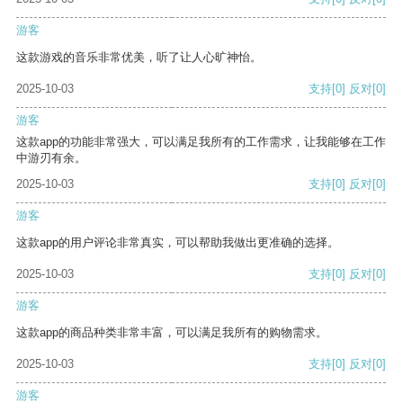
游客
这款游戏的音乐非常优美，听了让人心旷神怡。
2025-10-03
支持
[0]
反对
[0]
游客
这款app的功能非常强大，可以满足我所有的工作需求，让我能够在工作
中游刃有余。
2025-10-03
支持
[0]
反对
[0]
游客
这款app的用户评论非常真实，可以帮助我做出更准确的选择。
2025-10-03
支持
[0]
反对
[0]
游客
这款app的商品种类非常丰富，可以满足我所有的购物需求。
2025-10-03
支持
[0]
反对
[0]
游客