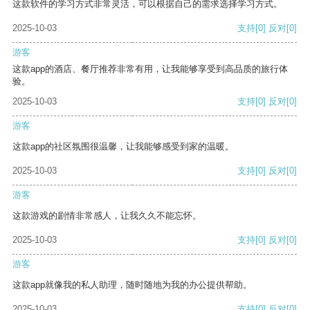
这款软件的学习方式非常灵活，可以根据自己的需求选择学习方式。
2025-10-03
支持
[0]
反对
[0]
游客
这款app的酒店、餐厅推荐非常有用，让我能够享受到高品质的旅行体
验。
2025-10-03
支持
[0]
反对
[0]
游客
这款app的社区氛围很温馨，让我能够感受到家的温暖。
2025-10-03
支持
[0]
反对
[0]
游客
这款游戏的剧情非常感人，让我久久不能忘怀。
2025-10-03
支持
[0]
反对
[0]
游客
这款app就像我的私人助理，随时随地为我的办公提供帮助。
2025-10-03
支持
[0]
反对
[0]