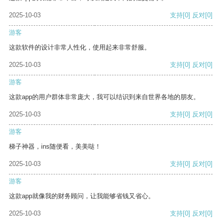
2025-10-03
支持
[0]
反对
[0]
游客
这款软件的设计非常人性化，使用起来非常舒服。
2025-10-03
支持
[0]
反对
[0]
游客
这款app的用户群体非常庞大，我可以结识到来自世界各地的朋友。
2025-10-03
支持
[0]
反对
[0]
游客
梯子神器，ins随便看，美美哒！
2025-10-03
支持
[0]
反对
[0]
游客
这款app就像我的财务顾问，让我能够省钱又省心。
2025-10-03
支持
[0]
反对
[0]