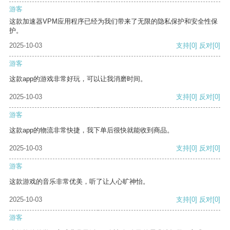
游客
这款加速器VPM应用程序已经为我们带来了无限的隐私保护和安全性保
护。
2025-10-03
支持
[0]
反对
[0]
游客
这款app的游戏非常好玩，可以让我消磨时间。
2025-10-03
支持
[0]
反对
[0]
游客
这款app的物流非常快捷，我下单后很快就能收到商品。
2025-10-03
支持
[0]
反对
[0]
游客
这款游戏的音乐非常优美，听了让人心旷神怡。
2025-10-03
支持
[0]
反对
[0]
游客