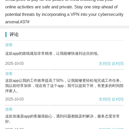
online activities are safe and private. Stay one step ahead of
potential threats by incorporating a VPN into your cybersecurity
arsenal.#37#
评论
游客
这款app的路线规划非常精准，让我能够快速到达目的地。
2025-10-03
支持
[0]
反对
[0]
游客
这款app让我的工作效率提高了50%，让我能够更轻松地完成工作任务。
我以前经常加班，现在有了这个app，我可以提前下班，有更多的时间陪
伴家人。
2025-10-03
支持
[0]
反对
[0]
游客
这款加速器app的客服很贴心，遇到问题都能及时解决，服务态度非常
好。