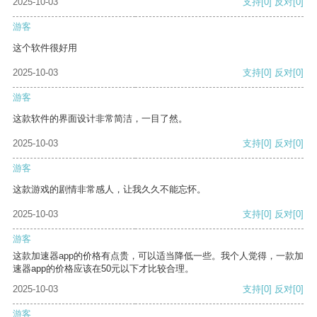
2025-10-03
支持
[0]
反对
[0]
游客
这个软件很好用
2025-10-03
支持
[0]
反对
[0]
游客
这款软件的界面设计非常简洁，一目了然。
2025-10-03
支持
[0]
反对
[0]
游客
这款游戏的剧情非常感人，让我久久不能忘怀。
2025-10-03
支持
[0]
反对
[0]
游客
这款加速器app的价格有点贵，可以适当降低一些。我个人觉得，一款加
速器app的价格应该在50元以下才比较合理。
2025-10-03
支持
[0]
反对
[0]
游客