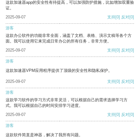
这款加速器app的安全性有待提高，可以加强防护措施，比如增加双重验
证。
2025-09-07
支持
[0]
反对
[0]
游客
这款办公软件的功能非常全面，涵盖了文档、表格、演示文稿等各个方
面。我可以使用它来完成日常办公的所有任务，非常方便。
2025-09-07
支持
[0]
反对
[0]
游客
这款加速器VPM应用程序提供了顶级的安全性和隐私保护。
2025-09-07
支持
[0]
反对
[0]
游客
这款学习软件的学习方式非常灵活，可以根据自己的需求选择学习方
式。我可以根据自己的时间安排学习进度。
2025-09-07
支持
[0]
反对
[0]
游客
这款软件简直是神器，解决了我所有问题。