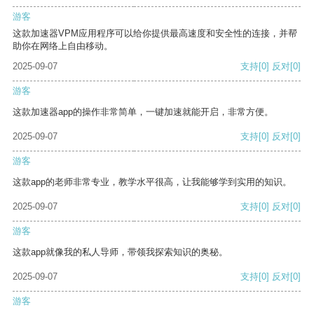
游客
这款加速器VPM应用程序可以给你提供最高速度和安全性的连接，并帮
助你在网络上自由移动。
2025-09-07
支持
[0]
反对
[0]
游客
这款加速器app的操作非常简单，一键加速就能开启，非常方便。
2025-09-07
支持
[0]
反对
[0]
游客
这款app的老师非常专业，教学水平很高，让我能够学到实用的知识。
2025-09-07
支持
[0]
反对
[0]
游客
这款app就像我的私人导师，带领我探索知识的奥秘。
2025-09-07
支持
[0]
反对
[0]
游客