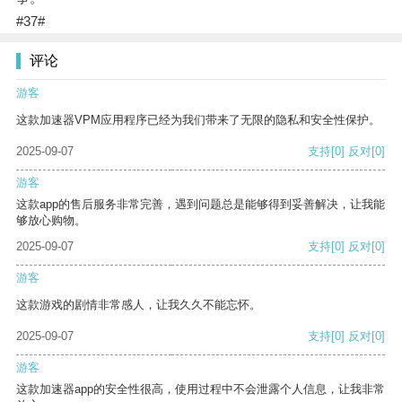
#37#
评论
游客
这款加速器VPM应用程序已经为我们带来了无限的隐私和安全性保护。
2025-09-07
支持
[0]
反对
[0]
游客
这款app的售后服务非常完善，遇到问题总是能够得到妥善解决，让我能
够放心购物。
2025-09-07
支持
[0]
反对
[0]
游客
这款游戏的剧情非常感人，让我久久不能忘怀。
2025-09-07
支持
[0]
反对
[0]
游客
这款加速器app的安全性很高，使用过程中不会泄露个人信息，让我非常