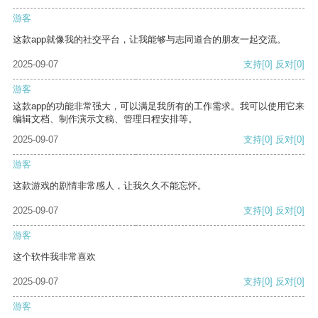
游客
这款app就像我的社交平台，让我能够与志同道合的朋友一起交流。
2025-09-07
支持
[0]
反对
[0]
游客
这款app的功能非常强大，可以满足我所有的工作需求。我可以使用它来
编辑文档、制作演示文稿、管理日程安排等。
2025-09-07
支持
[0]
反对
[0]
游客
这款游戏的剧情非常感人，让我久久不能忘怀。
2025-09-07
支持
[0]
反对
[0]
游客
这个软件我非常喜欢
2025-09-07
支持
[0]
反对
[0]
游客