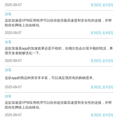
2025-09-07
支持
[0]
反对
[0]
游客
这款加速器VPM应用程序可以给你提供最高速度和安全性的连接，并帮
助你在网络上自由移动。
2025-09-07
支持
[0]
反对
[0]
游客
这款加速器app的加速效果还是不错的，但偶尔也会出现卡顿的情况，希
望开发者能够优化一下。
2025-09-07
支持
[0]
反对
[0]
游客
这款app的商品种类非常丰富，可以满足我所有的购物需求。
2025-09-07
支持
[0]
反对
[0]
游客
这款加速器VPM应用程序可以给你提供最高速度和安全性的连接，并帮
助你在网络上自由移动。
2025-09-07
支持
[0]
反对
[0]