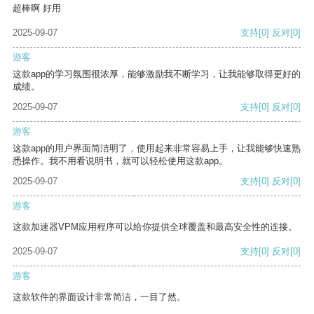
超棒啊 好用
2025-09-07
支持
[0]
反对
[0]
游客
这款app的学习氛围很浓厚，能够激励我不断学习，让我能够取得更好的
成绩。
2025-09-07
支持
[0]
反对
[0]
游客
这款app的用户界面简洁明了，使用起来非常容易上手，让我能够快速熟
悉操作。我不用看说明书，就可以轻松使用这款app。
2025-09-07
支持
[0]
反对
[0]
游客
这款加速器VPM应用程序可以给你提供全球覆盖和最高安全性的连接。
2025-09-07
支持
[0]
反对
[0]
游客
这款软件的界面设计非常简洁，一目了然。