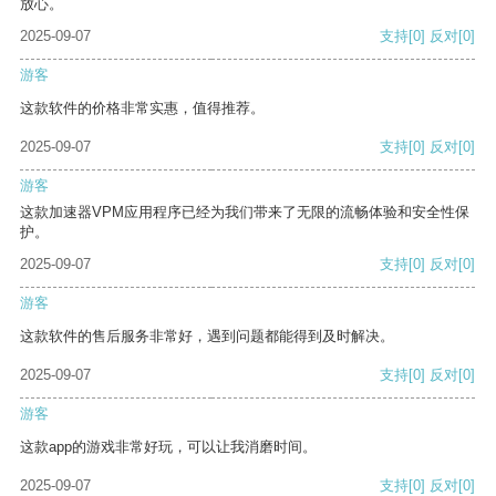
放心。
2025-09-07
支持
[0]
反对
[0]
游客
这款软件的价格非常实惠，值得推荐。
2025-09-07
支持
[0]
反对
[0]
游客
这款加速器VPM应用程序已经为我们带来了无限的流畅体验和安全性保
护。
2025-09-07
支持
[0]
反对
[0]
游客
这款软件的售后服务非常好，遇到问题都能得到及时解决。
2025-09-07
支持
[0]
反对
[0]
游客
这款app的游戏非常好玩，可以让我消磨时间。
2025-09-07
支持
[0]
反对
[0]