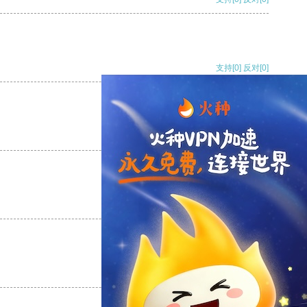
支持
[0]
反对
[0]
支持
[0]
反对
[0]
支持
[0]
反对
[0]
支持
[0]
反对
[0]