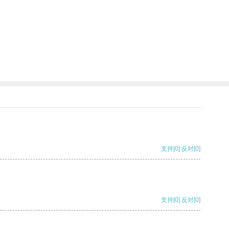
支持
[0]
反对
[0]
支持
[0]
反对
[0]