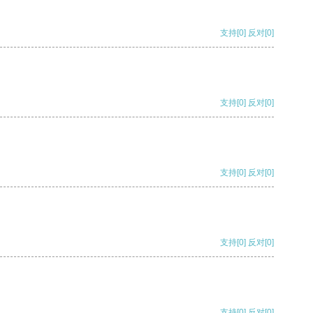
支持
[0]
反对
[0]
支持
[0]
反对
[0]
支持
[0]
反对
[0]
支持
[0]
反对
[0]
支持
[0]
反对
[0]