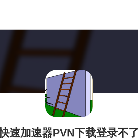
快速加速器PVN下载登录不