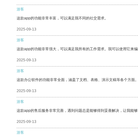
游客
这款app的功能非常丰富，可以满足我不同的社交需求。
2025-09-13
游客
这款app的功能非常强大，可以满足我所有的工作需求。我可以使用它来
2025-09-13
游客
这款办公软件的功能非常全面，涵盖了文档、表格、演示文稿等各个方面
2025-09-13
游客
这款app的售后服务非常完善，遇到问题总是能够得到妥善解决，让我能
2025-09-13
游客