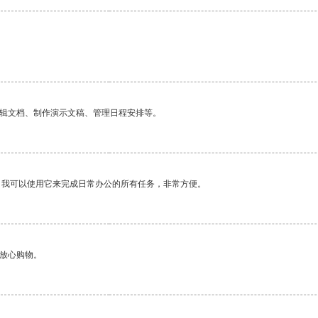
编辑文档、制作演示文稿、管理日程安排等。
。我可以使用它来完成日常办公的所有任务，非常方便。
够放心购物。