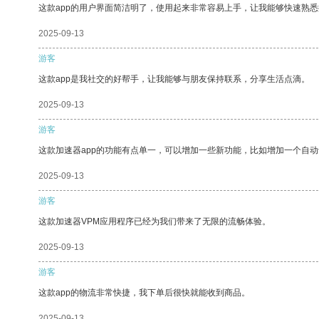
这款app的用户界面简洁明了，使用起来非常容易上手，让我能够快速熟悉
2025-09-13
游客
这款app是我社交的好帮手，让我能够与朋友保持联系，分享生活点滴。
2025-09-13
游客
这款加速器app的功能有点单一，可以增加一些新功能，比如增加一个自
2025-09-13
游客
这款加速器VPM应用程序已经为我们带来了无限的流畅体验。
2025-09-13
游客
这款app的物流非常快捷，我下单后很快就能收到商品。
2025-09-13