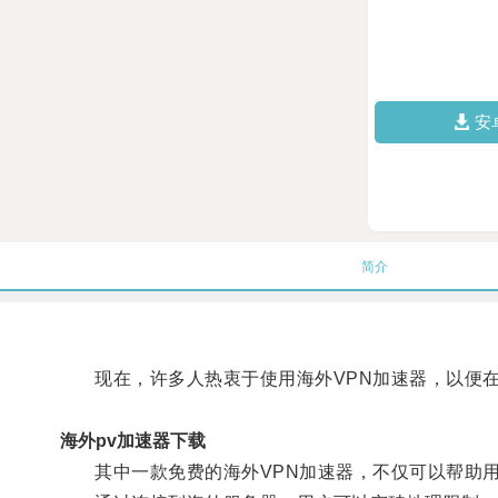
安
简介
现在，许多人热衷于使用海外VPN加速器，以便在
海外pv加速器下载
其中一款免费的海外VPN加速器，不仅可以帮助用