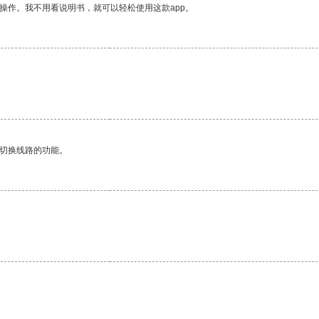
操作。我不用看说明书，就可以轻松使用这款app。
动切换线路的功能。