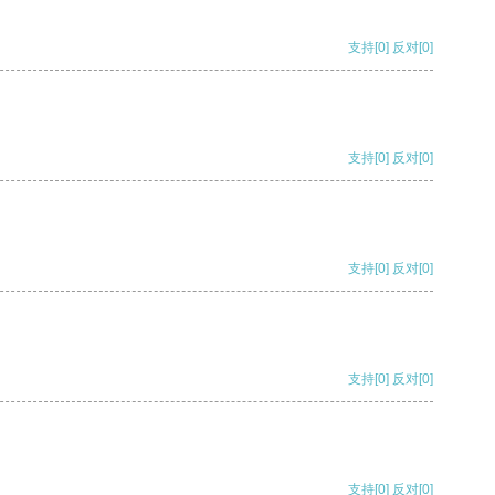
支持
[0]
反对
[0]
支持
[0]
反对
[0]
支持
[0]
反对
[0]
支持
[0]
反对
[0]
支持
[0]
反对
[0]