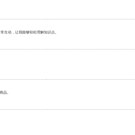
非常生动，让我能够轻松理解知识点。
的商品。