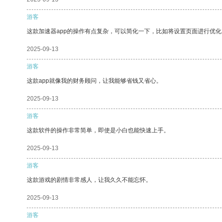
游客
这款加速器app的操作有点复杂，可以简化一下，比如将设置页面进行优化
2025-09-13
游客
这款app就像我的财务顾问，让我能够省钱又省心。
2025-09-13
游客
这款软件的操作非常简单，即使是小白也能快速上手。
2025-09-13
游客
这款游戏的剧情非常感人，让我久久不能忘怀。
2025-09-13
游客