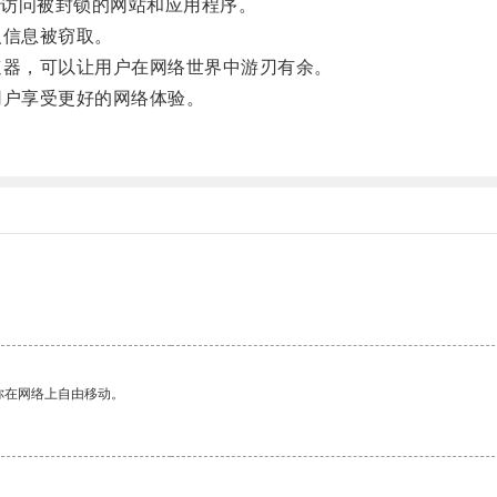
访问被封锁的网站和应用程序。
信息被窃取。
器，可以让用户在网络世界中游刃有余。
户享受更好的网络体验。
你在网络上自由移动。