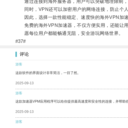
通过连接到海外服务器，用户可以突破地理限制，
同时，VPN还可以加密用户的网络连接，防止个人
因此，选择一款性能稳定、速度快的海外VPN加速
免费的海外VPN加速器，不仅方便实用，还能让用
愿每位用户都能畅通无阻，安全游玩网络世界。
#37#
评论
游客
这款软件的界面设计非常简洁，一目了然。
2025-09-13
游客
这款加速器VPM应用程序可以给你提供最高速度和安全性的连接，并帮助
2025-09-13
游客