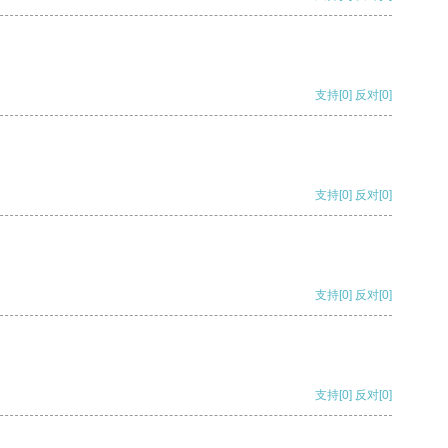
支持
[0]
反对
[0]
支持
[0]
反对
[0]
支持
[0]
反对
[0]
支持
[0]
反对
[0]