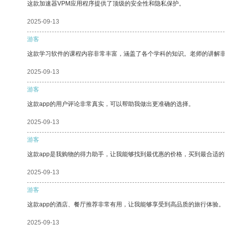
这款加速器VPM应用程序提供了顶级的安全性和隐私保护。
2025-09-13
游客
这款学习软件的课程内容非常丰富，涵盖了各个学科的知识。老师的讲解
2025-09-13
游客
这款app的用户评论非常真实，可以帮助我做出更准确的选择。
2025-09-13
游客
这款app是我购物的得力助手，让我能够找到最优惠的价格，买到最合适
2025-09-13
游客
这款app的酒店、餐厅推荐非常有用，让我能够享受到高品质的旅行体验。
2025-09-13