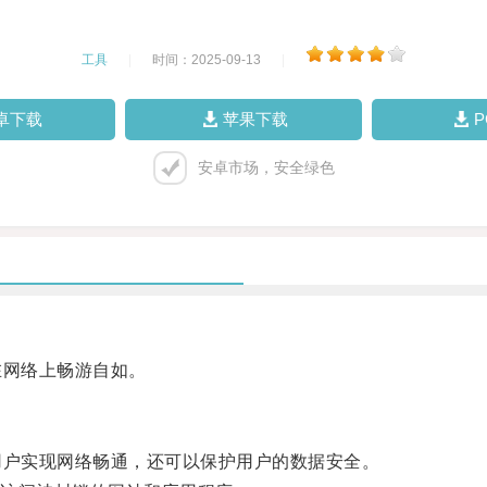
工具
|
时间：2025-09-13
|
卓下载
苹果下载
安卓市场，安全绿色
网络上畅游自如。
户实现网络畅通，还可以保护用户的数据安全。