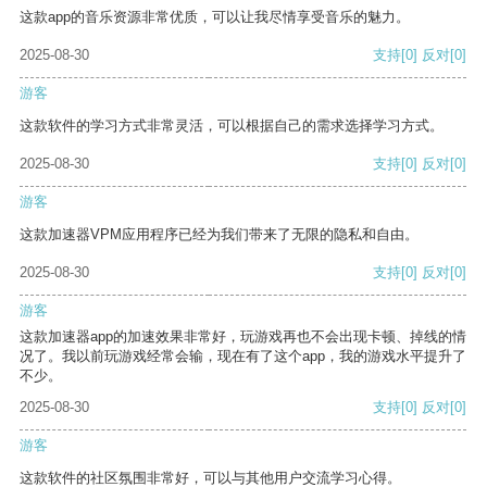
这款app的音乐资源非常优质，可以让我尽情享受音乐的魅力。
2025-08-30
支持
[0]
反对
[0]
游客
这款软件的学习方式非常灵活，可以根据自己的需求选择学习方式。
2025-08-30
支持
[0]
反对
[0]
游客
这款加速器VPM应用程序已经为我们带来了无限的隐私和自由。
2025-08-30
支持
[0]
反对
[0]
游客
这款加速器app的加速效果非常好，玩游戏再也不会出现卡顿、掉线的情
况了。我以前玩游戏经常会输，现在有了这个app，我的游戏水平提升了
不少。
2025-08-30
支持
[0]
反对
[0]
游客
这款软件的社区氛围非常好，可以与其他用户交流学习心得。