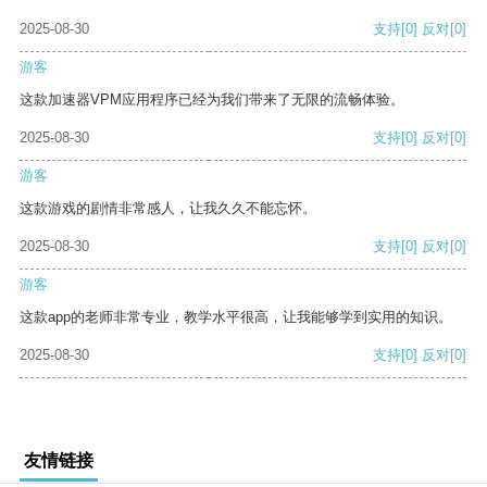
2025-08-30
支持
[0]
反对
[0]
游客
这款加速器VPM应用程序已经为我们带来了无限的流畅体验。
2025-08-30
支持
[0]
反对
[0]
游客
这款游戏的剧情非常感人，让我久久不能忘怀。
2025-08-30
支持
[0]
反对
[0]
游客
这款app的老师非常专业，教学水平很高，让我能够学到实用的知识。
2025-08-30
支持
[0]
反对
[0]
友情链接