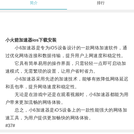
简介
排行
小火箭加速器ios下载安装
小6加速器是专为iOS设备设计的一款网络加速软件，通
过优化网络连接和数据传输，提升用户上网速度和稳定性。
它具有简单易用的操作界面，只需轻轻一点即可启动加
速模式，无需繁琐的设置，让用户省时省力。
小6加速器采用先进的加速技术，能够有效降低网络延迟
和丢包率，提升网络速度和稳定性。
无论是在游戏中还是在观看视频时，小6加速器都能为用
户带来更加流畅的网络体验。
总之，小6加速器是iOS设备上的一款性能强大的网络加
速工具，为用户提供更加畅快的网络体验。
#37#