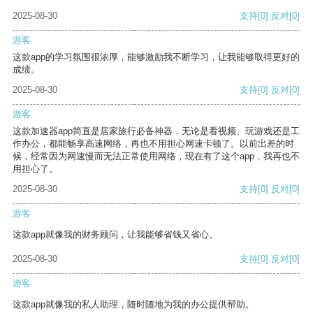
2025-08-30
支持
[0]
反对
[0]
游客
这款app的学习氛围很浓厚，能够激励我不断学习，让我能够取得更好的
成绩。
2025-08-30
支持
[0]
反对
[0]
游客
这款加速器app简直是居家旅行必备神器，无论是看视频、玩游戏还是工
作办公，都能畅享高速网络，再也不用担心网速卡顿了。以前出差的时
候，经常因为网速慢而无法正常使用网络，现在有了这个app，我再也不
用担心了。
2025-08-30
支持
[0]
反对
[0]
游客
这款app就像我的财务顾问，让我能够省钱又省心。
2025-08-30
支持
[0]
反对
[0]
游客
这款app就像我的私人助理，随时随地为我的办公提供帮助。