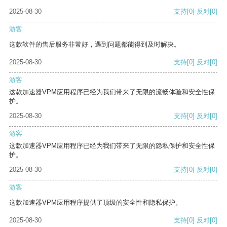
2025-08-30
支持
[0]
反对
[0]
游客
这款软件的售后服务非常好，遇到问题都能得到及时解决。
2025-08-30
支持
[0]
反对
[0]
游客
这款加速器VPM应用程序已经为我们带来了无限的流畅体验和安全性保
护。
2025-08-30
支持
[0]
反对
[0]
游客
这款加速器VPM应用程序已经为我们带来了无限的隐私保护和安全性保
护。
2025-08-30
支持
[0]
反对
[0]
游客
这款加速器VPM应用程序提供了顶级的安全性和隐私保护。
2025-08-30
支持
[0]
反对
[0]