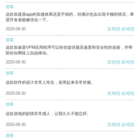
游客
这款加速器app的加速效果还是不错的，但偶尔也会出现卡顿的情况，希
望开发者能够优化一下。
2025-08-30
支持
[0]
反对
[0]
游客
这款加速器VPM应用程序可以给你提供最高速度和安全性的连接，并帮
助你在网络上自由移动。
2025-08-30
支持
[0]
反对
[0]
游客
这款软件的设计非常人性化，使用起来非常舒服。
2025-08-30
支持
[0]
反对
[0]
游客
这款游戏的剧情非常感人，让我久久不能忘怀。
2025-08-30
支持
[0]
反对
[0]
游客