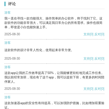
评论
游客
我一直在寻找一款功能强大、操作简单的办公软件，终于找到了它。这
款软件的功能非常强大，可以满足我日常办公的所有需求。操作也很简
单，即使是小白也能快速上手。
2025-08-30
支持
[0]
反对
[0]
游客
这款软件的设计非常人性化，使用起来非常方便。
2025-08-30
支持
[0]
反对
[0]
游客
这款app让我的工作效率提高了50%，让我能够更轻松地完成工作任务。
我以前经常加班，现在有了这个app，我可以提前下班，有更多的时间陪
伴家人。
2025-08-30
支持
[0]
反对
[0]
游客
这款加速器app的安全性有待提高，可以加强防护措施，比如增加双重验
证。