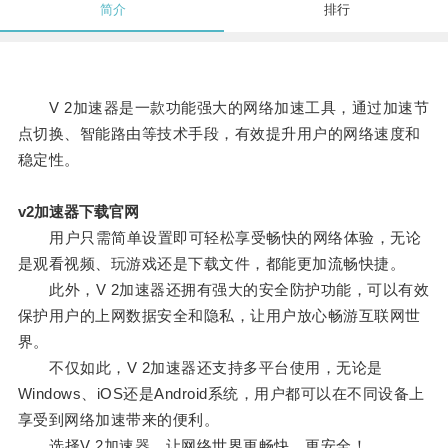
简介
排行
V 2加速器是一款功能强大的网络加速工具，通过加速节
点切换、智能路由等技术手段，有效提升用户的网络速度和
稳定性。
v2加速器下载官网
用户只需简单设置即可轻松享受畅快的网络体验，无论
是观看视频、玩游戏还是下载文件，都能更加流畅快捷。
此外，V 2加速器还拥有强大的安全防护功能，可以有效
保护用户的上网数据安全和隐私，让用户放心畅游互联网世
界。
不仅如此，V 2加速器还支持多平台使用，无论是
Windows、iOS还是Android系统，用户都可以在不同设备上
享受到网络加速带来的便利。
选择V 2加速器，让网络世界更畅快、更安全！。