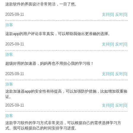
这款软件的界面设计非常简洁，一目了然。
2025-09-11
支持
[0]
反对
[0]
游客
这款app的用户评论非常真实，可以帮助我做出更准确的选择。
2025-09-11
支持
[0]
反对
[0]
游客
超级好用的加速器，妈妈再也不用担心我的学习啦！
2025-09-11
支持
[0]
反对
[0]
游客
这款加速器app的安全性有待提高，可以加强防护措施，比如增加双重验
证。
2025-09-11
支持
[0]
反对
[0]
游客
这款学习软件的学习方式非常灵活，可以根据自己的需求选择学习方
式。我可以根据自己的时间安排学习进度。