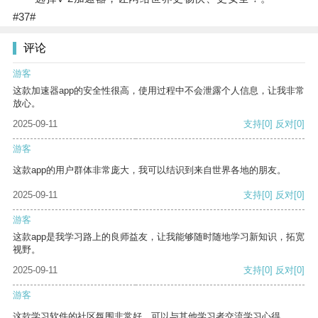
#37#
评论
游客
这款加速器app的安全性很高，使用过程中不会泄露个人信息，让我非常
放心。
2025-09-11
支持
[0]
反对
[0]
游客
这款app的用户群体非常庞大，我可以结识到来自世界各地的朋友。
2025-09-11
支持
[0]
反对
[0]
游客
这款app是我学习路上的良师益友，让我能够随时随地学习新知识，拓宽
视野。
2025-09-11
支持
[0]
反对
[0]
游客
这款学习软件的社区氛围非常好，可以与其他学习者交流学习心得。