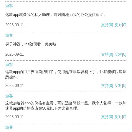
游客
这款app就像我的私人助理，随时随地为我的办公提供帮助。
2025-09-11
支持
[0]
反对
[0]
游客
梯子神器，ins随便看，美美哒！
2025-09-11
支持
[0]
反对
[0]
游客
这款app的用户界面简洁明了，使用起来非常容易上手，让我能够快速熟
悉操作。
2025-09-11
支持
[0]
反对
[0]
游客
这款加速器app的价格有点贵，可以适当降低一些。我个人觉得，一款加
速器app的价格应该在50元以下才比较合理。
2025-09-11
支持
[0]
反对
[0]
游客