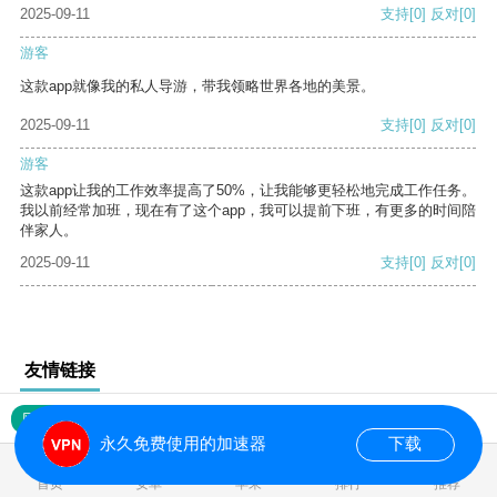
2025-09-11
支持
[0]
反对
[0]
游客
这款app就像我的私人导游，带我领略世界各地的美景。
2025-09-11
支持
[0]
反对
[0]
游客
这款app让我的工作效率提高了50%，让我能够更轻松地完成工作任务。
我以前经常加班，现在有了这个app，我可以提前下班，有更多的时间陪
伴家人。
2025-09-11
支持
[0]
反对
[0]
友情链接
网站地图
永久免费使用的加速器
下载
0.018332s
首页
安卓
苹果
排行
推荐