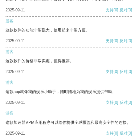
2025-09-11
支持
[0]
反对
[0]
游客
这款软件的功能非常强大，使用起来非常方便。
2025-09-11
支持
[0]
反对
[0]
游客
这款软件的价格非常实惠，值得推荐。
2025-09-11
支持
[0]
反对
[0]
游客
这款app就像我的娱乐小助手，随时随地为我的娱乐提供帮助。
2025-09-11
支持
[0]
反对
[0]
游客
这款加速器VPM应用程序可以给你提供全球覆盖和最高安全性的连接。
2025-09-11
支持
[0]
反对
[0]