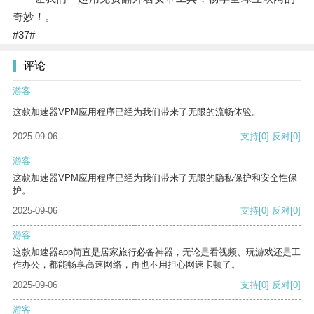
奇妙！。
#37#
评论
游客
这款加速器VPM应用程序已经为我们带来了无限的流畅体验。
2025-09-06
支持
[0]
反对
[0]
游客
这款加速器VPM应用程序已经为我们带来了无限的隐私保护和安全性保
护。
2025-09-06
支持
[0]
反对
[0]
游客
这款加速器app简直是居家旅行必备神器，无论是看视频、玩游戏还是工
作办公，都能畅享高速网络，再也不用担心网速卡顿了。
2025-09-06
支持
[0]
反对
[0]
游客