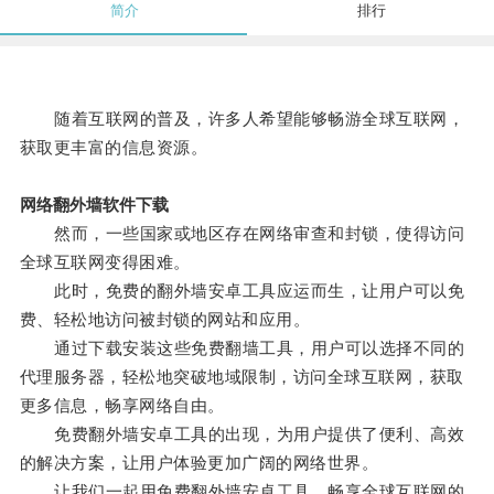
简介
排行
随着互联网的普及，许多人希望能够畅游全球互联网，
获取更丰富的信息资源。
网络翻外墙软件下载
然而，一些国家或地区存在网络审查和封锁，使得访问
全球互联网变得困难。
此时，免费的翻外墙安卓工具应运而生，让用户可以免
费、轻松地访问被封锁的网站和应用。
通过下载安装这些免费翻墙工具，用户可以选择不同的
代理服务器，轻松地突破地域限制，访问全球互联网，获取
更多信息，畅享网络自由。
免费翻外墙安卓工具的出现，为用户提供了便利、高效
的解决方案，让用户体验更加广阔的网络世界。
让我们一起用免费翻外墙安卓工具，畅享全球互联网的