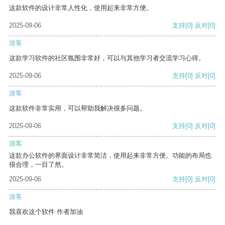
这款软件的设计非常人性化，使用起来非常方便。
2025-09-06
支持
[0]
反对
[0]
游客
这款学习软件的社区氛围非常好，可以与其他学习者交流学习心得。
2025-09-06
支持
[0]
反对
[0]
游客
这款软件非常实用，可以帮助我解决很多问题。
2025-09-06
支持
[0]
反对
[0]
游客
这款办公软件的界面设计非常简洁，使用起来非常方便。功能的布局也
很合理，一目了然。
2025-09-06
支持
[0]
反对
[0]
游客
我喜欢这个软件 作者加油