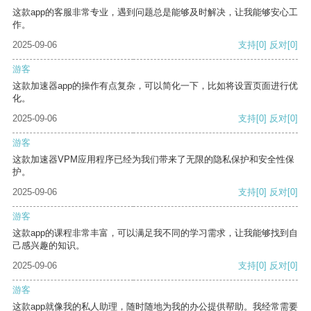
这款app的客服非常专业，遇到问题总是能够及时解决，让我能够安心工
作。
2025-09-06
支持
[0]
反对
[0]
游客
这款加速器app的操作有点复杂，可以简化一下，比如将设置页面进行优
化。
2025-09-06
支持
[0]
反对
[0]
游客
这款加速器VPM应用程序已经为我们带来了无限的隐私保护和安全性保
护。
2025-09-06
支持
[0]
反对
[0]
游客
这款app的课程非常丰富，可以满足我不同的学习需求，让我能够找到自
己感兴趣的知识。
2025-09-06
支持
[0]
反对
[0]
游客
这款app就像我的私人助理，随时随地为我的办公提供帮助。我经常需要