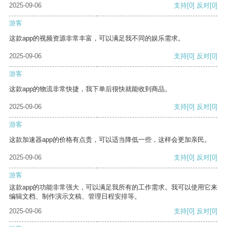
2025-09-06
支持
[0]
反对
[0]
游客
这款app的视频资源非常丰富，可以满足我不同的娱乐需求。
2025-09-06
支持
[0]
反对
[0]
游客
这款app的物流非常快捷，我下单后很快就能收到商品。
2025-09-06
支持
[0]
反对
[0]
游客
这款加速器app的价格有点贵，可以适当降低一些，这样会更加亲民。
2025-09-06
支持
[0]
反对
[0]
游客
这款app的功能非常强大，可以满足我所有的工作需求。我可以使用它来
编辑文档、制作演示文稿、管理日程安排等。
2025-09-06
支持
[0]
反对
[0]