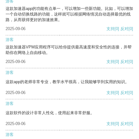
游客
这款加速器app的功能有点单一，可以增加一些新功能。比如，可以增加
一个自动切换线路的功能，这样就可以根据网络情况自动选择最优的线
路，从而获得更好的加速效果。
2025-09-06
支持
[0]
反对
[0]
游客
这款加速器VPM应用程序可以给你提供最高速度和安全性的连接，并帮
助你在网络上自由移动。
2025-09-06
支持
[0]
反对
[0]
游客
这款app的老师非常专业，教学水平很高，让我能够学到实用的知识。
2025-09-06
支持
[0]
反对
[0]
游客
这款软件的设计非常人性化，使用起来非常舒服。
2025-09-06
支持
[0]
反对
[0]
游客