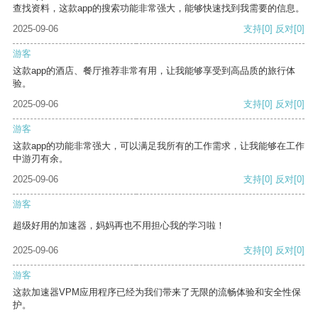
查找资料，这款app的搜索功能非常强大，能够快速找到我需要的信息。
2025-09-06
支持
[0]
反对
[0]
游客
这款app的酒店、餐厅推荐非常有用，让我能够享受到高品质的旅行体
验。
2025-09-06
支持
[0]
反对
[0]
游客
这款app的功能非常强大，可以满足我所有的工作需求，让我能够在工作
中游刃有余。
2025-09-06
支持
[0]
反对
[0]
游客
超级好用的加速器，妈妈再也不用担心我的学习啦！
2025-09-06
支持
[0]
反对
[0]
游客
这款加速器VPM应用程序已经为我们带来了无限的流畅体验和安全性保
护。