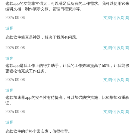
这款app的功能非常强大，可以满足我所有的工作需求。我可以使用它来
编辑文档、制作演示文稿、管理日程安排等。
2025-09-06
支持
[0]
反对
[0]
游客
这款软件简直是神器，解决了我所有问题。
2025-09-06
支持
[0]
反对
[0]
游客
这款app是我工作上的得力助手，让我的工作效率提高了50%，让我能够
更轻松地完成工作任务。
2025-09-06
支持
[0]
反对
[0]
游客
这款加速器app的安全性有待提高，可以加强防护措施，比如增加双重验
证。
2025-09-06
支持
[0]
反对
[0]
游客
这款软件的价格非常实惠，值得推荐。