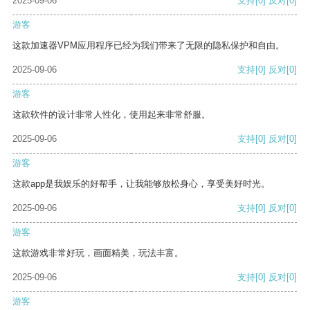
2025-09-06
支持
[0]
反对
[0]
游客
这款加速器VPM应用程序已经为我们带来了无限的隐私保护和自由。
2025-09-06
支持
[0]
反对
[0]
游客
这款软件的设计非常人性化，使用起来非常舒服。
2025-09-06
支持
[0]
反对
[0]
游客
这款app是我娱乐的好帮手，让我能够放松身心，享受美好时光。
2025-09-06
支持
[0]
反对
[0]
游客
这款游戏非常好玩，画面精美，玩法丰富。
2025-09-06
支持
[0]
反对
[0]
游客