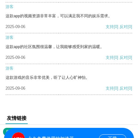
游客
这款app的视频资源非常丰富，可以满足我不同的娱乐需求。
2025-09-06
支持
[0]
反对
[0]
游客
这款app的社区氛围很温馨，让我能够感受到家的温暖。
2025-09-06
支持
[0]
反对
[0]
游客
这款游戏的音乐非常优美，听了让人心旷神怡。
2025-09-06
支持
[0]
反对
[0]
友情链接
网站地图