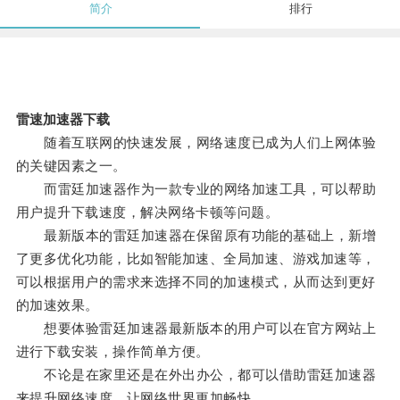
简介
排行
雷速加速器下载
随着互联网的快速发展，网络速度已成为人们上网体验
的关键因素之一。
而雷廷加速器作为一款专业的网络加速工具，可以帮助
用户提升下载速度，解决网络卡顿等问题。
最新版本的雷廷加速器在保留原有功能的基础上，新增
了更多优化功能，比如智能加速、全局加速、游戏加速等，
可以根据用户的需求来选择不同的加速模式，从而达到更好
的加速效果。
想要体验雷廷加速器最新版本的用户可以在官方网站上
进行下载安装，操作简单方便。
不论是在家里还是在外出办公，都可以借助雷廷加速器
来提升网络速度，让网络世界更加畅快。