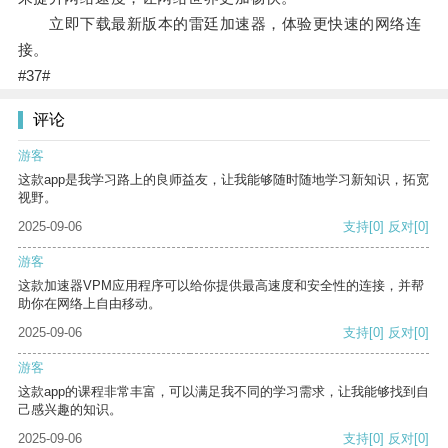
立即下载最新版本的雷廷加速器，体验更快速的网络连
接。
#37#
评论
游客
这款app是我学习路上的良师益友，让我能够随时随地学习新知识，拓宽
视野。
2025-09-06
支持
[0]
反对
[0]
游客
这款加速器VPM应用程序可以给你提供最高速度和安全性的连接，并帮
助你在网络上自由移动。
2025-09-06
支持
[0]
反对
[0]
游客
这款app的课程非常丰富，可以满足我不同的学习需求，让我能够找到自
己感兴趣的知识。
2025-09-06
支持
[0]
反对
[0]