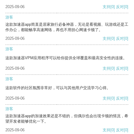
2025-09-06
支持
[0]
反对
[0]
游客
这款加速器app简直是居家旅行必备神器，无论是看视频、玩游戏还是工
作办公，都能畅享高速网络，再也不用担心网速卡顿了。
2025-09-06
支持
[0]
反对
[0]
游客
这款加速器VPM应用程序可以给你提供全球覆盖和最高安全性的连接。
2025-09-06
支持
[0]
反对
[0]
游客
这款软件的社区氛围非常好，可以与其他用户交流学习心得。
2025-09-06
支持
[0]
反对
[0]
游客
这款加速器app的加速效果还是不错的，但偶尔也会出现卡顿的情况，希
望开发者能够优化一下。
2025-09-06
支持
[0]
反对
[0]