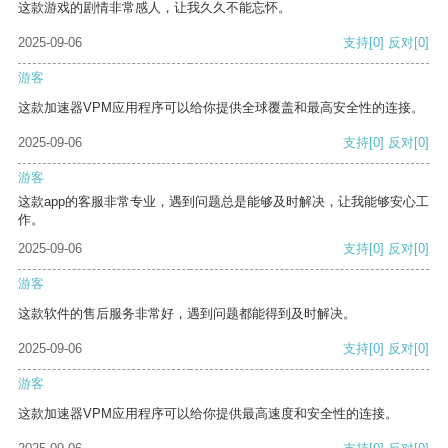
这款游戏的剧情非常感人，让我久久不能忘怀。
2025-09-06
支持
[0]
反对
[0]
游客
这款加速器VPM应用程序可以给你提供全球覆盖和最高安全性的连接。
2025-09-06
支持
[0]
反对
[0]
游客
这款app的客服非常专业，遇到问题总是能够及时解决，让我能够安心工
作。
2025-09-06
支持
[0]
反对
[0]
游客
这款软件的售后服务非常好，遇到问题都能得到及时解决。
2025-09-06
支持
[0]
反对
[0]
游客
这款加速器VPM应用程序可以给你提供最高速度和安全性的连接。