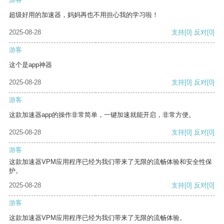
超级好用的加速器，妈妈再也不用担心我的学习啦！
2025-08-28
支持
[0]
反对
[0]
游客
这个是app神器
2025-08-28
支持
[0]
反对
[0]
游客
这款加速器app的操作非常简单，一键加速就能开启，非常方便。
2025-08-28
支持
[0]
反对
[0]
游客
这款加速器VPM应用程序已经为我们带来了无限的流畅体验和安全性保
护。
2025-08-28
支持
[0]
反对
[0]
游客
这款加速器VPM应用程序已经为我们带来了无限的流畅体验。