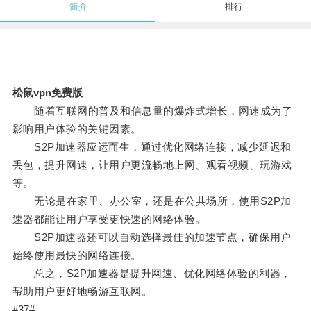
简介
排行
松鼠vpn免费版
随着互联网的普及和信息量的爆炸式增长，网速成为了
影响用户体验的关键因素。
S2P加速器应运而生，通过优化网络连接，减少延迟和
丢包，提升网速，让用户更流畅地上网、观看视频、玩游戏
等。
无论是在家里、办公室，还是在公共场所，使用S2P加
速器都能让用户享受更快速的网络体验。
S2P加速器还可以自动选择最佳的加速节点，确保用户
始终使用最快的网络连接。
总之，S2P加速器是提升网速、优化网络体验的利器，
帮助用户更好地畅游互联网。
#37#