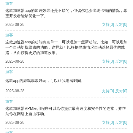
游客
这款加速器app的加速效果还是不错的，但偶尔也会出现卡顿的情况，希
望开发者能够优化一下。
2025-08-28
支持
[0]
反对
[0]
游客
这款加速器app的功能有点单一，可以增加一些新功能。比如，可以增加
一个自动切换线路的功能，这样就可以根据网络情况自动选择最优的线
路，从而获得更好的加速效果。
2025-08-28
支持
[0]
反对
[0]
游客
这款app的游戏非常好玩，可以让我消磨时间。
2025-08-28
支持
[0]
反对
[0]
游客
这款加速器VPM应用程序可以给你提供最高速度和安全性的连接，并帮
助你在网络上自由移动。
2025-08-28
支持
[0]
反对
[0]
游客