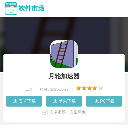
月轮加速器
工具
|
时间：2025-08-28
|
安卓下载
苹果下载
PC下载
安卓市场，安全绿色