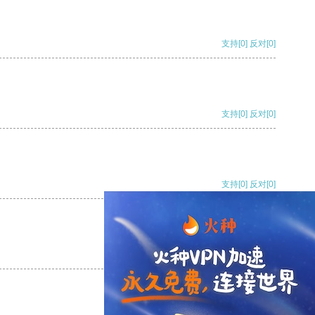
支持
[0]
反对
[0]
支持
[0]
反对
[0]
支持
[0]
反对
[0]
支持
[0]
反对
[0]