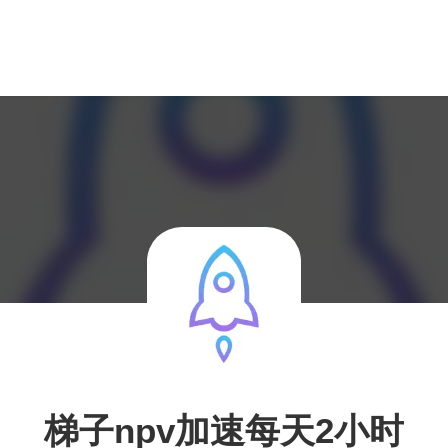
梯子npv加速每天2小时