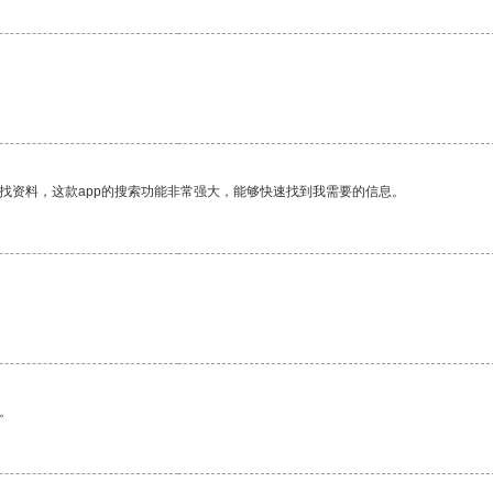
找资料，这款app的搜索功能非常强大，能够快速找到我需要的信息。
。