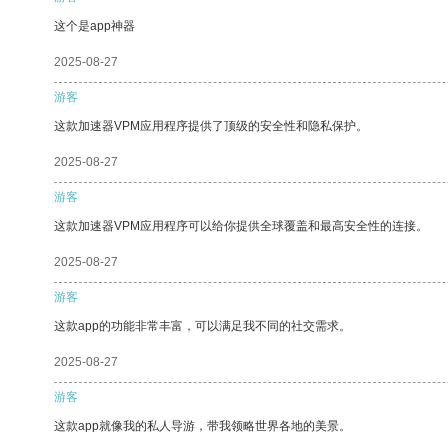
这个是app神器
2025-08-27
游客
这款加速器VPM应用程序提供了顶级的安全性和隐私保护。
2025-08-27
游客
这款加速器VPM应用程序可以给你提供全球覆盖和最高安全性的连接。
2025-08-27
游客
这款app的功能非常丰富，可以满足我不同的社交需求。
2025-08-27
游客
这款app就像我的私人导游，带我领略世界各地的美景。