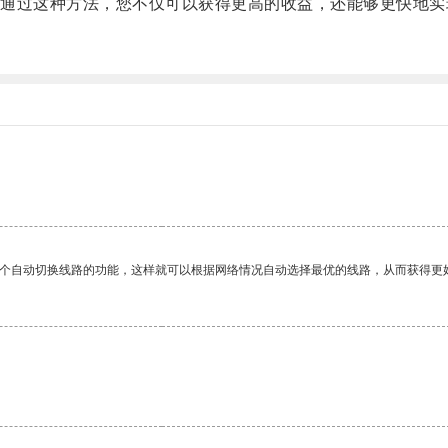
过这种方法，您不仅可以获得更高的收益，还能够更快地实
一个自动切换线路的功能，这样就可以根据网络情况自动选择最优的线路，从而获得更