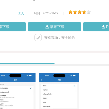
工具
|
时间：2025-08-27
|
卓下载
苹果下载
安卓市场，安全绿色