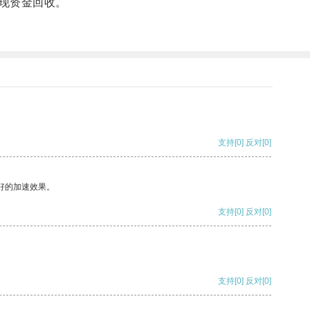
现资金回收。
支持
[0]
反对
[0]
好的加速效果。
支持
[0]
反对
[0]
支持
[0]
反对
[0]