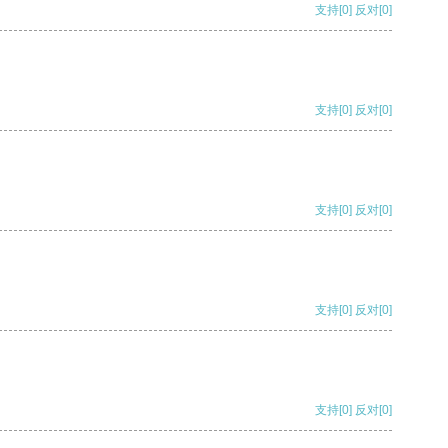
支持
[0]
反对
[0]
支持
[0]
反对
[0]
支持
[0]
反对
[0]
支持
[0]
反对
[0]
支持
[0]
反对
[0]