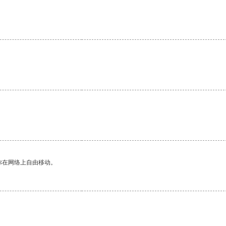
你在网络上自由移动。