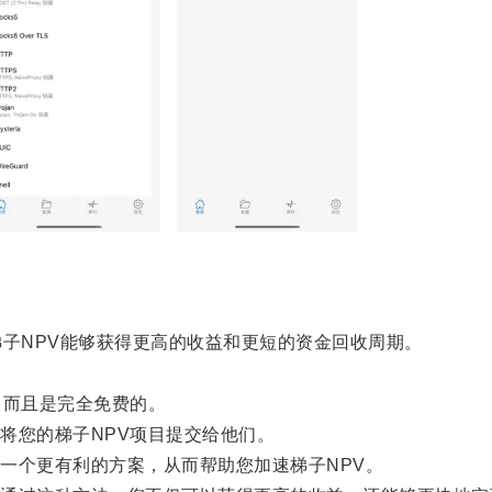
子NPV能够获得更高的收益和更短的资金回收周期。
。
而且是完全免费的。
您的梯子NPV项目提交给他们。
个更有利的方案，从而帮助您加速梯子NPV。