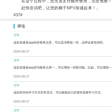
在这个过程中，您无需支付额外费用，完全免费！通
赶快尝试吧，让您的梯子NPV加速起来！。
#37#
评论
游客
这款加速器app的价格有点贵，可以适当降低一些，这样会更加亲民。
2025-08-27
游客
这款加速器app的功能有点单一，可以增加一些新功能。比如，可以增加
2025-08-27
游客
这款软件的学习方式非常灵活，可以根据自己的需求选择学习方式。
2025-08-27
游客