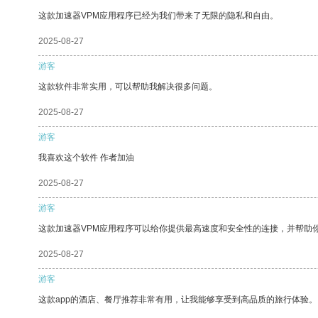
这款加速器VPM应用程序已经为我们带来了无限的隐私和自由。
2025-08-27
游客
这款软件非常实用，可以帮助我解决很多问题。
2025-08-27
游客
我喜欢这个软件 作者加油
2025-08-27
游客
这款加速器VPM应用程序可以给你提供最高速度和安全性的连接，并帮助
2025-08-27
游客
这款app的酒店、餐厅推荐非常有用，让我能够享受到高品质的旅行体验。