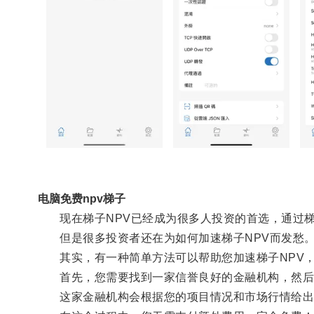
电脑免费npv梯子
现在梯子NPV已经成为很多人投资的首选，通过梯
但是很多投资者还在为如何加速梯子NPV而发愁
其实，有一种简单方法可以帮助您加速梯子NPV，
首先，您需要找到一家信誉良好的金融机构，然后将
这家金融机构会根据您的项目情况和市场行情给出一