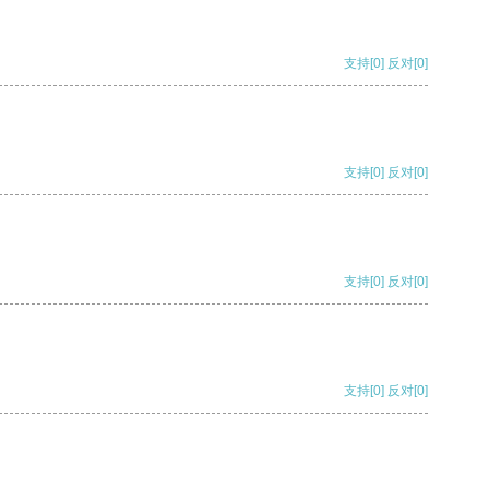
支持
[0]
反对
[0]
支持
[0]
反对
[0]
支持
[0]
反对
[0]
支持
[0]
反对
[0]