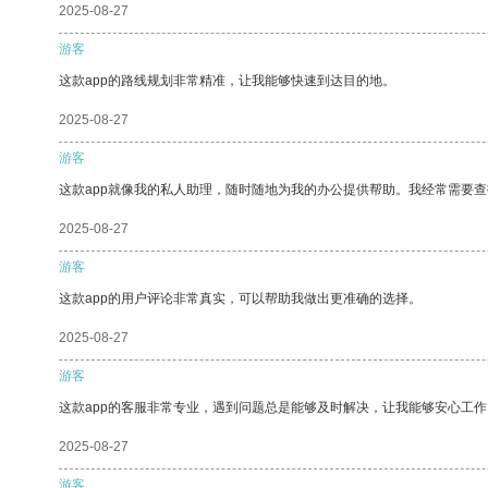
2025-08-27
游客
这款app的路线规划非常精准，让我能够快速到达目的地。
2025-08-27
游客
这款app就像我的私人助理，随时随地为我的办公提供帮助。我经常需要查
2025-08-27
游客
这款app的用户评论非常真实，可以帮助我做出更准确的选择。
2025-08-27
游客
这款app的客服非常专业，遇到问题总是能够及时解决，让我能够安心工作
2025-08-27
游客