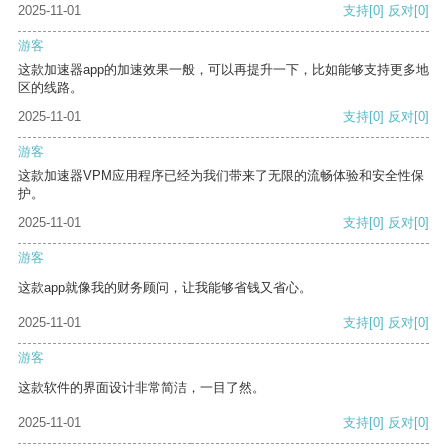
2025-11-01
支持
[0]
反对
[0]
游客
这款加速器app的加速效果一般，可以再提升一下，比如能够支持更多地
区的线路。
2025-11-01
支持
[0]
反对
[0]
游客
这款加速器VPM应用程序已经为我们带来了无限的流畅体验和安全性保
护。
2025-11-01
支持
[0]
反对
[0]
游客
这款app就像我的财务顾问，让我能够省钱又省心。
2025-11-01
支持
[0]
反对
[0]
游客
这款软件的界面设计非常简洁，一目了然。
2025-11-01
支持
[0]
反对
[0]