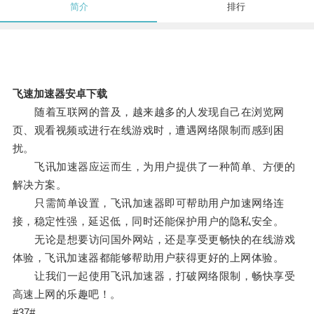
简介
排行
飞速加速器安卓下载
随着互联网的普及，越来越多的人发现自己在浏览网
页、观看视频或进行在线游戏时，遭遇网络限制而感到困
扰。
飞讯加速器应运而生，为用户提供了一种简单、方便的
解决方案。
只需简单设置，飞讯加速器即可帮助用户加速网络连
接，稳定性强，延迟低，同时还能保护用户的隐私安全。
无论是想要访问国外网站，还是享受更畅快的在线游戏
体验，飞讯加速器都能够帮助用户获得更好的上网体验。
让我们一起使用飞讯加速器，打破网络限制，畅快享受
高速上网的乐趣吧！。
#37#