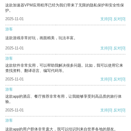
这款加速器VPM应用程序已经为我们带来了无限的隐私保护和安全性保
护。
2025-11-01
支持
[0]
反对
[0]
游客
这款游戏非常好玩，画面精美，玩法丰富。
2025-11-01
支持
[0]
反对
[0]
游客
这款软件非常实用，可以帮助我解决很多问题。比如，我可以使用它来
查找资料、翻译语言、编写代码等。
2025-11-01
支持
[0]
反对
[0]
游客
这款app的酒店、餐厅推荐非常有用，让我能够享受到高品质的旅行体
验。
2025-11-01
支持
[0]
反对
[0]
游客
这款app的用户群体非常庞大，我可以结识到来自世界各地的朋友。