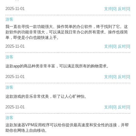
2025-11-01
支持
[0]
反对
[0]
游客
我一直在寻找一款功能强大、操作简单的办公软件，终于找到了它。这
款软件的功能非常强大，可以满足我日常办公的所有需求。操作也很简
单，即使是小白也能快速上手。
2025-11-01
支持
[0]
反对
[0]
游客
这款app的商品种类非常丰富，可以满足我所有的购物需求。
2025-11-01
支持
[0]
反对
[0]
游客
这款游戏的音乐非常优美，听了让人心旷神怡。
2025-11-01
支持
[0]
反对
[0]
游客
这款加速器VPM应用程序可以给你提供最高速度和安全性的连接，并帮
助你在网络上自由移动。