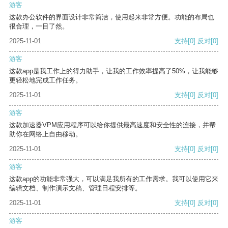
游客
这款办公软件的界面设计非常简洁，使用起来非常方便。功能的布局也
很合理，一目了然。
2025-11-01
支持
[0]
反对
[0]
游客
这款app是我工作上的得力助手，让我的工作效率提高了50%，让我能够
更轻松地完成工作任务。
2025-11-01
支持
[0]
反对
[0]
游客
这款加速器VPM应用程序可以给你提供最高速度和安全性的连接，并帮
助你在网络上自由移动。
2025-11-01
支持
[0]
反对
[0]
游客
这款app的功能非常强大，可以满足我所有的工作需求。我可以使用它来
编辑文档、制作演示文稿、管理日程安排等。
2025-11-01
支持
[0]
反对
[0]
游客