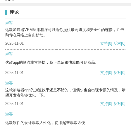
评论
游客
这款加速器VPM应用程序可以给你提供最高速度和安全性的连接，并帮
助你在网络上自由移动。
2025-11-01
支持
[0]
反对
[0]
游客
这款app的物流非常快捷，我下单后很快就能收到商品。
2025-11-01
支持
[0]
反对
[0]
游客
这款加速器app的加速效果还是不错的，但偶尔也会出现卡顿的情况，希
望开发者能够优化一下。
2025-11-01
支持
[0]
反对
[0]
游客
这款软件的设计非常人性化，使用起来非常方便。