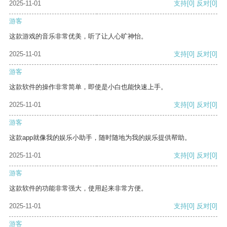
2025-11-01
支持
[0]
反对
[0]
游客
这款游戏的音乐非常优美，听了让人心旷神怡。
2025-11-01
支持
[0]
反对
[0]
游客
这款软件的操作非常简单，即使是小白也能快速上手。
2025-11-01
支持
[0]
反对
[0]
游客
这款app就像我的娱乐小助手，随时随地为我的娱乐提供帮助。
2025-11-01
支持
[0]
反对
[0]
游客
这款软件的功能非常强大，使用起来非常方便。
2025-11-01
支持
[0]
反对
[0]
游客