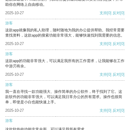
助你在网络上自由移动。
2025-10-27
支持
[0]
反对
[0]
游客
这款app就像我的私人助理，随时随地为我的办公提供帮助。我经常需要
查找资料，这款app的搜索功能非常强大，能够快速找到我需要的信息。
2025-10-27
支持
[0]
反对
[0]
游客
这款app的功能非常强大，可以满足我所有的工作需求，让我能够在工作
中游刃有余。
2025-10-27
支持
[0]
反对
[0]
游客
我一直在寻找一款功能强大、操作简单的办公软件，终于找到了它。这
款软件的功能非常强大，可以满足我日常办公的所有需求。操作也很简
单，即使是小白也能快速上手。
2025-10-27
支持
[0]
反对
[0]
游客
这款软件的功能非常全面，可以满足我所有需求。