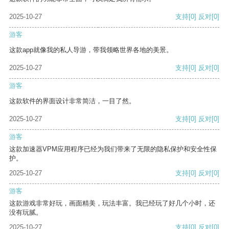
2025-10-27
支持
[0]
反对
[0]
游客
这款app就像我的私人导游，带我领略世界各地的美景。
2025-10-27
支持
[0]
反对
[0]
游客
这款软件的界面设计非常简洁，一目了然。
2025-10-27
支持
[0]
反对
[0]
游客
这款加速器VPM应用程序已经为我们带来了无限的隐私保护和安全性保
护。
2025-10-27
支持
[0]
反对
[0]
游客
这款游戏非常好玩，画面精美，玩法丰富。我已经玩了好几个小时，还
没有玩腻。
2025-10-27
支持
[0]
反对
[0]