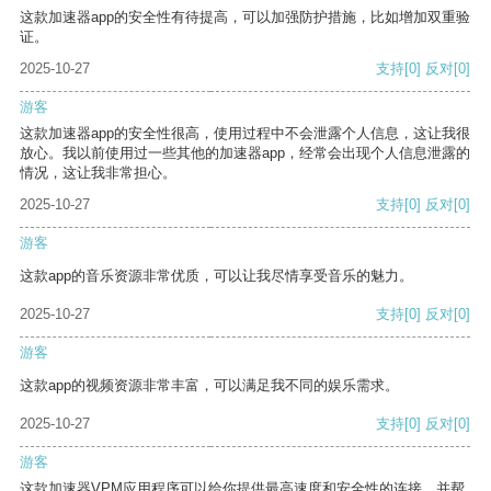
这款加速器app的安全性有待提高，可以加强防护措施，比如增加双重验
证。
2025-10-27
支持
[0]
反对
[0]
游客
这款加速器app的安全性很高，使用过程中不会泄露个人信息，这让我很
放心。我以前使用过一些其他的加速器app，经常会出现个人信息泄露的
情况，这让我非常担心。
2025-10-27
支持
[0]
反对
[0]
游客
这款app的音乐资源非常优质，可以让我尽情享受音乐的魅力。
2025-10-27
支持
[0]
反对
[0]
游客
这款app的视频资源非常丰富，可以满足我不同的娱乐需求。
2025-10-27
支持
[0]
反对
[0]
游客
这款加速器VPM应用程序可以给你提供最高速度和安全性的连接，并帮