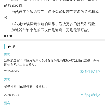
的原始位置。
虽然速度之旅结束了，但小兔却收获了更多的勇气和成
长。
它决定继续探索未知的世界，迎接更多的挑战和冒险。
加速器带给小兔的不仅仅是速度，更是无限可能。
#37#
评论
游客
这款加速器VPM应用程序可以给你提供最高速度和安全性的连接，并帮
助你在网络上自由移动。
2025-10-27
支持
[0]
反对
[0]
游客
梯子神器，ins随便看，美美哒！
2025-10-27
支持
[0]
反对
[0]
游客