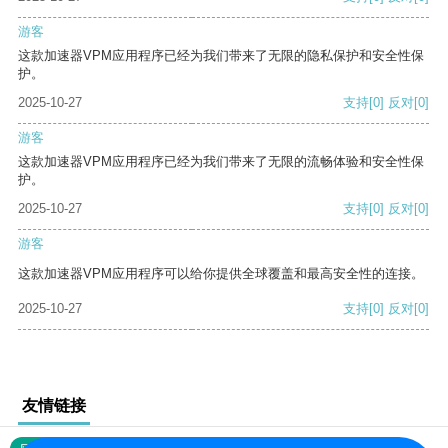
游客
这款加速器VPM应用程序已经为我们带来了无限的隐私保护和安全性保
护。
2025-10-27
支持
[0]
反对
[0]
游客
这款加速器VPM应用程序已经为我们带来了无限的流畅体验和安全性保
护。
2025-10-27
支持
[0]
反对
[0]
游客
这款加速器VPM应用程序可以给你提供全球覆盖和最高安全性的连接。
2025-10-27
支持
[0]
反对
[0]
友情链接