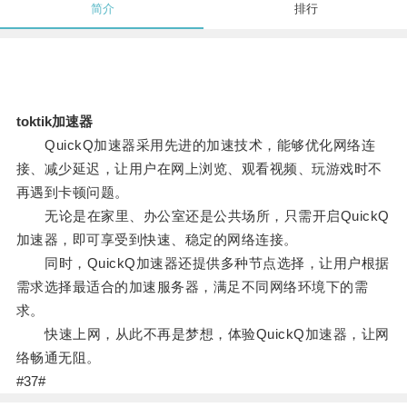
简介
排行
toktik加速器
QuickQ加速器采用先进的加速技术，能够优化网络连
接、减少延迟，让用户在网上浏览、观看视频、玩游戏时不
再遇到卡顿问题。
无论是在家里、办公室还是公共场所，只需开启QuickQ
加速器，即可享受到快速、稳定的网络连接。
同时，QuickQ加速器还提供多种节点选择，让用户根据
需求选择最适合的加速服务器，满足不同网络环境下的需
求。
快速上网，从此不再是梦想，体验QuickQ加速器，让网
络畅通无阻。
#37#