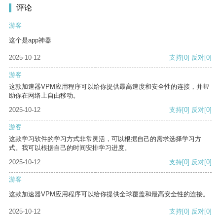
评论
游客
这个是app神器
2025-10-12
支持
[0]
反对
[0]
游客
这款加速器VPM应用程序可以给你提供最高速度和安全性的连接，并帮
助你在网络上自由移动。
2025-10-12
支持
[0]
反对
[0]
游客
这款学习软件的学习方式非常灵活，可以根据自己的需求选择学习方
式。我可以根据自己的时间安排学习进度。
2025-10-12
支持
[0]
反对
[0]
游客
这款加速器VPM应用程序可以给你提供全球覆盖和最高安全性的连接。
2025-10-12
支持
[0]
反对
[0]