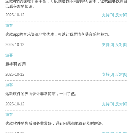
这款app的课程非常丰富，可以满足我不同的学习需求，让我能够找到自
己感兴趣的知识。
2025-10-12
支持
[0]
反对
[0]
游客
这款app的音乐资源非常优质，可以让我尽情享受音乐的魅力。
2025-10-12
支持
[0]
反对
[0]
游客
超棒啊 好用
2025-10-12
支持
[0]
反对
[0]
游客
这款软件的界面设计非常简洁，一目了然。
2025-10-12
支持
[0]
反对
[0]
游客
这款软件的售后服务非常好，遇到问题都能得到及时解决。