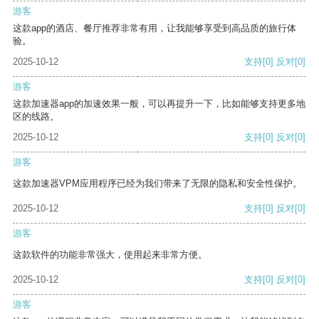
游客
这款app的酒店、餐厅推荐非常有用，让我能够享受到高品质的旅行体
验。
2025-10-12
支持
[0]
反对
[0]
游客
这款加速器app的加速效果一般，可以再提升一下，比如能够支持更多地
区的线路。
2025-10-12
支持
[0]
反对
[0]
游客
这款加速器VPM应用程序已经为我们带来了无限的隐私和安全性保护。
2025-10-12
支持
[0]
反对
[0]
游客
这款软件的功能非常强大，使用起来非常方便。
2025-10-12
支持
[0]
反对
[0]
游客