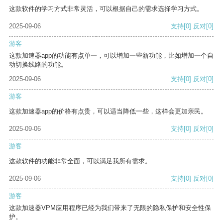
这款软件的学习方式非常灵活，可以根据自己的需求选择学习方式。
2025-09-06
支持
[0]
反对
[0]
游客
这款加速器app的功能有点单一，可以增加一些新功能，比如增加一个自
动切换线路的功能。
2025-09-06
支持
[0]
反对
[0]
游客
这款加速器app的价格有点贵，可以适当降低一些，这样会更加亲民。
2025-09-06
支持
[0]
反对
[0]
游客
这款软件的功能非常全面，可以满足我所有需求。
2025-09-06
支持
[0]
反对
[0]
游客
这款加速器VPM应用程序已经为我们带来了无限的隐私保护和安全性保
护。