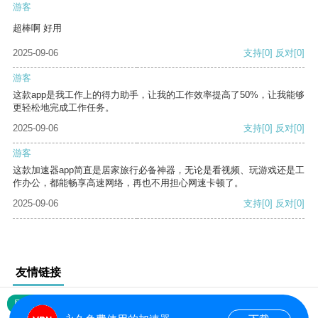
游客
超棒啊 好用
2025-09-06
支持
[0]
反对
[0]
游客
这款app是我工作上的得力助手，让我的工作效率提高了50%，让我能够
更轻松地完成工作任务。
2025-09-06
支持
[0]
反对
[0]
游客
这款加速器app简直是居家旅行必备神器，无论是看视频、玩游戏还是工
作办公，都能畅享高速网络，再也不用担心网速卡顿了。
2025-09-06
支持
[0]
反对
[0]
友情链接
网站地图