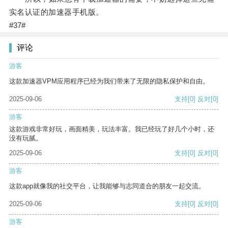
实名认证的加速器手机版。
#37#
评论
游客
这款加速器VPM应用程序已经为我们带来了无限的隐私保护和自由。
2025-09-06
支持
[0]
反对
[0]
游客
这款游戏非常好玩，画面精美，玩法丰富。我已经玩了好几个小时，还
没有玩腻。
2025-09-06
支持
[0]
反对
[0]
游客
这款app就像我的社交平台，让我能够与志同道合的朋友一起交流。
2025-09-06
支持
[0]
反对
[0]
游客