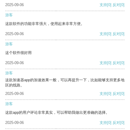
2025-09-06
支持
[0]
反对
[0]
游客
这款软件的功能非常强大，使用起来非常方便。
2025-09-06
支持
[0]
反对
[0]
游客
这个软件很好用
2025-09-06
支持
[0]
反对
[0]
游客
这款加速器app的加速效果一般，可以再提升一下，比如能够支持更多地
区的线路。
2025-09-06
支持
[0]
反对
[0]
游客
这款app的用户评论非常真实，可以帮助我做出更准确的选择。
2025-09-06
支持
[0]
反对
[0]