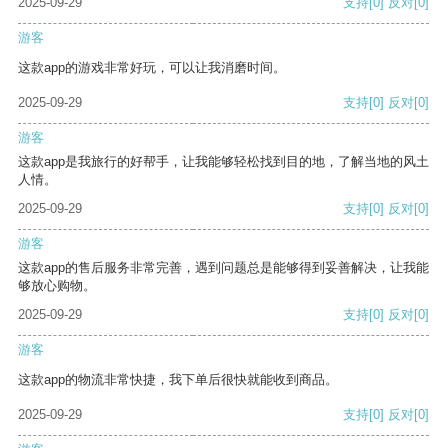
2025-09-29
支持
[0]
反对
[0]
游客
这款app的游戏非常好玩，可以让我消磨时间。
2025-09-29
支持
[0]
反对
[0]
游客
这款app是我旅行的好帮手，让我能够轻松找到目的地，了解当地的风土
人情。
2025-09-29
支持
[0]
反对
[0]
游客
这款app的售后服务非常完善，遇到问题总是能够得到妥善解决，让我能
够放心购物。
2025-09-29
支持
[0]
反对
[0]
游客
这款app的物流非常快捷，我下单后很快就能收到商品。
2025-09-29
支持
[0]
反对
[0]