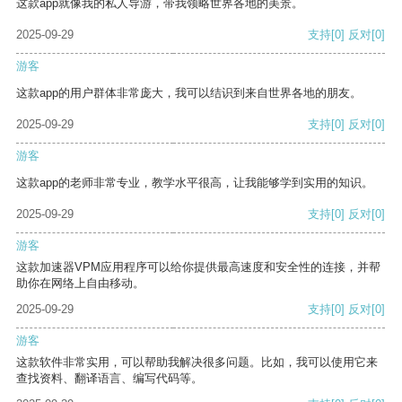
这款app就像我的私人导游，带我领略世界各地的美景。
2025-09-29
支持
[0]
反对
[0]
游客
这款app的用户群体非常庞大，我可以结识到来自世界各地的朋友。
2025-09-29
支持
[0]
反对
[0]
游客
这款app的老师非常专业，教学水平很高，让我能够学到实用的知识。
2025-09-29
支持
[0]
反对
[0]
游客
这款加速器VPM应用程序可以给你提供最高速度和安全性的连接，并帮
助你在网络上自由移动。
2025-09-29
支持
[0]
反对
[0]
游客
这款软件非常实用，可以帮助我解决很多问题。比如，我可以使用它来
查找资料、翻译语言、编写代码等。