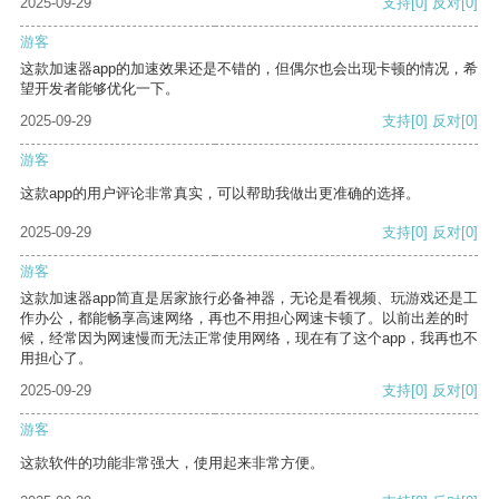
2025-09-29
支持
[0]
反对
[0]
游客
这款加速器app的加速效果还是不错的，但偶尔也会出现卡顿的情况，希
望开发者能够优化一下。
2025-09-29
支持
[0]
反对
[0]
游客
这款app的用户评论非常真实，可以帮助我做出更准确的选择。
2025-09-29
支持
[0]
反对
[0]
游客
这款加速器app简直是居家旅行必备神器，无论是看视频、玩游戏还是工
作办公，都能畅享高速网络，再也不用担心网速卡顿了。以前出差的时
候，经常因为网速慢而无法正常使用网络，现在有了这个app，我再也不
用担心了。
2025-09-29
支持
[0]
反对
[0]
游客
这款软件的功能非常强大，使用起来非常方便。