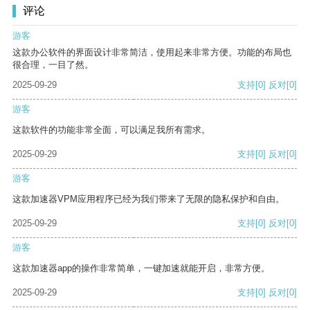
评论
游客
这款办公软件的界面设计非常简洁，使用起来非常方便。功能的布局也
很合理，一目了然。
2025-09-29
支持
[0]
反对
[0]
游客
这款软件的功能非常全面，可以满足我所有需求。
2025-09-29
支持
[0]
反对
[0]
游客
这款加速器VPM应用程序已经为我们带来了无限的隐私保护和自由。
2025-09-29
支持
[0]
反对
[0]
游客
这款加速器app的操作非常简单，一键加速就能开启，非常方便。
2025-09-29
支持
[0]
反对
[0]