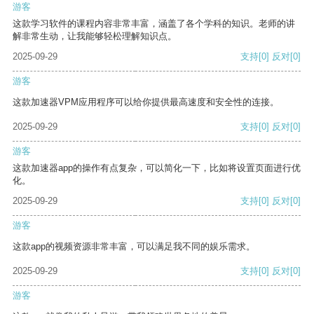
游客
这款学习软件的课程内容非常丰富，涵盖了各个学科的知识。老师的讲
解非常生动，让我能够轻松理解知识点。
2025-09-29
支持
[0]
反对
[0]
游客
这款加速器VPM应用程序可以给你提供最高速度和安全性的连接。
2025-09-29
支持
[0]
反对
[0]
游客
这款加速器app的操作有点复杂，可以简化一下，比如将设置页面进行优
化。
2025-09-29
支持
[0]
反对
[0]
游客
这款app的视频资源非常丰富，可以满足我不同的娱乐需求。
2025-09-29
支持
[0]
反对
[0]
游客