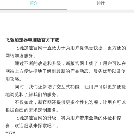
简介
排行
飞驰加速器电脑版官方下载
飞驰加速官网一直致力于为用户提供更快捷、更方便的
网络加速服务。
通过不断的改进和升级，新版官网上线了！用户可以在
网站上方便快捷地了解到最新的产品动态、服务优势以及使
用攻略。
同时，我们还新增了交互式功能，让用户可以更加便捷
地浏览和了解我们的服务。
不仅如此，新官网还提供更多个性化选项，让用户可以
根据自己的需求定制服务。
飞驰加速官网的升级，将为用户带来全新的体验和惊
喜，欢迎赶紧来探索吧！。
#37#