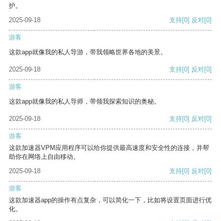
护。
2025-09-18
支持
[0]
反对
[0]
游客
这款app就像我的私人导游，带我领略世界各地的美景。
2025-09-18
支持
[0]
反对
[0]
游客
这款app就像我的私人导师，带领我探索知识的奥秘。
2025-09-18
支持
[0]
反对
[0]
游客
这款加速器VPM应用程序可以给你提供最高速度和安全性的连接，并帮
助你在网络上自由移动。
2025-09-18
支持
[0]
反对
[0]
游客
这款加速器app的操作有点复杂，可以简化一下，比如将设置页面进行优
化。