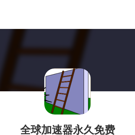
全球加速器永久免费