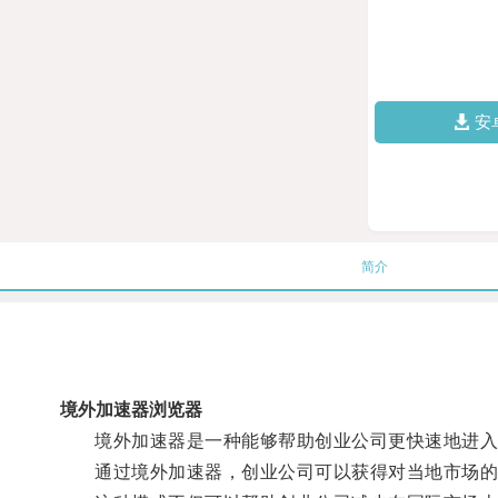
安
简介
境外加速器浏览器
境外加速器是一种能够帮助创业公司更快速地进入
通过境外加速器，创业公司可以获得对当地市场的