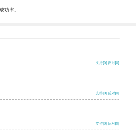
成功率。
支持
[0]
反对
[0]
支持
[0]
反对
[0]
支持
[0]
反对
[0]