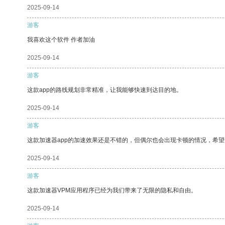
2025-09-14
游客
我喜欢这个软件 作者加油
2025-09-14
游客
这款app的路线规划非常精准，让我能够快速到达目的地。
2025-09-14
游客
这款加速器app的加速效果还是不错的，但偶尔也会出现卡顿的情况，希
2025-09-14
游客
这款加速器VPM应用程序已经为我们带来了无限的隐私和自由。
2025-09-14