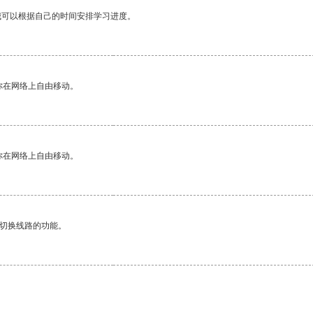
我可以根据自己的时间安排学习进度。
你在网络上自由移动。
你在网络上自由移动。
动切换线路的功能。