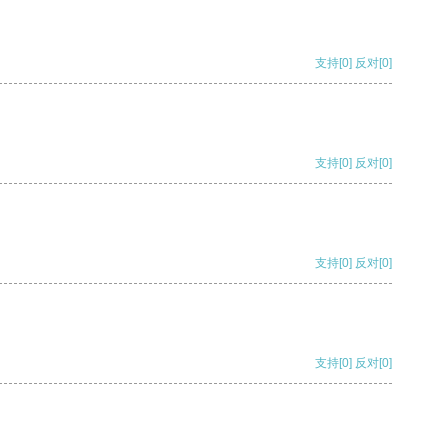
支持
[0]
反对
[0]
支持
[0]
反对
[0]
支持
[0]
反对
[0]
支持
[0]
反对
[0]