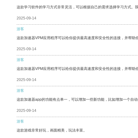
这款学习软件的学习方式非常灵活，可以根据自己的需求选择学习方式。
2025-09-14
游客
这款加速器VPM应用程序可以给你提供最高速度和安全性的连接，并帮助
2025-09-14
游客
这款加速器VPM应用程序可以给你提供最高速度和安全性的连接，并帮助
2025-09-14
游客
这款加速器app的功能有点单一，可以增加一些新功能，比如增加一个自
2025-09-14
游客
这款游戏非常好玩，画面精美，玩法丰富。