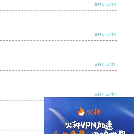
支持
[0]
反对
[0]
支持
[0]
反对
[0]
支持
[0]
反对
[0]
支持
[0]
反对
[0]
支持
[0]
反对
[0]