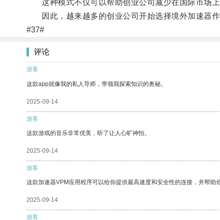
这种模式不仅可以帮助创业公司减少在国际市场上
因此，越来越多的创业公司开始选择境外加速器作为
#37#
评论
游客
这款app就像我的私人导师，带领我探索知识的奥秘。
2025-09-14
游客
这款游戏的音乐非常优美，听了让人心旷神怡。
2025-09-14
游客
这款加速器VPM应用程序可以给你提供最高速度和安全性的连接，并帮助
2025-09-14
游客