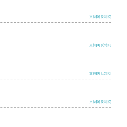
支持
[0]
反对
[0]
支持
[0]
反对
[0]
支持
[0]
反对
[0]
支持
[0]
反对
[0]