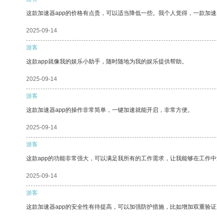
这款加速器app的价格有点贵，可以适当降低一些。我个人觉得，一款加速
2025-09-14
游客
这款app就像我的娱乐小助手，随时随地为我的娱乐提供帮助。
2025-09-14
游客
这款加速器app的操作非常简单，一键加速就能开启，非常方便。
2025-09-14
游客
这款app的功能非常强大，可以满足我所有的工作需求，让我能够在工作
2025-09-14
游客
这款加速器app的安全性有待提高，可以加强防护措施，比如增加双重验证