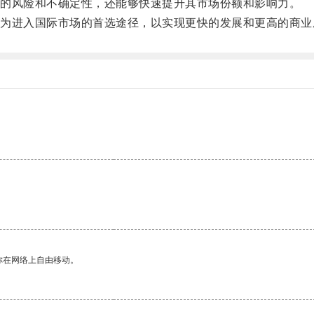
的风险和不确定性，还能够快速提升其市场份额和影响力。
进入国际市场的首选途径，以实现更快的发展和更高的商业
你在网络上自由移动。