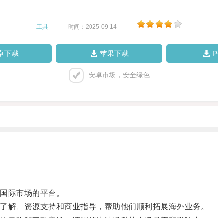
工具
|
时间：2025-09-14
|
卓下载
苹果下载
安卓市场，安全绿色
国际市场的平台。
了解、资源支持和商业指导，帮助他们顺利拓展海外业务。