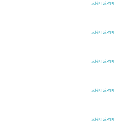
支持
[0]
反对
[0]
支持
[0]
反对
[0]
支持
[0]
反对
[0]
支持
[0]
反对
[0]
支持
[0]
反对
[0]