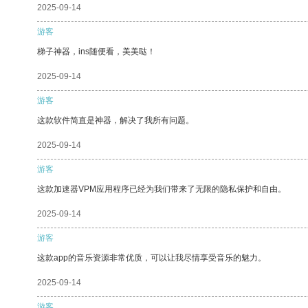
2025-09-14
游客
梯子神器，ins随便看，美美哒！
2025-09-14
游客
这款软件简直是神器，解决了我所有问题。
2025-09-14
游客
这款加速器VPM应用程序已经为我们带来了无限的隐私保护和自由。
2025-09-14
游客
这款app的音乐资源非常优质，可以让我尽情享受音乐的魅力。
2025-09-14
游客