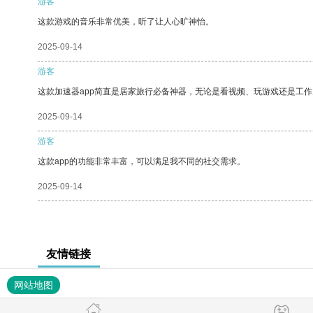
游客
这款游戏的音乐非常优美，听了让人心旷神怡。
2025-09-14
游客
这款加速器app简直是居家旅行必备神器，无论是看视频、玩游戏还是工
2025-09-14
游客
这款app的功能非常丰富，可以满足我不同的社交需求。
2025-09-14
友情链接
网站地图