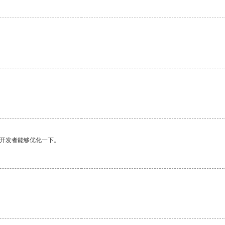
望开发者能够优化一下。