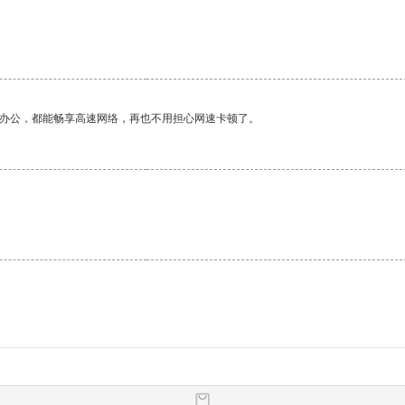
作办公，都能畅享高速网络，再也不用担心网速卡顿了。