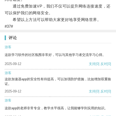
通过免费加速VP，我们不仅可以提升网络连接速度，还
可以保护我们的网络安全。
希望以上方法可以帮助大家更好地享受网络世界。
#37#
评论
游客
这款学习软件的社区氛围非常好，可以与其他学习者交流学习心得。
2025-09-12
支持
[0]
反对
[0]
游客
这款加速器app的安全性有待提高，可以加强防护措施，比如增加双重验
证。
2025-09-12
支持
[0]
反对
[0]
游客
这款app的老师非常专业，教学水平很高，让我能够学到实用的知识。