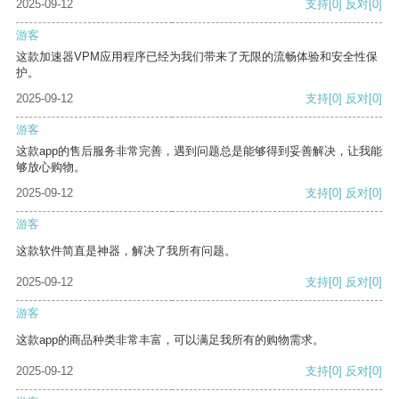
2025-09-12
支持
[0]
反对
[0]
游客
这款加速器VPM应用程序已经为我们带来了无限的流畅体验和安全性保
护。
2025-09-12
支持
[0]
反对
[0]
游客
这款app的售后服务非常完善，遇到问题总是能够得到妥善解决，让我能
够放心购物。
2025-09-12
支持
[0]
反对
[0]
游客
这款软件简直是神器，解决了我所有问题。
2025-09-12
支持
[0]
反对
[0]
游客
这款app的商品种类非常丰富，可以满足我所有的购物需求。
2025-09-12
支持
[0]
反对
[0]