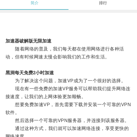
简介
排行
加速器破解版无限加速
随着网络的普及，我们每天都在使用网络进行各种活
动，但有时候网速太慢会影响我们的工作和生活。
黑洞每天免费2小时加速
为了解决这个问题，加速VP成为了一个很好的选择。
现在有一些免费的加速VP服务可以帮助我们提升网络连
接速度，让我们的上网体验更加顺畅。
想要免费加速VP，首先需要下载并安装一个可靠的VPN
软件。
然后选择一个可靠的VPN服务器，并连接到该服务器。
通过这种方式，我们就可以加速网络连接，享受更快的
网络速度。