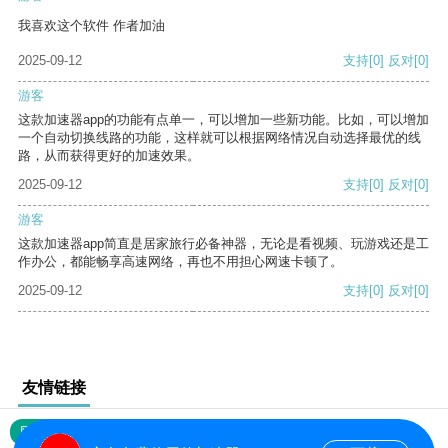
我喜欢这个软件 作者加油
2025-09-12
支持
[0]
反对
[0]
游客
这款加速器app的功能有点单一，可以增加一些新功能。比如，可以增加
一个自动切换线路的功能，这样就可以根据网络情况自动选择最优的线
路，从而获得更好的加速效果。
2025-09-12
支持
[0]
反对
[0]
游客
这款加速器app简直是居家旅行必备神器，无论是看视频、玩游戏还是工
作办公，都能畅享高速网络，再也不用担心网速卡顿了。
2025-09-12
支持
[0]
反对
[0]
友情链接
网站地图