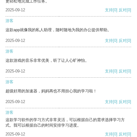
更轻松地完成工作任务。
2025-09-12
支持
[0]
反对
[0]
游客
这款app就像我的私人助理，随时随地为我的办公提供帮助。
2025-09-12
支持
[0]
反对
[0]
游客
这款游戏的音乐非常优美，听了让人心旷神怡。
2025-09-12
支持
[0]
反对
[0]
游客
超级好用的加速器，妈妈再也不用担心我的学习啦！
2025-09-12
支持
[0]
反对
[0]
游客
这款学习软件的学习方式非常灵活，可以根据自己的需求选择学习方
式。我可以根据自己的时间安排学习进度。
2025-09-12
支持
[0]
反对
[0]