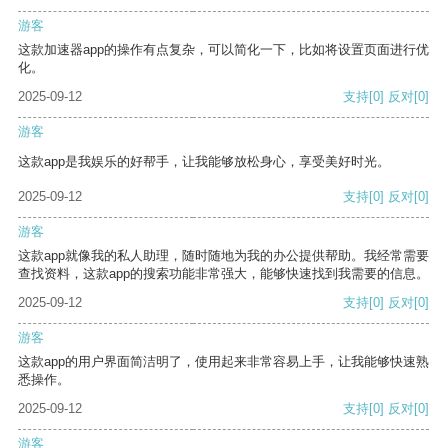
游客
这款加速器app的操作有点复杂，可以简化一下，比如将设置页面进行优
化。
2025-09-12
支持
[0]
反对
[0]
游客
这款app是我娱乐的好帮手，让我能够放松身心，享受美好时光。
2025-09-12
支持
[0]
反对
[0]
游客
这款app就像我的私人助理，随时随地为我的办公提供帮助。我经常需要
查找资料，这款app的搜索功能非常强大，能够快速找到我需要的信息。
2025-09-12
支持
[0]
反对
[0]
游客
这款app的用户界面简洁明了，使用起来非常容易上手，让我能够快速熟
悉操作。
2025-09-12
支持
[0]
反对
[0]
游客