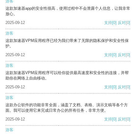
游客
这款加速器app的安全性很高，使用过程中不会泄露个人信息，让我非常
放心。
2025-09-12
支持
[0]
反对
[0]
游客
这款加速器VPM应用程序已经为我们带来了无限的隐私保护和安全性保
护。
2025-09-12
支持
[0]
反对
[0]
游客
这款加速器VPM应用程序可以给你提供最高速度和安全性的连接，并帮
助你在网络上自由移动。
2025-09-12
支持
[0]
反对
[0]
游客
这款办公软件的功能非常全面，涵盖了文档、表格、演示文稿等各个方
面。我可以使用它来完成日常办公的所有任务，非常方便。
2025-09-12
支持
[0]
反对
[0]
游客