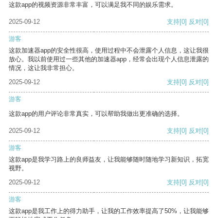
这款app的视频资源非常丰富，可以满足我不同的娱乐需求。
2025-09-12
支持
[0]
反对
[0]
游客
这款加速器app的安全性很高，使用过程中不会泄露个人信息，这让我很
放心。我以前使用过一些其他的加速器app，经常会出现个人信息泄露的
情况，这让我非常担心。
2025-09-12
支持
[0]
反对
[0]
游客
这款app的用户评论非常真实，可以帮助我做出更准确的选择。
2025-09-12
支持
[0]
反对
[0]
游客
这款app是我学习路上的良师益友，让我能够随时随地学习新知识，拓宽
视野。
2025-09-12
支持
[0]
反对
[0]
游客
这款app是我工作上的得力助手，让我的工作效率提高了50%，让我能够