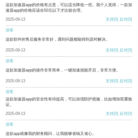
这款加速器app的价格有点贵，可以适当降低一些。我个人觉得，一款加
速器app的价格应该在50元以下才比较合理。
2025-09-13
支持
[0]
反对
[0]
游客
这款软件的售后服务非常好，遇到问题都能得到及时解决。
2025-09-13
支持
[0]
反对
[0]
游客
这款加速器app的操作非常简单，一键加速就能开启，非常方便。
2025-09-13
支持
[0]
反对
[0]
游客
这款加速器app的安全性有待提高，可以加强防护措施，比如增加双重验
证。
2025-09-13
支持
[0]
反对
[0]
游客
这款app就像我的财务顾问，让我能够省钱又省心。