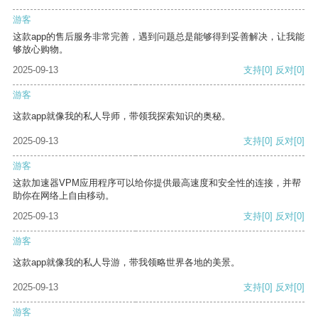
游客
这款app的售后服务非常完善，遇到问题总是能够得到妥善解决，让我能
够放心购物。
2025-09-13
支持
[0]
反对
[0]
游客
这款app就像我的私人导师，带领我探索知识的奥秘。
2025-09-13
支持
[0]
反对
[0]
游客
这款加速器VPM应用程序可以给你提供最高速度和安全性的连接，并帮
助你在网络上自由移动。
2025-09-13
支持
[0]
反对
[0]
游客
这款app就像我的私人导游，带我领略世界各地的美景。
2025-09-13
支持
[0]
反对
[0]
游客