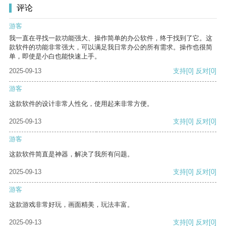
评论
游客
我一直在寻找一款功能强大、操作简单的办公软件，终于找到了它。这
款软件的功能非常强大，可以满足我日常办公的所有需求。操作也很简
单，即使是小白也能快速上手。
2025-09-13
支持
[0]
反对
[0]
游客
这款软件的设计非常人性化，使用起来非常方便。
2025-09-13
支持
[0]
反对
[0]
游客
这款软件简直是神器，解决了我所有问题。
2025-09-13
支持
[0]
反对
[0]
游客
这款游戏非常好玩，画面精美，玩法丰富。
2025-09-13
支持
[0]
反对
[0]