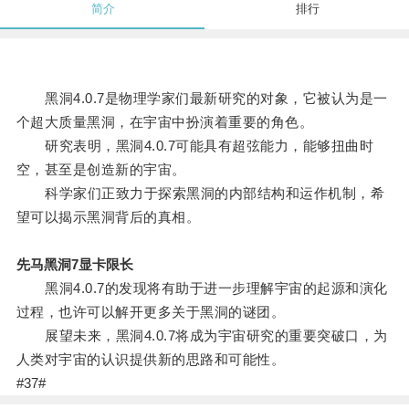
简介
排行
黑洞4.0.7是物理学家们最新研究的对象，它被认为是一
个超大质量黑洞，在宇宙中扮演着重要的角色。
研究表明，黑洞4.0.7可能具有超弦能力，能够扭曲时
空，甚至是创造新的宇宙。
科学家们正致力于探索黑洞的内部结构和运作机制，希
望可以揭示黑洞背后的真相。
先马黑洞7显卡限长
黑洞4.0.7的发现将有助于进一步理解宇宙的起源和演化
过程，也许可以解开更多关于黑洞的谜团。
展望未来，黑洞4.0.7将成为宇宙研究的重要突破口，为
人类对宇宙的认识提供新的思路和可能性。
#37#