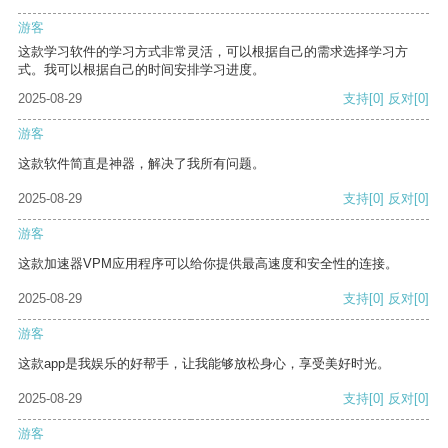
游客
这款学习软件的学习方式非常灵活，可以根据自己的需求选择学习方
式。我可以根据自己的时间安排学习进度。
2025-08-29
支持
[0]
反对
[0]
游客
这款软件简直是神器，解决了我所有问题。
2025-08-29
支持
[0]
反对
[0]
游客
这款加速器VPM应用程序可以给你提供最高速度和安全性的连接。
2025-08-29
支持
[0]
反对
[0]
游客
这款app是我娱乐的好帮手，让我能够放松身心，享受美好时光。
2025-08-29
支持
[0]
反对
[0]
游客