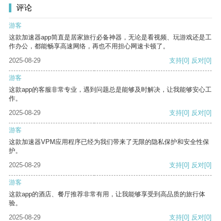
评论
游客
这款加速器app简直是居家旅行必备神器，无论是看视频、玩游戏还是工
作办公，都能畅享高速网络，再也不用担心网速卡顿了。
2025-08-29
支持
[0]
反对
[0]
游客
这款app的客服非常专业，遇到问题总是能够及时解决，让我能够安心工
作。
2025-08-29
支持
[0]
反对
[0]
游客
这款加速器VPM应用程序已经为我们带来了无限的隐私保护和安全性保
护。
2025-08-29
支持
[0]
反对
[0]
游客
这款app的酒店、餐厅推荐非常有用，让我能够享受到高品质的旅行体
验。
2025-08-29
支持
[0]
反对
[0]