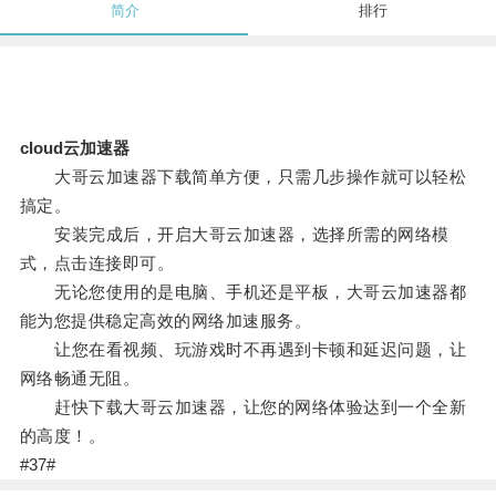
简介
排行
cloud云加速器
大哥云加速器下载简单方便，只需几步操作就可以轻松
搞定。
安装完成后，开启大哥云加速器，选择所需的网络模
式，点击连接即可。
无论您使用的是电脑、手机还是平板，大哥云加速器都
能为您提供稳定高效的网络加速服务。
让您在看视频、玩游戏时不再遇到卡顿和延迟问题，让
网络畅通无阻。
赶快下载大哥云加速器，让您的网络体验达到一个全新
的高度！。
#37#