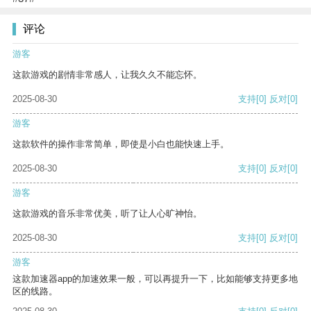
评论
游客
这款游戏的剧情非常感人，让我久久不能忘怀。
2025-08-30
支持
[0]
反对
[0]
游客
这款软件的操作非常简单，即使是小白也能快速上手。
2025-08-30
支持
[0]
反对
[0]
游客
这款游戏的音乐非常优美，听了让人心旷神怡。
2025-08-30
支持
[0]
反对
[0]
游客
这款加速器app的加速效果一般，可以再提升一下，比如能够支持更多地
区的线路。