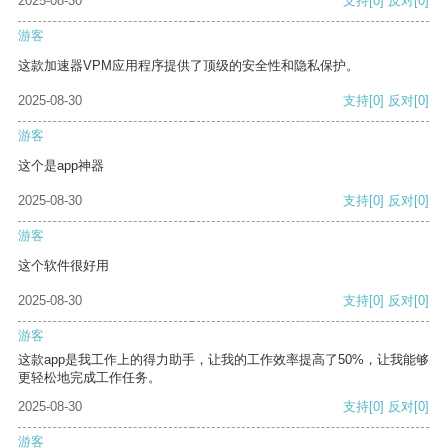
2025-08-30
支持
[0]
反对
[0]
游客
这款加速器VPM应用程序提供了顶级的安全性和隐私保护。
2025-08-30
支持
[0]
反对
[0]
游客
这个是app神器
2025-08-30
支持
[0]
反对
[0]
游客
这个软件很好用
2025-08-30
支持
[0]
反对
[0]
游客
这款app是我工作上的得力助手，让我的工作效率提高了50%，让我能够
更轻松地完成工作任务。
2025-08-30
支持
[0]
反对
[0]
游客