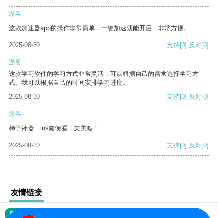
游客
这款加速器app的操作非常简单，一键加速就能开启，非常方便。
2025-08-30
支持
[0]
反对
[0]
游客
这款学习软件的学习方式非常灵活，可以根据自己的需求选择学习方
式。我可以根据自己的时间安排学习进度。
2025-08-30
支持
[0]
反对
[0]
游客
梯子神器，ins随便看，美美哒！
2025-08-30
支持
[0]
反对
[0]
友情链接
网站地图