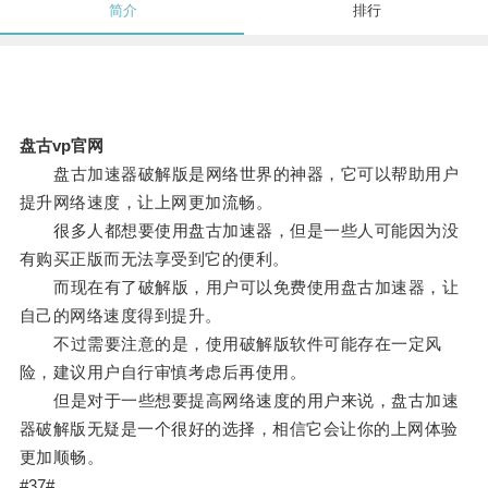
简介
排行
盘古vp官网
盘古加速器破解版是网络世界的神器，它可以帮助用户
提升网络速度，让上网更加流畅。
很多人都想要使用盘古加速器，但是一些人可能因为没
有购买正版而无法享受到它的便利。
而现在有了破解版，用户可以免费使用盘古加速器，让
自己的网络速度得到提升。
不过需要注意的是，使用破解版软件可能存在一定风
险，建议用户自行审慎考虑后再使用。
但是对于一些想要提高网络速度的用户来说，盘古加速
器破解版无疑是一个很好的选择，相信它会让你的上网体验
更加顺畅。
#37#