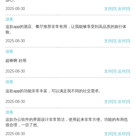
2025-08-30
支持
[0]
反对
[0]
游客
这款app的酒店、餐厅推荐非常有用，让我能够享受到高品质的旅行体
验。
2025-08-30
支持
[0]
反对
[0]
游客
超棒啊 好用
2025-08-30
支持
[0]
反对
[0]
游客
这款app的功能非常丰富，可以满足我不同的社交需求。
2025-08-30
支持
[0]
反对
[0]
游客
这款办公软件的界面设计非常简洁，使用起来非常方便。功能的布局也
很合理，一目了然。
2025-08-30
支持
[0]
反对
[0]