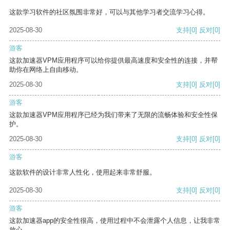
这款学习软件的社区氛围非常好，可以与其他学习者交流学习心得。
2025-08-30
支持
[0]
反对
[0]
游客
这款加速器VPM应用程序可以给你提供最高速度和安全性的连接，并帮
助你在网络上自由移动。
2025-08-30
支持
[0]
反对
[0]
游客
这款加速器VPM应用程序已经为我们带来了无限的流畅体验和安全性保
护。
2025-08-30
支持
[0]
反对
[0]
游客
这款软件的设计非常人性化，使用起来非常舒服。
2025-08-30
支持
[0]
反对
[0]
游客
这款加速器app的安全性很高，使用过程中不会泄露个人信息，让我非常
放心。