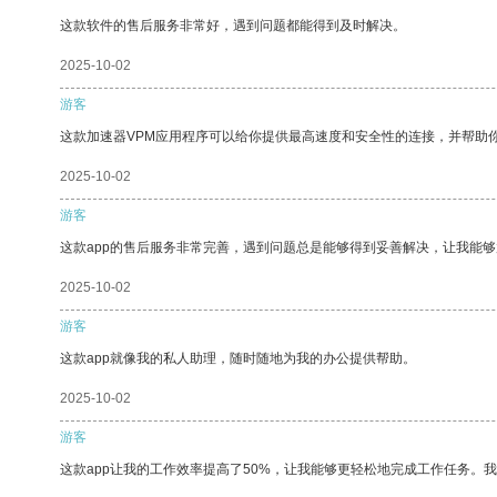
这款软件的售后服务非常好，遇到问题都能得到及时解决。
2025-10-02
游客
这款加速器VPM应用程序可以给你提供最高速度和安全性的连接，并帮助
2025-10-02
游客
这款app的售后服务非常完善，遇到问题总是能够得到妥善解决，让我能
2025-10-02
游客
这款app就像我的私人助理，随时随地为我的办公提供帮助。
2025-10-02
游客
这款app让我的工作效率提高了50%，让我能够更轻松地完成工作任务。