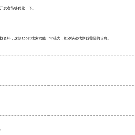
望开发者能够优化一下。
找资料，这款app的搜索功能非常强大，能够快速找到我需要的信息。
。