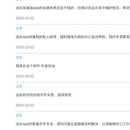
这款加速器app的加速效果还是不错的，但偶尔也会出现卡顿的情况，希
2025-10-02
游客
这款app就像我的私人助理，随时随地为我的办公提供帮助。我经常需要查
2025-10-02
游客
我喜欢这个软件 作者加油
2025-10-02
游客
这款软件的价格非常实惠，值得推荐。
2025-10-02
游客
这款app的客服非常专业，遇到问题总是能够及时解决，让我能够安心工作