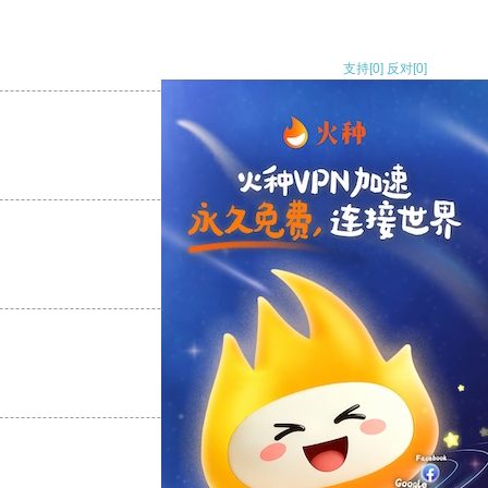
支持
[0]
反对
[0]
支持
[0]
反对
[0]
支持
[0]
反对
[0]
支持
[0]
反对
[0]