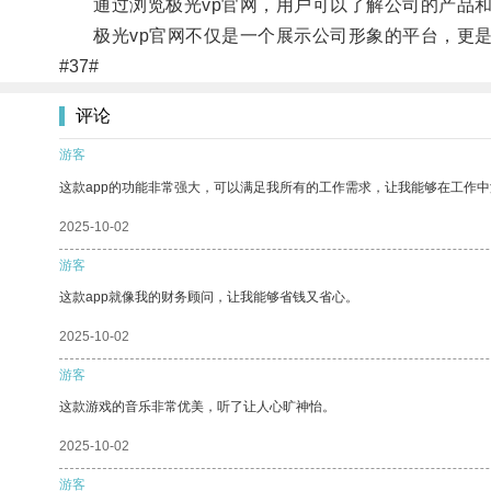
通过浏览极光vp官网，用户可以了解公司的产品和
极光vp官网不仅是一个展示公司形象的平台，更是
#37#
评论
游客
这款app的功能非常强大，可以满足我所有的工作需求，让我能够在工作
2025-10-02
游客
这款app就像我的财务顾问，让我能够省钱又省心。
2025-10-02
游客
这款游戏的音乐非常优美，听了让人心旷神怡。
2025-10-02
游客