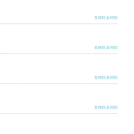
支持
[0]
反对
[0]
支持
[0]
反对
[0]
支持
[0]
反对
[0]
支持
[0]
反对
[0]