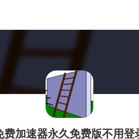
免费加速器永久免费版不用登