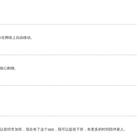
你在网络上自由移动。
够放心购物。
我以前经常加班，现在有了这个app，我可以提前下班，有更多的时间陪伴家人。