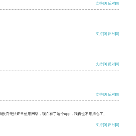
支持
[0]
反对
[0]
支持
[0]
反对
[0]
支持
[0]
反对
[0]
支持
[0]
反对
[0]
速慢而无法正常使用网络，现在有了这个app，我再也不用担心了。
支持
[0]
反对
[0]