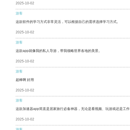
2025-10-02
游客
这款软件的学习方式非常灵活，可以根据自己的需求选择学习方式。
2025-10-02
游客
这款app就像我的私人导游，带我领略世界各地的美景。
2025-10-02
游客
超棒啊 好用
2025-10-02
游客
这款加速器app简直是居家旅行必备神器，无论是看视频、玩游戏还是工
2025-10-02
游客