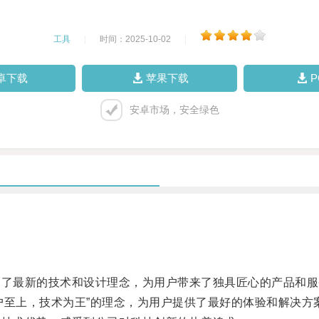
工具
|
时间：2025-10-02
|
卓下载
苹果下载
安卓市场，安全绿色
了最新的技术和设计理念，为用户带来了独具匠心的产品和服
至上，技术为王”的理念，为用户提供了最好的体验和解决方