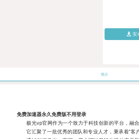
安
简介
免费加速器永久免费版不用登录
极光vp官网作为一个致力于科技创新的平台，融合
它汇聚了一批优秀的团队和专业人才，秉承着“客户