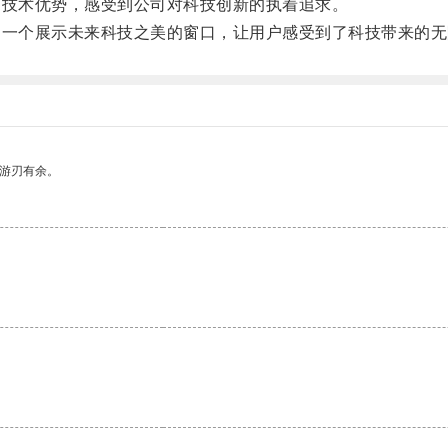
技术优势，感受到公司对科技创新的执着追求。
一个展示未来科技之美的窗口，让用户感受到了科技带来的无
中游刃有余。