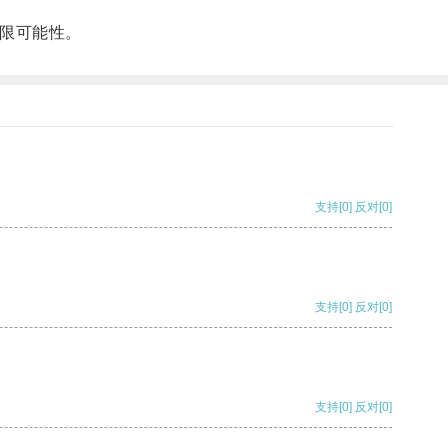
限可能性。
支持
[0]
反对
[0]
支持
[0]
反对
[0]
支持
[0]
反对
[0]