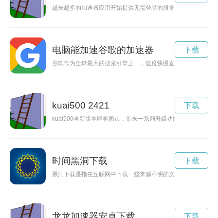
越来越多的加速器应用开始提供无需登录的服务，用户无需填写
电脑能加速谷歌的加速器
下载
谷歌作为全球最大的搜索引擎之一，速度快慢直接影响用户体验
kuai500 2421
下载
kuai500全新版本即将面市，带来一系列升级功能，让用户体验
时间黑洞下载
下载
黑洞下载是指在互联网中下载一些来源不明的文件或软件，可能
龙龙加速器安卓下载
下载