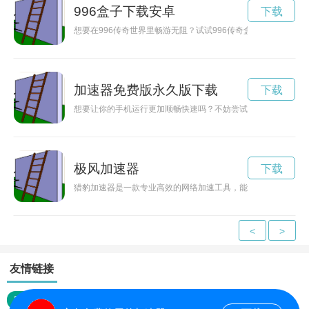
996盒子下载安卓
下载
想要在996传奇世界里畅游无阻？试试996传奇盒子加速器吧！
加速器免费版永久版下载
下载
想要让你的手机运行更加顺畅快速吗？不妨尝试下载一个加速器
极风加速器
下载
猎豹加速器是一款专业高效的网络加速工具，能够帮助用户解决
<
>
友情链接
网站地图