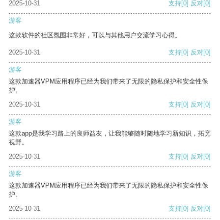
2025-10-31
支持
[0]
反对
[0]
游客
这款软件的社区氛围非常好，可以与其他用户交流学习心得。
2025-10-31
支持
[0]
反对
[0]
游客
这款加速器VPM应用程序已经为我们带来了无限的隐私保护和安全性保
护。
2025-10-31
支持
[0]
反对
[0]
游客
这款app是我学习路上的良师益友，让我能够随时随地学习新知识，拓宽
视野。
2025-10-31
支持
[0]
反对
[0]
游客
这款加速器VPM应用程序已经为我们带来了无限的隐私保护和安全性保
护。
2025-10-31
支持
[0]
反对
[0]