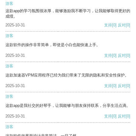
游客
这款app的学习氛围很浓厚，能够激励我不断学习，让我能够取得更好的
成绩。
2025-10-31
支持
[0]
反对
[0]
游客
这款软件的操作非常简单，即使是小白也能快速上手。
2025-10-31
支持
[0]
反对
[0]
游客
这款加速器VPM应用程序已经为我们带来了无限的隐私和安全性保护。
2025-10-31
支持
[0]
反对
[0]
游客
这款app是我社交的好帮手，让我能够与朋友保持联系，分享生活点滴。
2025-10-31
支持
[0]
反对
[0]
游客
这款软件的界面设计非常简洁，一目了然。