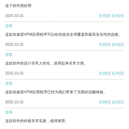
这个软件很好用
2025-10-31
支持
[0]
反对
[0]
游客
这款加速器VPM应用程序可以给你提供全球覆盖和最高安全性的连接。
2025-10-31
支持
[0]
反对
[0]
游客
这款软件的设计非常人性化，使用起来非常方便。
2025-10-31
支持
[0]
反对
[0]
游客
这款加速器VPM应用程序已经为我们带来了无限的流畅体验。
2025-10-31
支持
[0]
反对
[0]
游客
这款软件的价格非常实惠，值得推荐。