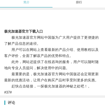
简介
排行
极光加速器官方下载入口
极光加速器官方网站中国版为广大用户提供了更便捷的
了解产品信息的途径。
用户可以在网站上查看最新的产品介绍、使用教程以及
客户评价，全面了解该产品的优势和特点。
此外，网站还提供了在线咨询的服务，用户可以随时随
地向专业人员提问，解决使用中的问题。
最重要的是，极光加速器官方网站中国版还会定期更新
最新的优惠活动，让用户在购买产品时享受到更多的实惠。
赶快点击链接，一探极光加速器的神秘之处吧！。
#37#
评论