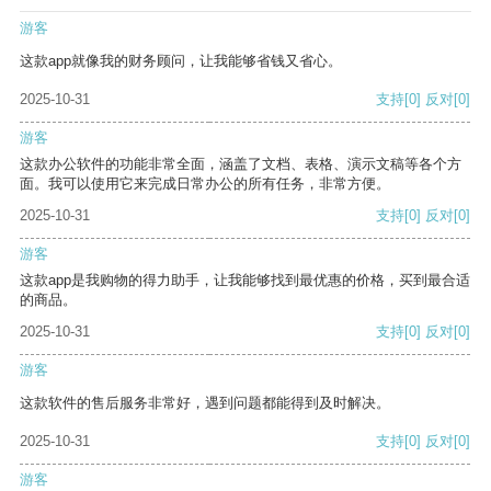
游客
这款app就像我的财务顾问，让我能够省钱又省心。
2025-10-31
支持
[0]
反对
[0]
游客
这款办公软件的功能非常全面，涵盖了文档、表格、演示文稿等各个方
面。我可以使用它来完成日常办公的所有任务，非常方便。
2025-10-31
支持
[0]
反对
[0]
游客
这款app是我购物的得力助手，让我能够找到最优惠的价格，买到最合适
的商品。
2025-10-31
支持
[0]
反对
[0]
游客
这款软件的售后服务非常好，遇到问题都能得到及时解决。
2025-10-31
支持
[0]
反对
[0]
游客