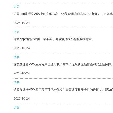
游客
这款app是我学习路上的良师益友，让我能够随时随地学习新知识，拓宽视
2025-10-24
游客
这款app的商品种类非常丰富，可以满足我所有的购物需求。
2025-10-24
游客
这款加速器VPM应用程序已经为我们带来了无限的流畅体验和安全性保护
2025-10-24
游客
这款加速器VPM应用程序可以给你提供最高速度和安全性的连接，并帮助
2025-10-24
游客