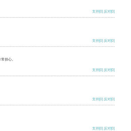
支持
[0]
反对
[0]
支持
[0]
反对
[0]
非常担心。
支持
[0]
反对
[0]
支持
[0]
反对
[0]
支持
[0]
反对
[0]