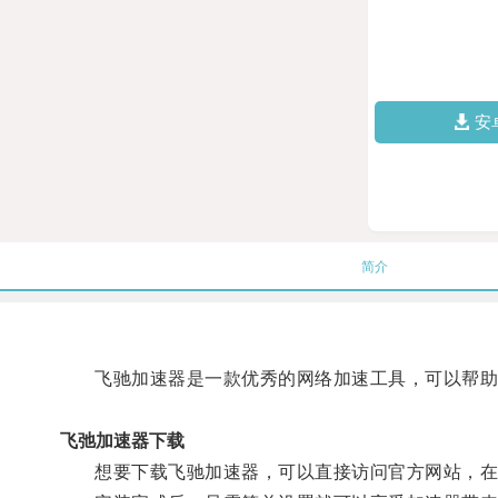
安
简介
飞驰加速器是一款优秀的网络加速工具，可以帮助
飞弛加速器下载
想要下载飞驰加速器，可以直接访问官方网站，在