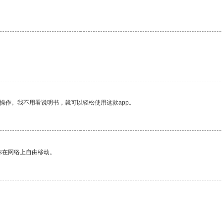
操作。我不用看说明书，就可以轻松使用这款app。
你在网络上自由移动。