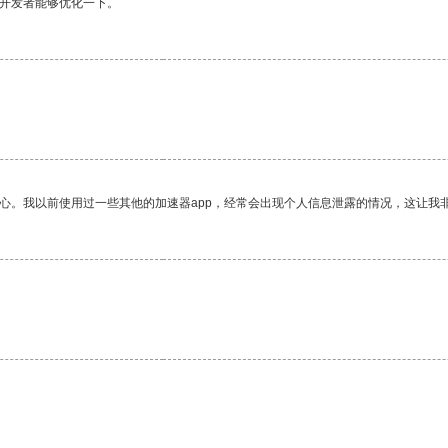
望开发者能够优化一下。
放心。我以前使用过一些其他的加速器app，经常会出现个人信息泄露的情况，这让我