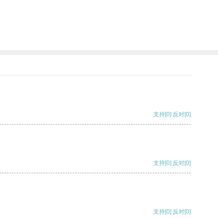
支持
[0]
反对
[0]
支持
[0]
反对
[0]
支持
[0]
反对
[0]