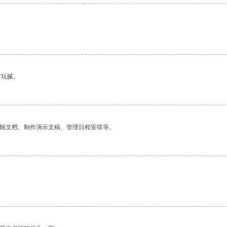
有玩腻。
编辑文档、制作演示文稿、管理日程安排等。