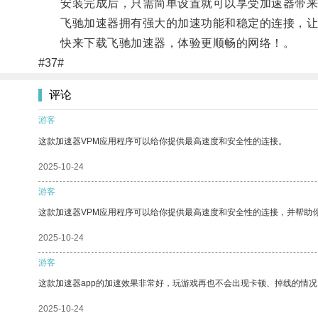
安装完成后，只需简单设置就可以享受加速器带来
飞驰加速器拥有强大的加速功能和稳定的连接，让
快来下载飞驰加速器，体验更顺畅的网络！。
#37#
评论
游客
这款加速器VPM应用程序可以给你提供最高速度和安全性的连接。
2025-10-24
游客
这款加速器VPM应用程序可以给你提供最高速度和安全性的连接，并帮助
2025-10-24
游客
这款加速器app的加速效果非常好，玩游戏再也不会出现卡顿、掉线的情况
2025-10-24