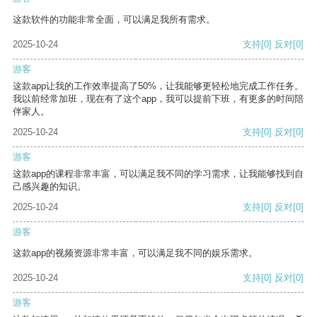
这款软件的功能非常全面，可以满足我所有需求。
2025-10-24
支持
[0]
反对
[0]
游客
这款app让我的工作效率提高了50%，让我能够更轻松地完成工作任务。
我以前经常加班，现在有了这个app，我可以提前下班，有更多的时间陪
伴家人。
2025-10-24
支持
[0]
反对
[0]
游客
这款app的课程非常丰富，可以满足我不同的学习需求，让我能够找到自
己感兴趣的知识。
2025-10-24
支持
[0]
反对
[0]
游客
这款app的视频资源非常丰富，可以满足我不同的娱乐需求。
2025-10-24
支持
[0]
反对
[0]
游客