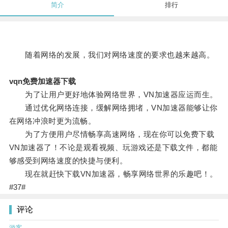
简介
排行
随着网络的发展，我们对网络速度的要求也越来越高。
vqn免费加速器下载
为了让用户更好地体验网络世界，VN加速器应运而生。
通过优化网络连接，缓解网络拥堵，VN加速器能够让你
在网络冲浪时更为流畅。
为了方便用户尽情畅享高速网络，现在你可以免费下载
VN加速器了！不论是观看视频、玩游戏还是下载文件，都能
够感受到网络速度的快捷与便利。
现在就赶快下载VN加速器，畅享网络世界的乐趣吧！。
#37#
评论
游客