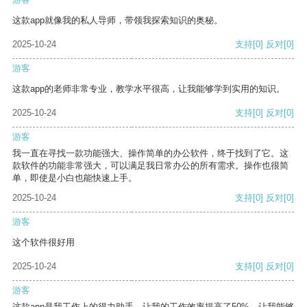
这款app就像我的私人导师，带领我探索知识的奥秘。
2025-10-24
支持
[0]
反对
[0]
游客
这款app的老师非常专业，教学水平很高，让我能够学到实用的知识。
2025-10-24
支持
[0]
反对
[0]
游客
我一直在寻找一款功能强大、操作简单的办公软件，终于找到了它。这
款软件的功能非常强大，可以满足我日常办公的所有需求。操作也很简
单，即使是小白也能快速上手。
2025-10-24
支持
[0]
反对
[0]
游客
这个软件很好用
2025-10-24
支持
[0]
反对
[0]
游客
这款app是我工作上的得力助手，让我的工作效率提高了50%，让我能够