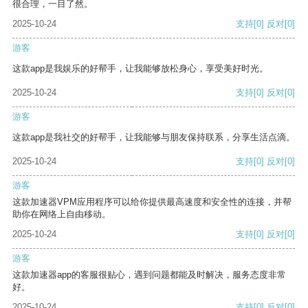
很合理，一目了然。
2025-10-24
支持
[0]
反对
[0]
游客
这款app是我娱乐的好帮手，让我能够放松身心，享受美好时光。
2025-10-24
支持
[0]
反对
[0]
游客
这款app是我社交的好帮手，让我能够与朋友保持联系，分享生活点滴。
2025-10-24
支持
[0]
反对
[0]
游客
这款加速器VPM应用程序可以给你提供最高速度和安全性的连接，并帮
助你在网络上自由移动。
2025-10-24
支持
[0]
反对
[0]
游客
这款加速器app的客服很贴心，遇到问题都能及时解决，服务态度非常
好。
2025-10-24
支持
[0]
反对
[0]