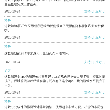
更轻松地完成工作任务。
2025-10-24
支持
[0]
反对
[0]
游客
这款加速器VPM应用程序已经为我们带来了无限的隐私保护和安全性保
护。
2025-10-24
支持
[0]
反对
[0]
游客
这款游戏的剧情非常感人，让我久久不能忘怀。
2025-10-24
支持
[0]
反对
[0]
游客
这款加速器app的加速效果非常好，玩游戏再也不会出现卡顿、掉线的情
况了。我以前玩游戏经常会输，现在有了这个app，我的游戏水平提升了
不少。
2025-10-24
支持
[0]
反对
[0]
游客
这款办公软件的界面设计非常简洁，使用起来非常方便。功能的布局也