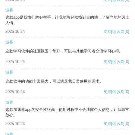
游客
这款app是我旅行的好帮手，让我能够轻松找到目的地，了解当地的风土
人情。
2025-10-24
支持
[0]
反对
[0]
游客
这款学习软件的社区氛围非常好，可以与其他学习者交流学习心得。
2025-10-24
支持
[0]
反对
[0]
游客
这款软件的功能非常强大，可以满足我日常使用的需求。
2025-10-24
支持
[0]
反对
[0]
游客
这款加速器app的安全性很高，使用过程中不会泄露个人信息，让我非常
放心。
2025-10-24
支持
[0]
反对
[0]
游客