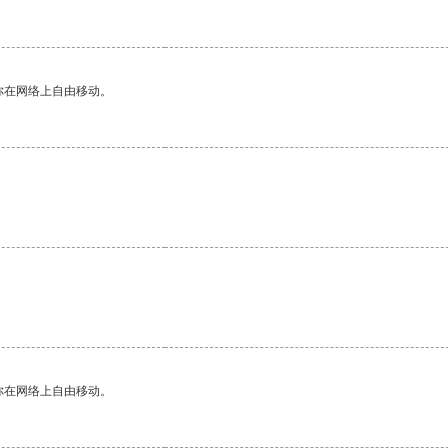
你在网络上自由移动。
你在网络上自由移动。