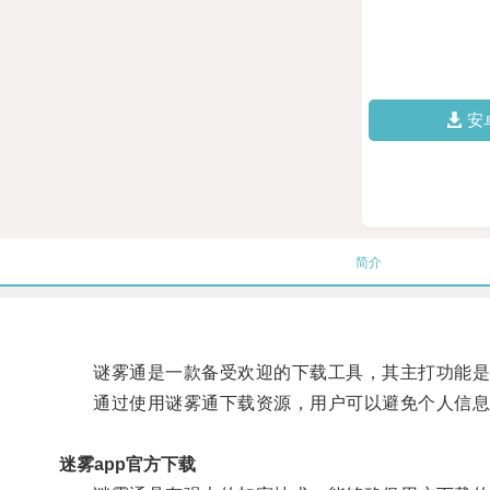
安
简介
谜雾通是一款备受欢迎的下载工具，其主打功能是
通过使用谜雾通下载资源，用户可以避免个人信息
迷雾app官方下载