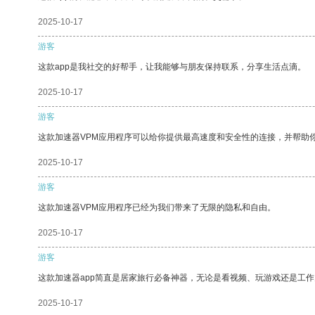
2025-10-17
游客
这款app是我社交的好帮手，让我能够与朋友保持联系，分享生活点滴。
2025-10-17
游客
这款加速器VPM应用程序可以给你提供最高速度和安全性的连接，并帮助
2025-10-17
游客
这款加速器VPM应用程序已经为我们带来了无限的隐私和自由。
2025-10-17
游客
这款加速器app简直是居家旅行必备神器，无论是看视频、玩游戏还是工
2025-10-17