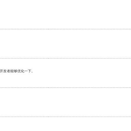
望开发者能够优化一下。