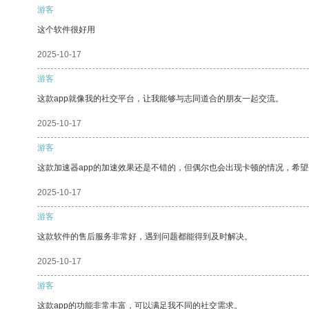
游客
这个软件很好用
2025-10-17
游客
这款app就像我的社交平台，让我能够与志同道合的朋友一起交流。
2025-10-17
游客
这款加速器app的加速效果还是不错的，但偶尔也会出现卡顿的情况，希
2025-10-17
游客
这款软件的售后服务非常好，遇到问题都能得到及时解决。
2025-10-17
游客
这款app的功能非常丰富，可以满足我不同的社交需求。