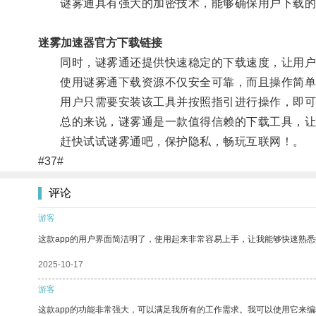
谜雾通具有强大的加密技术，能够确保用户下载的
迷雾加速器官方下载链接
同时，谜雾通还提供快速稳定的下载速度，让用户
使用谜雾通下载资源不仅安全可靠，而且操作简单
用户只需要安装该工具并按照指引进行操作，即可
总的来说，谜雾通是一款值得信赖的下载工具，让
赶快试试谜雾通吧，保护隐私，畅玩互联网！。
#37#
评论
游客
这款app的用户界面简洁明了，使用起来非常容易上手，让我能够快速熟
2025-10-17
游客
这款app的功能非常强大，可以满足我所有的工作需求。我可以使用它来