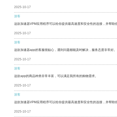
2025-10-17
游客
这款加速器VPM应用程序可以给你提供最高速度和安全性的连接，并帮助
2025-10-17
游客
这款加速器app的客服很贴心，遇到问题都能及时解决，服务态度非常好。
2025-10-17
游客
这款app的商品种类非常丰富，可以满足我所有的购物需求。
2025-10-17
游客
这款加速器VPM应用程序可以给你提供最高速度和安全性的连接，并帮助
2025-10-17