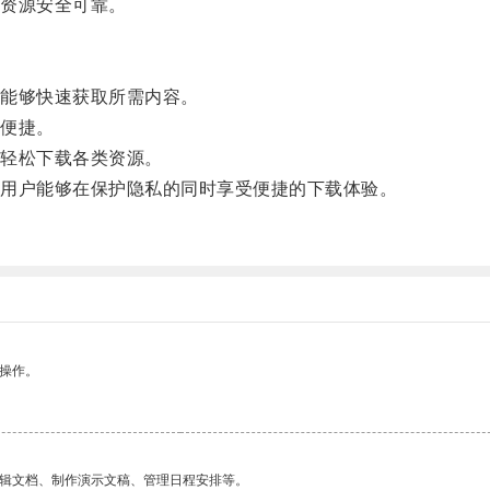
资源安全可靠。
能够快速获取所需内容。
便捷。
轻松下载各类资源。
用户能够在保护隐私的同时享受便捷的下载体验。
悉操作。
编辑文档、制作演示文稿、管理日程安排等。