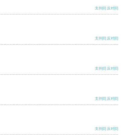
支持
[0]
反对
[0]
支持
[0]
反对
[0]
支持
[0]
反对
[0]
支持
[0]
反对
[0]
支持
[0]
反对
[0]