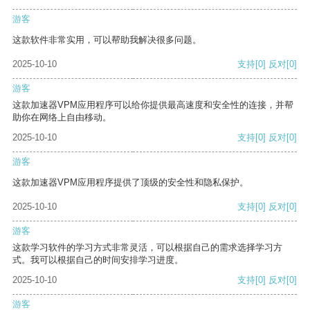
游客
这款软件非常实用，可以帮助我解决很多问题。
2025-10-10
支持
[0]
反对
[0]
游客
这款加速器VPM应用程序可以给你提供最高速度和安全性的连接，并帮
助你在网络上自由移动。
2025-10-10
支持
[0]
反对
[0]
游客
这款加速器VPM应用程序提供了顶级的安全性和隐私保护。
2025-10-10
支持
[0]
反对
[0]
游客
这款学习软件的学习方式非常灵活，可以根据自己的需求选择学习方
式。我可以根据自己的时间安排学习进度。
2025-10-10
支持
[0]
反对
[0]
游客