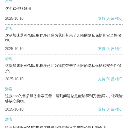
这个软件很好用
2025-10-10
支持
[0]
反对
[0]
游客
这款加速器VPM应用程序已经为我们带来了无限的隐私保护和安全性保
护。
2025-10-10
支持
[0]
反对
[0]
游客
这款加速器VPM应用程序已经为我们带来了无限的隐私保护和安全性保
护。
2025-10-10
支持
[0]
反对
[0]
游客
这款app的售后服务非常完善，遇到问题总是能够得到妥善解决，让我能
够放心购物。
2025-10-10
支持
[0]
反对
[0]
游客
这款加速器VPM应用程序已经为我们带来了无限的隐私和自由。