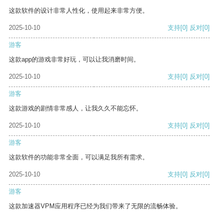
这款软件的设计非常人性化，使用起来非常方便。
2025-10-10
支持
[0]
反对
[0]
游客
这款app的游戏非常好玩，可以让我消磨时间。
2025-10-10
支持
[0]
反对
[0]
游客
这款游戏的剧情非常感人，让我久久不能忘怀。
2025-10-10
支持
[0]
反对
[0]
游客
这款软件的功能非常全面，可以满足我所有需求。
2025-10-10
支持
[0]
反对
[0]
游客
这款加速器VPM应用程序已经为我们带来了无限的流畅体验。