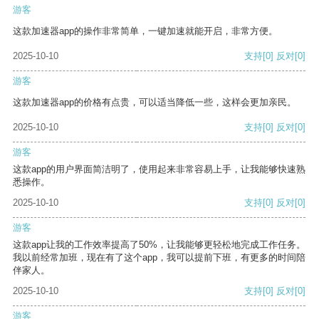
游客
这款加速器app的操作非常简单，一键加速就能开启，非常方便。
2025-10-10
支持
[0]
反对
[0]
游客
这款加速器app的价格有点贵，可以适当降低一些，这样会更加亲民。
2025-10-10
支持
[0]
反对
[0]
游客
这款app的用户界面简洁明了，使用起来非常容易上手，让我能够快速熟
悉操作。
2025-10-10
支持
[0]
反对
[0]
游客
这款app让我的工作效率提高了50%，让我能够更轻松地完成工作任务。
我以前经常加班，现在有了这个app，我可以提前下班，有更多的时间陪
伴家人。
2025-10-10
支持
[0]
反对
[0]
游客