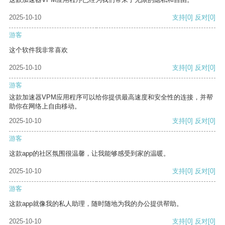
2025-10-10
支持
[0]
反对
[0]
游客
这个软件我非常喜欢
2025-10-10
支持
[0]
反对
[0]
游客
这款加速器VPM应用程序可以给你提供最高速度和安全性的连接，并帮
助你在网络上自由移动。
2025-10-10
支持
[0]
反对
[0]
游客
这款app的社区氛围很温馨，让我能够感受到家的温暖。
2025-10-10
支持
[0]
反对
[0]
游客
这款app就像我的私人助理，随时随地为我的办公提供帮助。
2025-10-10
支持
[0]
反对
[0]