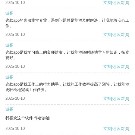
2025-10-10
支持
[0]
反对
[0]
游客
这款app的客服非常专业，遇到问题总是能够及时解决，让我能够安心工
作。
2025-10-10
支持
[0]
反对
[0]
游客
这款app是我学习路上的良师益友，让我能够随时随地学习新知识，拓宽
视野。
2025-10-10
支持
[0]
反对
[0]
游客
这款app是我工作上的得力助手，让我的工作效率提高了50%，让我能够
更轻松地完成工作任务。
2025-10-10
支持
[0]
反对
[0]
游客
我喜欢这个软件 作者加油
2025-10-10
支持
[0]
反对
[0]