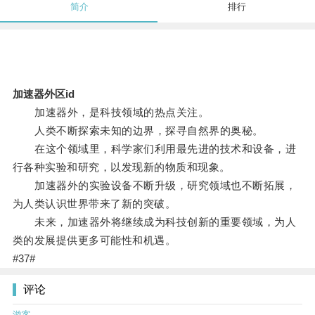
简介
排行
加速器外区id
加速器外，是科技领域的热点关注。
人类不断探索未知的边界，探寻自然界的奥秘。
在这个领域里，科学家们利用最先进的技术和设备，进
行各种实验和研究，以发现新的物质和现象。
加速器外的实验设备不断升级，研究领域也不断拓展，
为人类认识世界带来了新的突破。
未来，加速器外将继续成为科技创新的重要领域，为人
类的发展提供更多可能性和机遇。
#37#
评论
游客