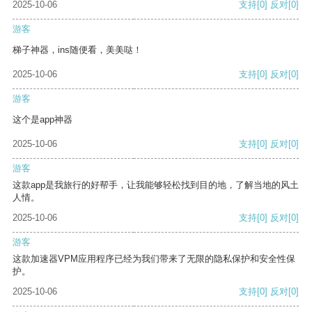
2025-10-06
支持
[0]
反对
[0]
游客
梯子神器，ins随便看，美美哒！
2025-10-06
支持
[0]
反对
[0]
游客
这个是app神器
2025-10-06
支持
[0]
反对
[0]
游客
这款app是我旅行的好帮手，让我能够轻松找到目的地，了解当地的风土
人情。
2025-10-06
支持
[0]
反对
[0]
游客
这款加速器VPM应用程序已经为我们带来了无限的隐私保护和安全性保
护。
2025-10-06
支持
[0]
反对
[0]