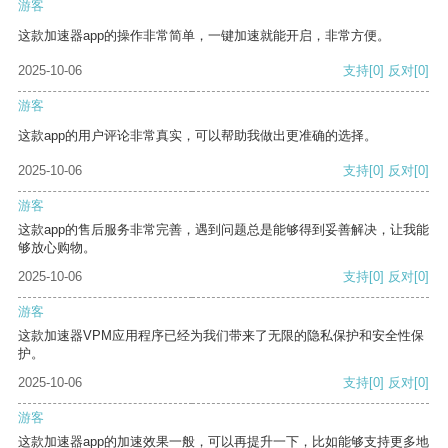
游客
这款加速器app的操作非常简单，一键加速就能开启，非常方便。
2025-10-06
支持
[0]
反对
[0]
游客
这款app的用户评论非常真实，可以帮助我做出更准确的选择。
2025-10-06
支持
[0]
反对
[0]
游客
这款app的售后服务非常完善，遇到问题总是能够得到妥善解决，让我能
够放心购物。
2025-10-06
支持
[0]
反对
[0]
游客
这款加速器VPM应用程序已经为我们带来了无限的隐私保护和安全性保
护。
2025-10-06
支持
[0]
反对
[0]
游客
这款加速器app的加速效果一般，可以再提升一下，比如能够支持更多地