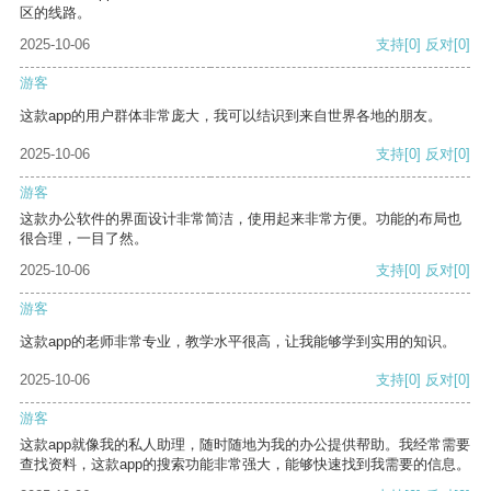
区的线路。
2025-10-06
支持
[0]
反对
[0]
游客
这款app的用户群体非常庞大，我可以结识到来自世界各地的朋友。
2025-10-06
支持
[0]
反对
[0]
游客
这款办公软件的界面设计非常简洁，使用起来非常方便。功能的布局也
很合理，一目了然。
2025-10-06
支持
[0]
反对
[0]
游客
这款app的老师非常专业，教学水平很高，让我能够学到实用的知识。
2025-10-06
支持
[0]
反对
[0]
游客
这款app就像我的私人助理，随时随地为我的办公提供帮助。我经常需要
查找资料，这款app的搜索功能非常强大，能够快速找到我需要的信息。