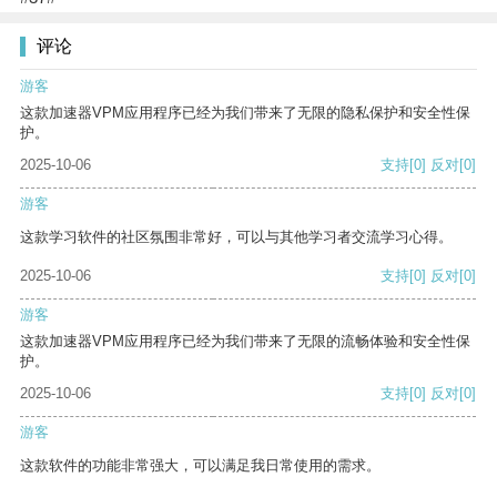
评论
游客
这款加速器VPM应用程序已经为我们带来了无限的隐私保护和安全性保
护。
2025-10-06
支持
[0]
反对
[0]
游客
这款学习软件的社区氛围非常好，可以与其他学习者交流学习心得。
2025-10-06
支持
[0]
反对
[0]
游客
这款加速器VPM应用程序已经为我们带来了无限的流畅体验和安全性保
护。
2025-10-06
支持
[0]
反对
[0]
游客
这款软件的功能非常强大，可以满足我日常使用的需求。