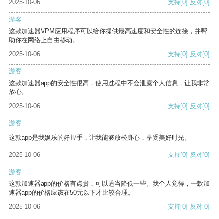
2025-10-06
支持
[0]
反对
[0]
游客
这款加速器VPM应用程序可以给你提供最高速度和安全性的连接，并帮
助你在网络上自由移动。
2025-10-06
支持
[0]
反对
[0]
游客
这款加速器app的安全性很高，使用过程中不会泄露个人信息，让我非常
放心。
2025-10-06
支持
[0]
反对
[0]
游客
这款app是我娱乐的好帮手，让我能够放松身心，享受美好时光。
2025-10-06
支持
[0]
反对
[0]
游客
这款加速器app的价格有点贵，可以适当降低一些。我个人觉得，一款加
速器app的价格应该在50元以下才比较合理。
2025-10-06
支持
[0]
反对
[0]