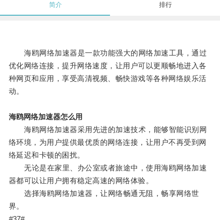
简介
排行
海鸥网络加速器是一款功能强大的网络加速工具，通过
优化网络连接，提升网络速度，让用户可以更顺畅地进入各
种网页和应用，享受高清视频、畅快游戏等各种网络娱乐活
动。
海鸥网络加速器怎么用
海鸥网络加速器采用先进的加速技术，能够智能识别网
络环境，为用户提供最优质的网络连接，让用户不再受到网
络延迟和卡顿的困扰。
无论是在家里、办公室或者旅途中，使用海鸥网络加速
器都可以让用户拥有稳定高速的网络体验。
选择海鸥网络加速器，让网络畅通无阻，畅享网络世
界。
#37#