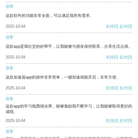
游客
这款软件的功能非常全面，可以满足我所有需求。
2025-10-04
支持
[0]
反对
[0]
游客
这款app是我社交的好帮手，让我能够与朋友保持联系，分享生活点滴。
2025-10-04
支持
[0]
反对
[0]
游客
这款加速器app的操作非常简单，一键加速就能开启，非常方便。
2025-10-04
支持
[0]
反对
[0]
游客
这款app的学习氛围很浓厚，能够激励我不断学习，让我能够取得更好的
成绩。
2025-10-04
支持
[0]
反对
[0]
游客