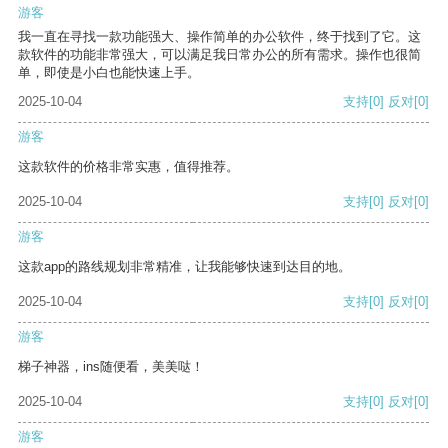
游客
我一直在寻找一款功能强大、操作简单的办公软件，终于找到了它。这
款软件的功能非常强大，可以满足我日常办公的所有需求。操作也很简
单，即使是小白也能快速上手。
2025-10-04
支持
[0]
反对
[0]
游客
这款软件的价格非常实惠，值得推荐。
2025-10-04
支持
[0]
反对
[0]
游客
这款app的路线规划非常精准，让我能够快速到达目的地。
2025-10-04
支持
[0]
反对
[0]
游客
梯子神器，ins随便看，美美哒！
2025-10-04
支持
[0]
反对
[0]
游客