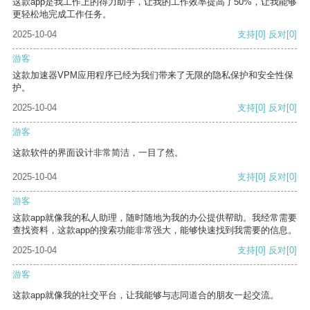
这款app是我工作上的得力助手，让我的工作效率提高了50%，让我能够
更轻松地完成工作任务。
2025-10-04
支持
[0]
反对
[0]
游客
这款加速器VPM应用程序已经为我们带来了无限的隐私保护和安全性保
护。
2025-10-04
支持
[0]
反对
[0]
游客
这款软件的界面设计非常简洁，一目了然。
2025-10-04
支持
[0]
反对
[0]
游客
这款app就像我的私人助理，随时随地为我的办公提供帮助。我经常需要
查找资料，这款app的搜索功能非常强大，能够快速找到我需要的信息。
2025-10-04
支持
[0]
反对
[0]
游客
这款app就像我的社交平台，让我能够与志同道合的朋友一起交流。