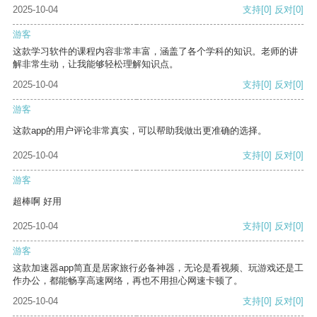
2025-10-04
支持
[0]
反对
[0]
游客
这款学习软件的课程内容非常丰富，涵盖了各个学科的知识。老师的讲
解非常生动，让我能够轻松理解知识点。
2025-10-04
支持
[0]
反对
[0]
游客
这款app的用户评论非常真实，可以帮助我做出更准确的选择。
2025-10-04
支持
[0]
反对
[0]
游客
超棒啊 好用
2025-10-04
支持
[0]
反对
[0]
游客
这款加速器app简直是居家旅行必备神器，无论是看视频、玩游戏还是工
作办公，都能畅享高速网络，再也不用担心网速卡顿了。
2025-10-04
支持
[0]
反对
[0]