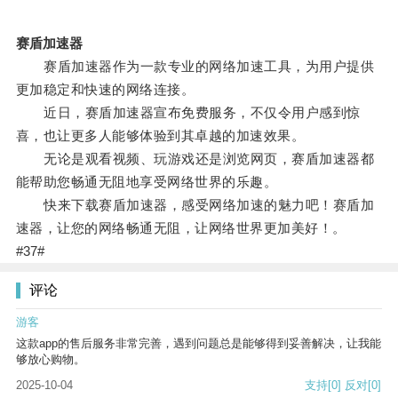
赛盾加速器
赛盾加速器作为一款专业的网络加速工具，为用户提供
更加稳定和快速的网络连接。
近日，赛盾加速器宣布免费服务，不仅令用户感到惊
喜，也让更多人能够体验到其卓越的加速效果。
无论是观看视频、玩游戏还是浏览网页，赛盾加速器都
能帮助您畅通无阻地享受网络世界的乐趣。
快来下载赛盾加速器，感受网络加速的魅力吧！赛盾加
速器，让您的网络畅通无阻，让网络世界更加美好！。
#37#
评论
游客
这款app的售后服务非常完善，遇到问题总是能够得到妥善解决，让我能
够放心购物。
2025-10-04
支持
[0]
反对
[0]