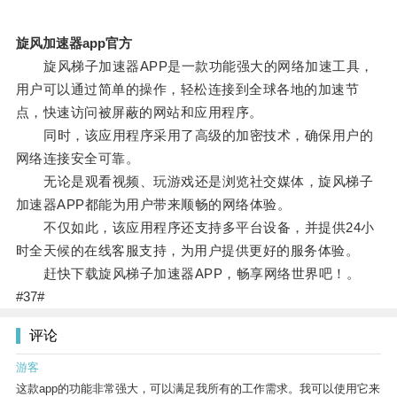
旋风加速器app官方
旋风梯子加速器APP是一款功能强大的网络加速工具，
用户可以通过简单的操作，轻松连接到全球各地的加速节
点，快速访问被屏蔽的网站和应用程序。
同时，该应用程序采用了高级的加密技术，确保用户的
网络连接安全可靠。
无论是观看视频、玩游戏还是浏览社交媒体，旋风梯子
加速器APP都能为用户带来顺畅的网络体验。
不仅如此，该应用程序还支持多平台设备，并提供24小
时全天候的在线客服支持，为用户提供更好的服务体验。
赶快下载旋风梯子加速器APP，畅享网络世界吧！。
#37#
评论
游客
这款app的功能非常强大，可以满足我所有的工作需求。我可以使用它来