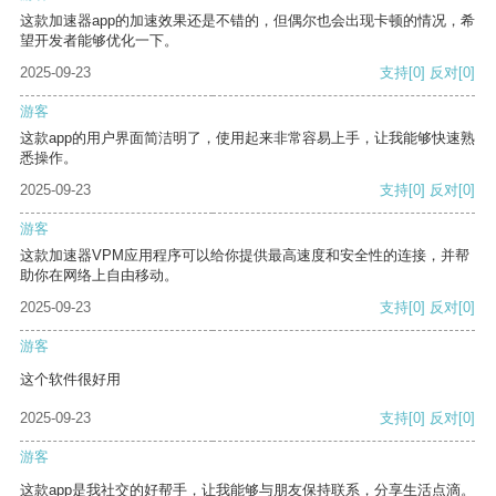
这款加速器app的加速效果还是不错的，但偶尔也会出现卡顿的情况，希
望开发者能够优化一下。
2025-09-23
支持
[0]
反对
[0]
游客
这款app的用户界面简洁明了，使用起来非常容易上手，让我能够快速熟
悉操作。
2025-09-23
支持
[0]
反对
[0]
游客
这款加速器VPM应用程序可以给你提供最高速度和安全性的连接，并帮
助你在网络上自由移动。
2025-09-23
支持
[0]
反对
[0]
游客
这个软件很好用
2025-09-23
支持
[0]
反对
[0]
游客
这款app是我社交的好帮手，让我能够与朋友保持联系，分享生活点滴。