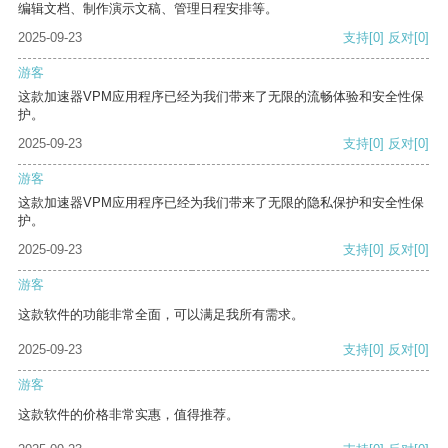
编辑文档、制作演示文稿、管理日程安排等。
2025-09-23
支持
[0]
反对
[0]
游客
这款加速器VPM应用程序已经为我们带来了无限的流畅体验和安全性保
护。
2025-09-23
支持
[0]
反对
[0]
游客
这款加速器VPM应用程序已经为我们带来了无限的隐私保护和安全性保
护。
2025-09-23
支持
[0]
反对
[0]
游客
这款软件的功能非常全面，可以满足我所有需求。
2025-09-23
支持
[0]
反对
[0]
游客
这款软件的价格非常实惠，值得推荐。