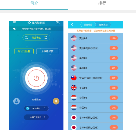
简介
排行