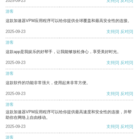
2025-09-23
支持
[0]
反对
[0]
游客
这款加速器VPM应用程序可以给你提供全球覆盖和最高安全性的连接。
2025-09-23
支持
[0]
反对
[0]
游客
这款app是我娱乐的好帮手，让我能够放松身心，享受美好时光。
2025-09-23
支持
[0]
反对
[0]
游客
这款软件的功能非常强大，使用起来非常方便。
2025-09-23
支持
[0]
反对
[0]
游客
这款加速器VPM应用程序可以给你提供最高速度和安全性的连接，并帮
助你在网络上自由移动。
2025-09-23
支持
[0]
反对
[0]
游客