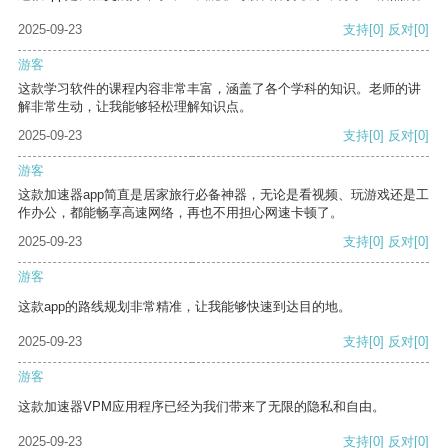
2025-09-23
支持
[0]
反对
[0]
游客
这款学习软件的课程内容非常丰富，涵盖了各个学科的知识。老师的讲
解非常生动，让我能够轻松理解知识点。
2025-09-23
支持
[0]
反对
[0]
游客
这款加速器app简直是居家旅行必备神器，无论是看视频、玩游戏还是工
作办公，都能畅享高速网络，再也不用担心网速卡顿了。
2025-09-23
支持
[0]
反对
[0]
游客
这款app的路线规划非常精准，让我能够快速到达目的地。
2025-09-23
支持
[0]
反对
[0]
游客
这款加速器VPM应用程序已经为我们带来了无限的隐私和自由。
2025-09-23
支持
[0]
反对
[0]