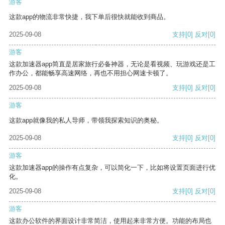
游客
这款app的物流非常快捷，我下单后很快就能收到商品。
2025-09-08
支持
[0]
反对
[0]
游客
这款加速器app简直是居家旅行必备神器，无论是看视频、玩游戏还是工
作办公，都能畅享高速网络，再也不用担心网速卡顿了。
2025-09-08
支持
[0]
反对
[0]
游客
这款app就像我的私人导师，带领我探索知识的奥秘。
2025-09-08
支持
[0]
反对
[0]
游客
这款加速器app的操作有点复杂，可以简化一下，比如将设置页面进行优
化。
2025-09-08
支持
[0]
反对
[0]
游客
这款办公软件的界面设计非常简洁，使用起来非常方便。功能的布局也