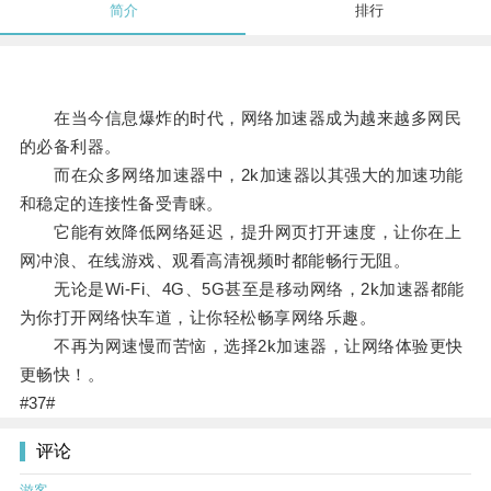
简介
排行
在当今信息爆炸的时代，网络加速器成为越来越多网民
的必备利器。
而在众多网络加速器中，2k加速器以其强大的加速功能
和稳定的连接性备受青睐。
它能有效降低网络延迟，提升网页打开速度，让你在上
网冲浪、在线游戏、观看高清视频时都能畅行无阻。
无论是Wi-Fi、4G、5G甚至是移动网络，2k加速器都能
为你打开网络快车道，让你轻松畅享网络乐趣。
不再为网速慢而苦恼，选择2k加速器，让网络体验更快
更畅快！。
#37#
评论
游客