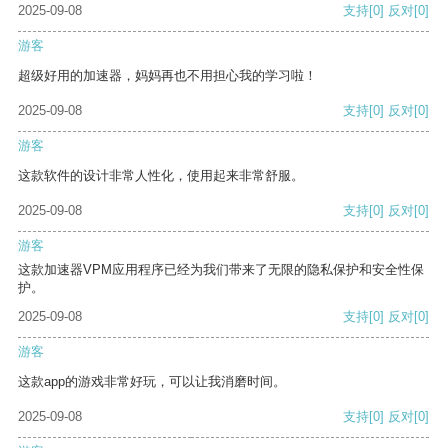
2025-09-08
支持
[0]
反对
[0]
游客
超级好用的加速器，妈妈再也不用担心我的学习啦！
2025-09-08
支持
[0]
反对
[0]
游客
这款软件的设计非常人性化，使用起来非常舒服。
2025-09-08
支持
[0]
反对
[0]
游客
这款加速器VPM应用程序已经为我们带来了无限的隐私保护和安全性保
护。
2025-09-08
支持
[0]
反对
[0]
游客
这款app的游戏非常好玩，可以让我消磨时间。
2025-09-08
支持
[0]
反对
[0]