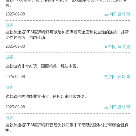
验。
2025-09-08
支持
[0]
反对
[0]
游客
这款加速器VPM应用程序可以给你提供最高速度和安全性的连接，并帮
助你在网络上自由移动。
2025-09-08
支持
[0]
反对
[0]
游客
这款游戏非常好玩，画面精美，玩法丰富。
2025-09-08
支持
[0]
反对
[0]
游客
这款软件的功能非常强大，使用起来非常方便。
2025-09-08
支持
[0]
反对
[0]
游客
这款加速器VPM应用程序已经为我们带来了无限的隐私保护和安全性保
护。