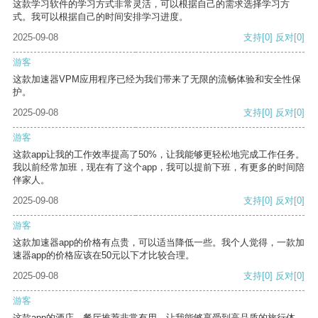
这款学习软件的学习方式非常灵活，可以根据自己的需求选择学习方
式。我可以根据自己的时间安排学习进度。
2025-09-08
支持
[0]
反对
[0]
游客
这款加速器VPM应用程序已经为我们带来了无限的流畅体验和安全性保
护。
2025-09-08
支持
[0]
反对
[0]
游客
这款app让我的工作效率提高了50%，让我能够更轻松地完成工作任务。
我以前经常加班，现在有了这个app，我可以提前下班，有更多的时间陪
伴家人。
2025-09-08
支持
[0]
反对
[0]
游客
这款加速器app的价格有点贵，可以适当降低一些。我个人觉得，一款加
速器app的价格应该在50元以下才比较合理。
2025-09-08
支持
[0]
反对
[0]
游客
这款app的酒店、餐厅推荐非常有用，让我能够享受到高品质的旅行体