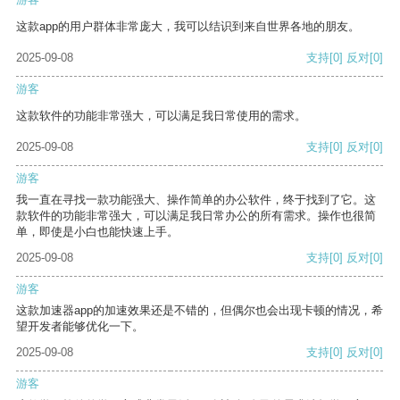
这款app的用户群体非常庞大，我可以结识到来自世界各地的朋友。
2025-09-08
支持
[0]
反对
[0]
游客
这款软件的功能非常强大，可以满足我日常使用的需求。
2025-09-08
支持
[0]
反对
[0]
游客
我一直在寻找一款功能强大、操作简单的办公软件，终于找到了它。这
款软件的功能非常强大，可以满足我日常办公的所有需求。操作也很简
单，即使是小白也能快速上手。
2025-09-08
支持
[0]
反对
[0]
游客
这款加速器app的加速效果还是不错的，但偶尔也会出现卡顿的情况，希
望开发者能够优化一下。
2025-09-08
支持
[0]
反对
[0]
游客