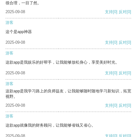
很合理，一目了然。
2025-09-08
支持
[0]
反对
[0]
游客
这个是app神器
2025-09-08
支持
[0]
反对
[0]
游客
这款app是我娱乐的好帮手，让我能够放松身心，享受美好时光。
2025-09-08
支持
[0]
反对
[0]
游客
这款app是我学习路上的良师益友，让我能够随时随地学习新知识，拓宽
视野。
2025-09-08
支持
[0]
反对
[0]
游客
这款app就像我的财务顾问，让我能够省钱又省心。
2025-09-08
支持
[0]
反对
[0]